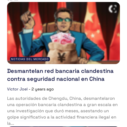
NOTICIAS DEL MERCADO
Desmantelan red bancaria clandestina
contra seguridad nacional en China
Victor Joel
-
2 years ago
Las autoridades de Chengdu, China, desmantelaron
una operación bancaria clandestina a gran escala en
una investigación que duró meses, asestando un
golpe significativo a la actividad financiera ilegal en
la...