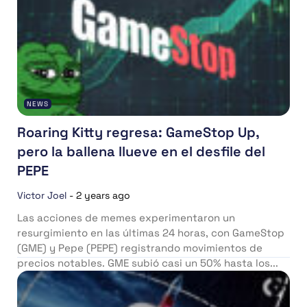
NEWS
Roaring Kitty regresa: GameStop Up,
pero la ballena llueve en el desfile del
PEPE
Victor Joel
-
2 years ago
Las acciones de memes experimentaron un
resurgimiento en las últimas 24 horas, con GameStop
(GME) y Pepe (PEPE) registrando movimientos de
precios notables. GME subió casi un 50% hasta los...