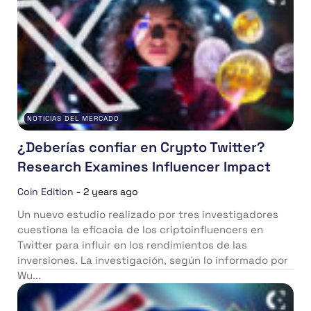
NOTICIAS DEL MERCADO
¿Deberías confiar en Crypto Twitter?
Research Examines Influencer Impact
Coin Edition
-
2 years ago
Un nuevo estudio realizado por tres investigadores
cuestiona la eficacia de los criptoinfluencers en
Twitter para influir en los rendimientos de las
inversiones. La investigación, según lo informado por
Wu...