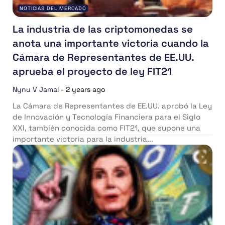
NOTICIAS DEL MERCADO
La industria de las criptomonedas se
anota una importante victoria cuando la
Cámara de Representantes de EE.UU.
aprueba el proyecto de ley FIT21
Nynu V Jamal
-
2 years ago
La Cámara de Representantes de EE.UU. aprobó la Ley
de Innovación y Tecnología Financiera para el Siglo
XXI, también conocida como FIT21, que supone una
importante victoria para la industria...