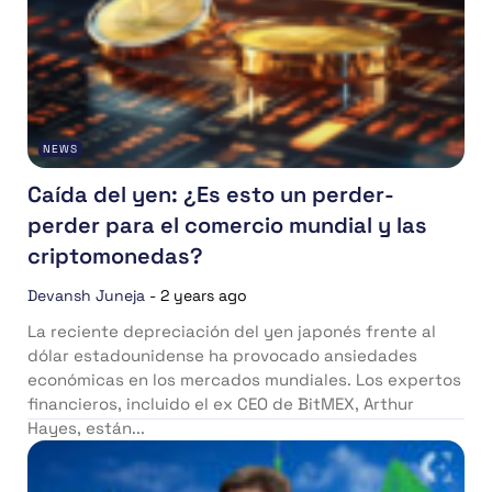
NEWS
Caída del yen: ¿Es esto un perder-
perder para el comercio mundial y las
criptomonedas?
Devansh Juneja
-
2 years ago
La reciente depreciación del yen japonés frente al
dólar estadounidense ha provocado ansiedades
económicas en los mercados mundiales. Los expertos
financieros, incluido el ex CEO de BitMEX, Arthur
Hayes, están...