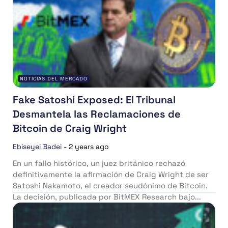
NOTICIAS DEL MERCADO
Fake Satoshi Exposed: El Tribunal
Desmantela las Reclamaciones de
Bitcoin de Craig Wright
Ebiseyei Badei
-
2 years ago
En un fallo histórico, un juez británico rechazó
definitivamente la afirmación de Craig Wright de ser
Satoshi Nakamoto, el creador seudónimo de Bitcoin.
La decisión, publicada por BitMEX Research bajo...