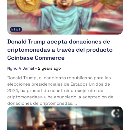
NEWS
Donald Trump acepta donaciones de
criptomonedas a través del producto
Coinbase Commerce
Nynu V Jamal
-
2 years ago
Donald Trump, el candidato republicano para las
elecciones presidenciales de Estados Unidos de
2024, ha prometido construir un «ejército de
criptomonedas» y ha anunciado la aceptación de
donaciones de criptomonedas....