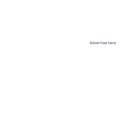
Advertise here