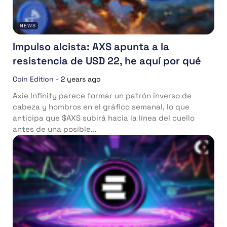
NEWS
Impulso alcista: AXS apunta a la
resistencia de USD 22, he aquí por qué
Coin Edition
-
2 years ago
Axie Infinity parece formar un patrón inverso de
cabeza y hombros en el gráfico semanal, lo que
anticipa que $AXS subirá hacia la línea del cuello
antes de una posible...