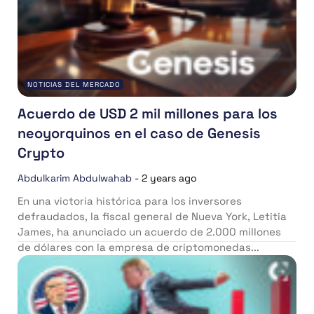
NOTICIAS DEL MERCADO
Acuerdo de USD 2 mil millones para los
neoyorquinos en el caso de Genesis
Crypto
Abdulkarim Abdulwahab
-
2 years ago
En una victoria histórica para los inversores
defraudados, la fiscal general de Nueva York, Letitia
James, ha anunciado un acuerdo de 2.000 millones
de dólares con la empresa de criptomonedas...