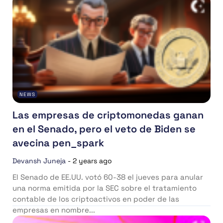
NEWS
Las empresas de criptomonedas ganan
en el Senado, pero el veto de Biden se
avecina pen_spark
Devansh Juneja
-
2 years ago
El Senado de EE.UU. votó 60-38 el jueves para anular
una norma emitida por la SEC sobre el tratamiento
contable de los criptoactivos en poder de las
empresas en nombre...