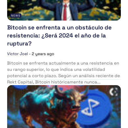
NEWS
Bitcoin se enfrenta a un obstáculo de
resistencia: ¿Será 2024 el año de la
ruptura?
Victor Joel
-
2 years ago
Bitcoin se enfrenta actualmente a una resistencia en
su rango superior, lo que indica una volatilidad
potencial a corto plazo. Según un análisis reciente de
Rekt Capital, Bitcoin históricamente nunca...