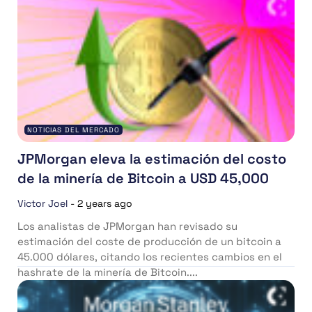
NOTICIAS DEL MERCADO
JPMorgan eleva la estimación del costo
de la minería de Bitcoin a USD 45,000
Victor Joel
-
2 years ago
Los analistas de JPMorgan han revisado su
estimación del coste de producción de un bitcoin a
45.000 dólares, citando los recientes cambios en el
hashrate de la minería de Bitcoin....