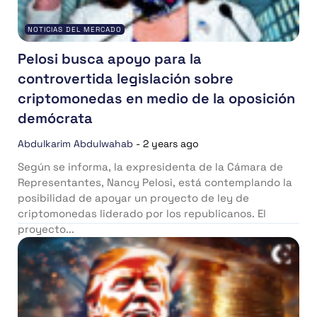
NOTICIAS DEL MERCADO
Pelosi busca apoyo para la
controvertida legislación sobre
criptomonedas en medio de la oposición
demócrata
Abdulkarim Abdulwahab
-
2 years ago
Según se informa, la expresidenta de la Cámara de
Representantes, Nancy Pelosi, está contemplando la
posibilidad de apoyar un proyecto de ley de
criptomonedas liderado por los republicanos. El
proyecto...