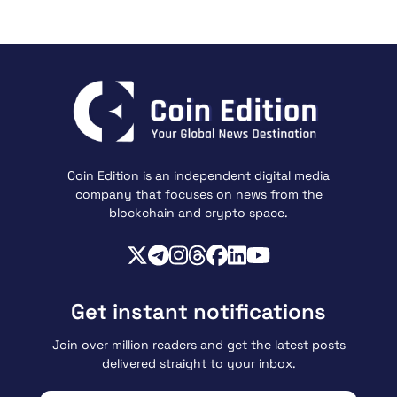
Coin Edition is an independent digital media
company that focuses on news from the
blockchain and crypto space.
Get instant notifications
Join over million readers and get the latest posts
delivered straight to your inbox.