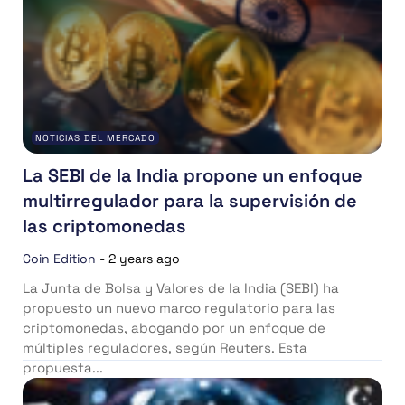
NOTICIAS DEL MERCADO
La SEBI de la India propone un enfoque
multirregulador para la supervisión de
las criptomonedas
Coin Edition
-
2 years ago
La Junta de Bolsa y Valores de la India (SEBI) ha
propuesto un nuevo marco regulatorio para las
criptomonedas, abogando por un enfoque de
múltiples reguladores, según Reuters. Esta
propuesta...