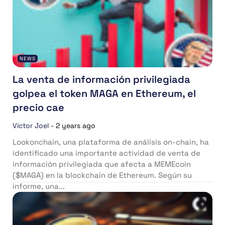
NEWS
La venta de información privilegiada
golpea el token MAGA en Ethereum, el
precio cae
Victor Joel
-
2 years ago
Lookonchain, una plataforma de análisis on-chain, ha
identificado una importante actividad de venta de
información privilegiada que afecta a MEMEcoin
($MAGA) en la blockchain de Ethereum. Según su
informe, una...