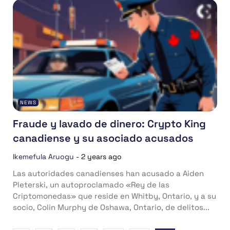
NEWS
Fraude y lavado de dinero: Crypto King
canadiense y su asociado acusados
Ikemefula Aruogu
-
2 years ago
Las autoridades canadienses han acusado a Aiden
Pleterski, un autoproclamado «Rey de las
Criptomonedas» que reside en Whitby, Ontario, y a su
socio, Colin Murphy de Oshawa, Ontario, de delitos...