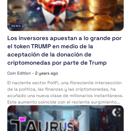
NEWS
Los inversores apuestan a lo grande por
el token TRUMP en medio de la
aceptación de la donación de
criptomonedas por parte de Trump
Coin Edition
-
2 years ago
El naciente sector PoliFi, una floreciente intersección
de la política, las finanzas y las criptomonedas, ha
acuñado una nueva clase de millonarios instantáneos.
Este aumento coincide con el reciente surgimiento...