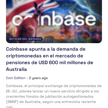
NOTICIAS DEL MERCADO
Coinbase apunta a la demanda de
criptomonedas en el mercado de
pensiones de USD 600 mil millones de
Australia
Coin Edition
-
2 years ago
Coinbase, el principal exchange de criptomonedas de
EE. UU., planea lanzar un nuevo servicio dirigido a los
crecientes fondos de jubilación autogestionados
(SMSF) de Australia, según una entrevista reciente
con...