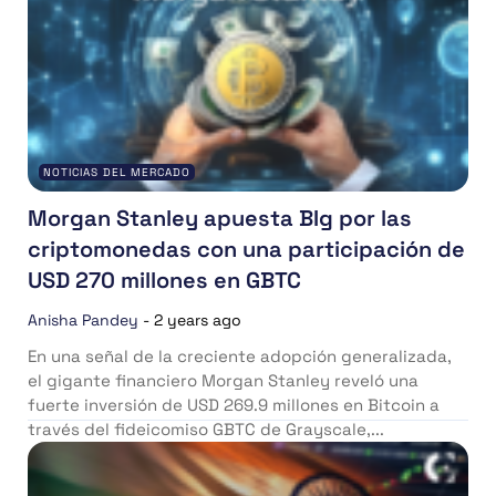
NOTICIAS DEL MERCADO
Morgan Stanley apuesta BIg por las
criptomonedas con una participación de
USD 270 millones en GBTC
Anisha Pandey
-
2 years ago
En una señal de la creciente adopción generalizada,
el gigante financiero Morgan Stanley reveló una
fuerte inversión de USD 269.9 millones en Bitcoin a
través del fideicomiso GBTC de Grayscale,...