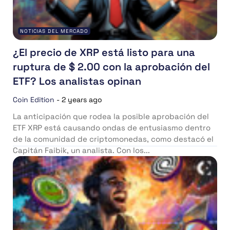
NOTICIAS DEL MERCADO
¿El precio de XRP está listo para una
ruptura de $ 2.00 con la aprobación del
ETF? Los analistas opinan
Coin Edition
-
2 years ago
La anticipación que rodea la posible aprobación del
ETF XRP está causando ondas de entusiasmo dentro
de la comunidad de criptomonedas, como destacó el
Capitán Faibik, un analista. Con los...