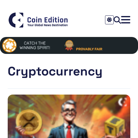
Cryptocurrency