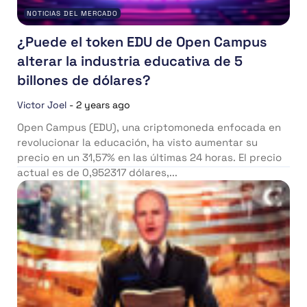
NOTICIAS DEL MERCADO
¿Puede el token EDU de Open Campus
alterar la industria educativa de 5
billones de dólares?
Victor Joel
-
2 years ago
Open Campus (EDU), una criptomoneda enfocada en
revolucionar la educación, ha visto aumentar su
precio en un 31,57% en las últimas 24 horas. El precio
actual es de 0,952317 dólares,...