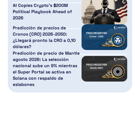
AI Copies Crypto’s $200M
Political Playbook Ahead of
2026
Predicción de precios de
Cronos (CRO) 2026-2050:
¿Llegará pronto la CRO a 0,10
dólares?
Predicción de precio de Mantle
agosto 2026: La selección
nacional sube un 9% mientras
el Super Portal se activa en
Solana con respaldo de
eslabones