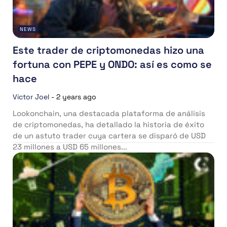
NEWS
Este trader de criptomonedas hizo una
fortuna con PEPE y ONDO: así es como se
hace
Victor Joel
-
2 years ago
Lookonchain, una destacada plataforma de análisis
de criptomonedas, ha detallado la historia de éxito
de un astuto trader cuya cartera se disparó de USD
23 millones a USD 65 millones...