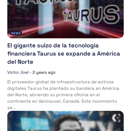
NEWS
El gigante suizo de la tecnología
financiera Taurus se expande a América
del Norte
Victor Joel
-
2 years ago
El proveedor global de infraestructura de activos
digitales Taurus ha plantado su bandera en América
del Norte, abriendo su primera oficina en el
continente en Vancouver, Canadá. Este movimiento
se...