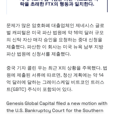
락을 초래한 FTX의 행동과 일치한다.
문제가 많은 암호화폐 대출업체인 제네시스 글로
벌 캐피털은 미국 파산 법원에 약 16억 달러 규모
의 신탁 자산 매각 승인을 요청하는 중대 신청을
제출했다. 파산한 이 회사는 미국 뉴욕 남부 지방
파산 법원에 신청서를 제출했다.
중국 기자 콜린 우는 최근 X의 상황을 주목했다. 법
원에 제출된 서류에 따르면, 청산 계획에는 약 14
억 달러에 달하는 그레이스케일 비트코인 트러스
트(GBTC) 주식이 포함되어 있다.
Genesis Global Capital filed a new motion with
the U.S. Bankruptcy Court for the Southern