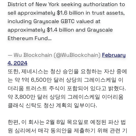
District of New York seeking authorization to
sell approximately $1.6 billion in trust assets,
including Grayscale GBTC valued at
approximately $1.4 billion and Grayscale
Ethereum Fund…
— Wu Blockchain (@WuBlockchain)
February
4, 2024
또한, 제네시스는 청산 승인을 요청하는 자산 중에
는 약 1억 6,500만 달러 상당의 그레이스케일 이
더리움 트러스트 주식이 포함되어 있다고 밝혔다.
약 3,800만 달러 상당의 그레이스케일 이더리움
클래식 신탁도 청산 계획의 일부이다.
한편, 이 회사는 2월 8일 목요일로 예정된 파산 법
원 심리에서 매각 동의안을 제출하기 위해 관련 기