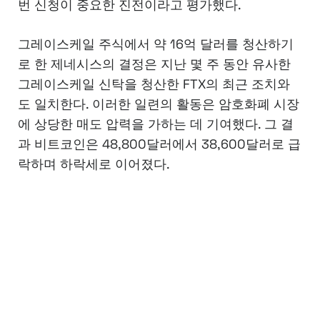
번 신청이 중요한 진전이라고 평가했다.
그레이스케일 주식에서 약 16억 달러를 청산하기
로 한 제네시스의 결정은 지난 몇 주 동안 유사한
그레이스케일 신탁을 청산한 FTX의 최근 조치와
도 일치한다. 이러한 일련의 활동은 암호화폐 시장
에 상당한 매도 압력을 가하는 데 기여했다. 그 결
과 비트코인은 48,800달러에서 38,600달러로 급
락하며 하락세로 이어졌다.