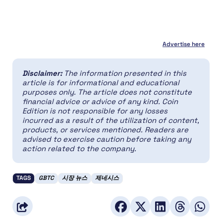
Advertise here
Disclaimer:
The information presented in this
article is for informational and educational
purposes only. The article does not constitute
financial advice or advice of any kind. Coin
Edition is not responsible for any losses
incurred as a result of the utilization of content,
products, or services mentioned. Readers are
advised to exercise caution before taking any
action related to the company.
TAGS
GBTC
시장 뉴스
제네시스