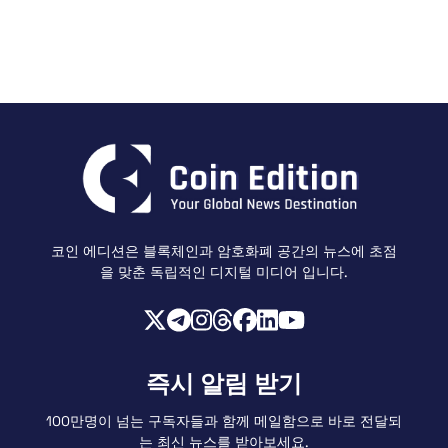
코인 에디션은 블록체인과 암호화폐 공간의 뉴스에 초점
을 맞춘 독립적인 디지털 미디어 입니다.
즉시 알림 받기
100만명이 넘는 구독자들과 함께 메일함으로 바로 전달되
는 최신 뉴스를 받아보세요.