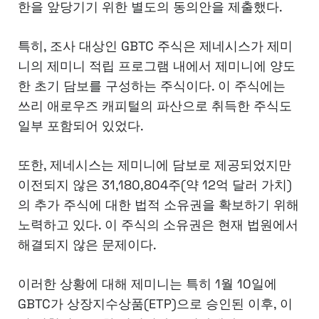
한을 앞당기기 위한 별도의 동의안을 제출했다.
특히, 조사 대상인 GBTC 주식은 제네시스가 제미
니의 제미니 적립 프로그램 내에서 제미니에 양도
한 초기 담보를 구성하는 주식이다. 이 주식에는
쓰리 애로우즈 캐피털의 파산으로 취득한 주식도
일부 포함되어 있었다.
또한, 제네시스는 제미니에 담보로 제공되었지만
이전되지 않은 31,180,804주(약 12억 달러 가치)
의 추가 주식에 대한 법적 소유권을 확보하기 위해
노력하고 있다. 이 주식의 소유권은 현재 법원에서
해결되지 않은 문제이다.
이러한 상황에 대해 제미니는 특히 1월 10일에
GBTC가 상장지수상품(ETP)으로 승인된 이후, 이