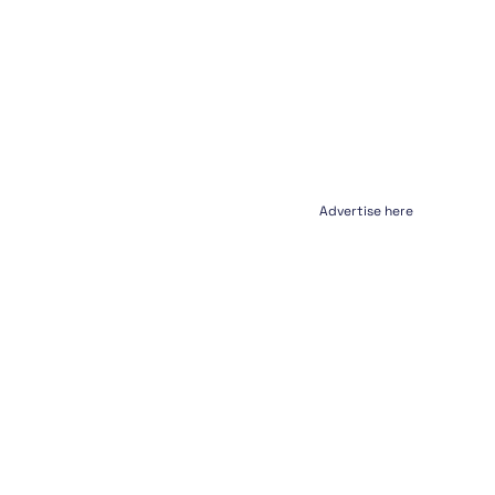
Advertise here