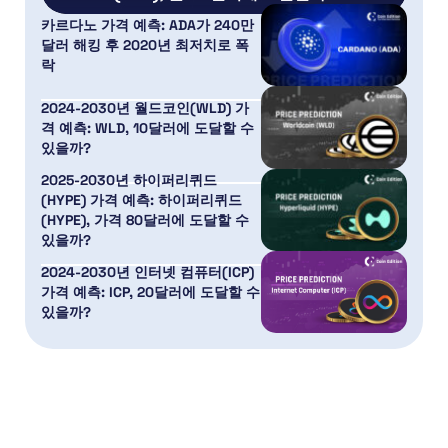
카르다노 가격 예측: ADA가 240만
달러 해킹 후 2020년 최저치로 폭
락
2024-2030년 월드코인(WLD) 가
격 예측: WLD, 10달러에 도달할 수
있을까?
2025-2030년 하이퍼리퀴드
(HYPE) 가격 예측: 하이퍼리퀴드
(HYPE), 가격 80달러에 도달할 수
있을까?
2024-2030년 인터넷 컴퓨터(ICP)
가격 예측: ICP, 20달러에 도달할 수
있을까?