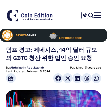
덤프 경고: 제네시스, 14억 달러 규모
의 GBTC 청산 위한 법인 승인 요청
By
Abdulkarim Abdulwahab
Published:
3 years ago
Last Updated:
February 5, 2024