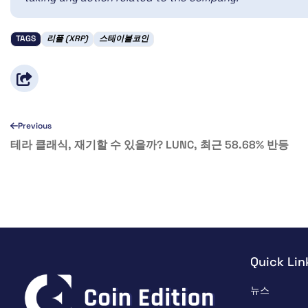
TAGS
리플 (XRP)
스테이블코인
Previous
테라 클래식, 재기할 수 있을까? LUNC, 최근 58.68% 반등
Quick Lin
뉴스