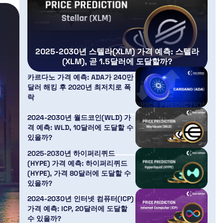
2025-2030년 스텔라(XLM) 가격 예측: 스텔라
(XLM), 곧 1.5달러에 도달할까?
카르다노 가격 예측: ADA가 240만
달러 해킹 후 2020년 최저치로 폭
락
2024-2030년 월드코인(WLD) 가
격 예측: WLD, 10달러에 도달할 수
있을까?
2025-2030년 하이퍼리퀴드
(HYPE) 가격 예측: 하이퍼리퀴드
(HYPE), 가격 80달러에 도달할 수
있을까?
2024-2030년 인터넷 컴퓨터(ICP)
가격 예측: ICP, 20달러에 도달할
수 있을까?