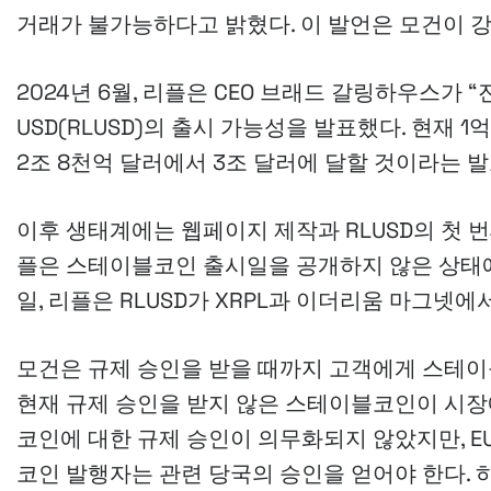
거래가 불가능하다고 밝혔다. 이 발언은 모건이 
2024년 6월, 리플은 CEO 브래드 갈링하우스가 “
USD(RLUSD)의 출시 가능성을 발표했다. 현재 
2조 8천억 달러에서 3조 달러에 달할 것이라는 
이후 생태계에는 웹페이지 제작과 RLUSD의 첫 번
플은 스테이블코인 출시일을 공개하지 않은 상태에서 
일, 리플은 RLUSD가 XRPL과 이더리움 마그넷
모건은 규제 승인을 받을 때까지 고객에게 스테이
현재 규제 승인을 받지 않은 스테이블코인이 시장
코인에 대한 규제 승인이 의무화되지 않았지만, E
코인 발행자는 관련 당국의 승인을 얻어야 한다. 