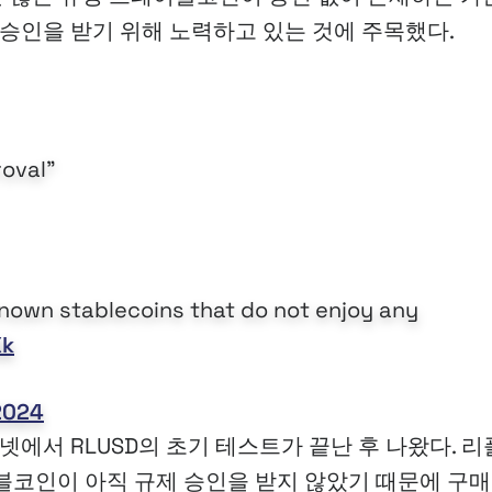
 승인을 받기 위해 노력하고 있는 것에 주목했다.
roval”
l known stablecoins that do not enjoy any
Xk
2024
넷에서 RLUSD의 초기 테스트가 끝난 후 나왔다. 리
블코인이 아직 규제 승인을 받지 않았기 때문에 구