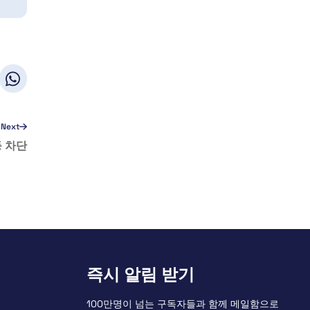
Next
등 차단
즉시 알림 받기
100만명이 넘는 구독자들과 함께 메일함으로