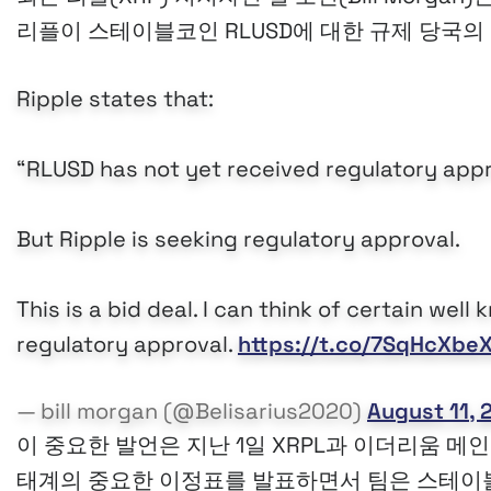
리플이 스테이블코인 RLUSD에 대한 규제 당국의
Ripple states that:
“RLUSD has not yet received regulatory app
But Ripple is seeking regulatory approval.
This is a bid deal. I can think of certain wel
regulatory approval.
https://t.co/7SqHcXbe
— bill morgan (@Belisarius2020)
August 11, 
이 중요한 발언은 지난 1일 XRPL과 이더리움 메인
태계의 중요한 이정표를 발표하면서 팀은 스테이