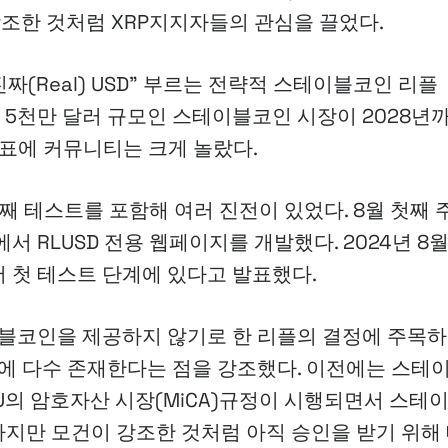
강조한 것처럼 XRP지지자들의 관심을 끌었다.
진짜(Real) USD” 부르는 전략적 스테이블코인 리플
1억 5천만 달러 규모인 스테이블코인 시장이 2028년
발표에 커뮤니티는 크게 놀랐다.
째 테스트를 포함해 여러 진전이 있었다. 8월 첫째 주
RLUSD 전용 웹페이지를 개발했다. 2024년 8월
에서 첫 테스트 단계에 있다고 발표했다.
블코인을 제공하지 않기로 한 리플의 결정에 주목하
에 다수 존재한다는 점을 강조했다. 이전에는 스테
U의 암호자산 시장(MiCA)규정이 시행되면서 스테
하지만 모건이 강조한 것처럼 아직 승인을 받기 위해