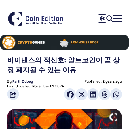
바이낸스의 적신호: 알트코인이 곧 상
장 폐지될 수 있는 이유
By
Parth Dubey
Published:
2 years ago
Last Updated:
November 21, 2024