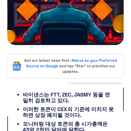
Get our latest news first.
Add us as your Preferred
Source on Google
and tap "Star" to prioritize our
updates.
바이낸스는 FTT, ZEC, JASMY 등을 면
밀히 검토하고 있다.
이러한 토큰이 CEX의 기준에 미치지 못
하면 상장 폐지될 것이다.
모니터링 대상 토큰의 총 시가총액은
43억 2천만 달러에 달한다.