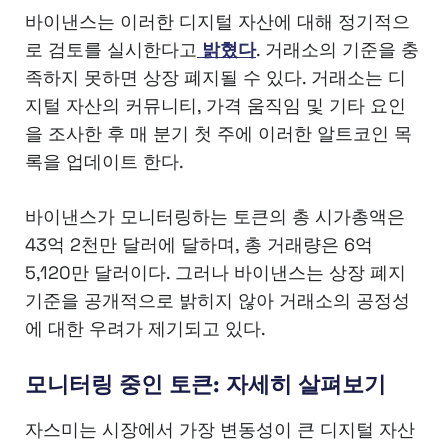
바이낸스는 이러한 디지털 자산에 대해 정기적으
로 검토를 실시한다고
밝혔다
. 거래소의 기준을 충
족하지 못하면 상장 폐지될 수 있다. 거래소는 디
지털 자산의 커뮤니티, 가격 움직임 및 기타 요인
을 조사한 후 매 분기 첫 주에 이러한 알트코인 목
록을 업데이트 한다.
바이낸스가 모니터링하는 토큰의 총 시가총액은
43억 2천만 달러에 달하며, 총 거래량은 6억
5,120만 달러이다. 그러나 바이낸스는 상장 폐지
기준을 공개적으로 밝히지 않아 거래소의 공정성
에 대한 우려가 제기되고 있다.
모니터링 중인 토큰: 자세히 살펴보기
자스미는 시장에서 가장 변동성이 큰 디지털 자산