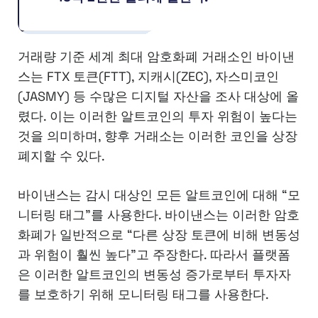
거래량 기준 세계 최대 암호화폐 거래소인 바이낸
스는 FTX 토큰(FTT), 지캐시(ZEC), 자스미코인
(JASMY) 등 수많은 디지털 자산을 조사 대상에 올
렸다. 이는 이러한 알트코인의 투자 위험이 높다는
것을 의미하며, 향후 거래소는 이러한 코인을 상장
폐지할 수 있다.
바이낸스는 감시 대상인 모든 알트코인에 대해 “모
니터링 태그”를 사용한다. 바이낸스는 이러한 암호
화폐가 일반적으로 “다른 상장 토큰에 비해 변동성
과 위험이 훨씬 높다”고 주장한다. 따라서 플랫폼
은 이러한 알트코인의 변동성 증가로부터 투자자
를 보호하기 위해 모니터링 태그를 사용한다.