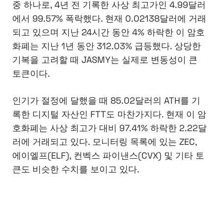
중 하나로, 4년 전 기록한 사상 최고가인 4.99달러
에서 99.57% 폭락했다. 현재 0.02138달러에 거래
되고 있으며 지난 24시간 동안 4% 하락한 이 암호
화폐는 지난 1년 동안 312.03% 급등했다. 상당한
기복을 고려할 때 JASMY는 실제로 변동성이 큰
토큰이다.
인기가 절정에 달했을 때 85.02달러의 ATH를 기
록한 디지털 자산인 FTT도 마찬가지다. 현재 이 암
호화폐는 사상 최고가 대비 97.41% 하락한 2.22달
러에 거래되고 있다. 모니터링 목록에 있는 ZEC,
에이엘프(ELF), 컨벡스 파이낸스(CVX) 및 기타 토
큰도 비슷한 수치를 보이고 있다.