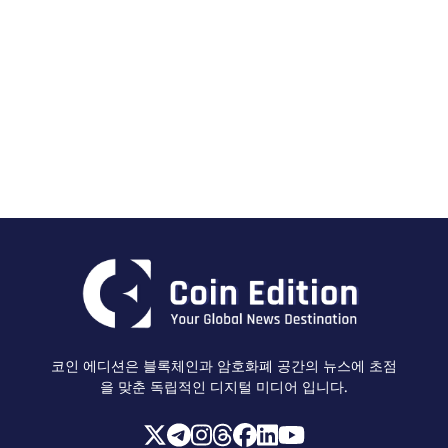
코인 에디션은 블록체인과 암호화폐 공간의 뉴스에 초점
을 맞춘 독립적인 디지털 미디어 입니다.