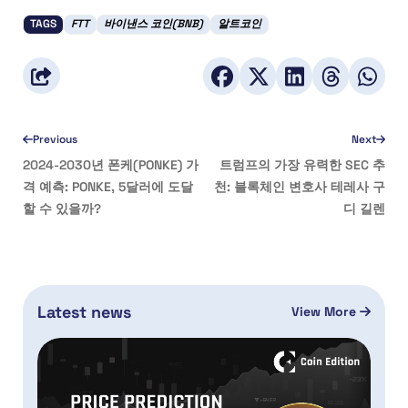
TAGS
FTT
바이낸스 코인(BNB)
알트코인
Previous
Next
2024-2030년 폰케(PONKE) 가
트럼프의 가장 유력한 SEC 추
격 예측: PONKE, 5달러에 도달
천: 블록체인 변호사 테레사 구
할 수 있을까?
디 길렌
Latest news
View More