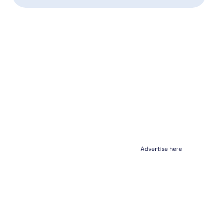
Advertise here