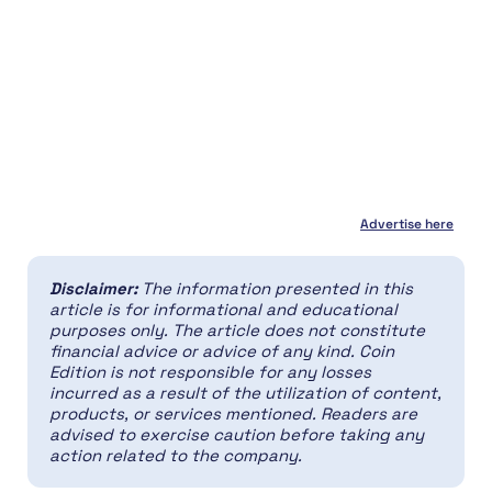
Advertise here
Disclaimer:
The information presented in this
article is for informational and educational
purposes only. The article does not constitute
financial advice or advice of any kind. Coin
Edition is not responsible for any losses
incurred as a result of the utilization of content,
products, or services mentioned. Readers are
advised to exercise caution before taking any
action related to the company.