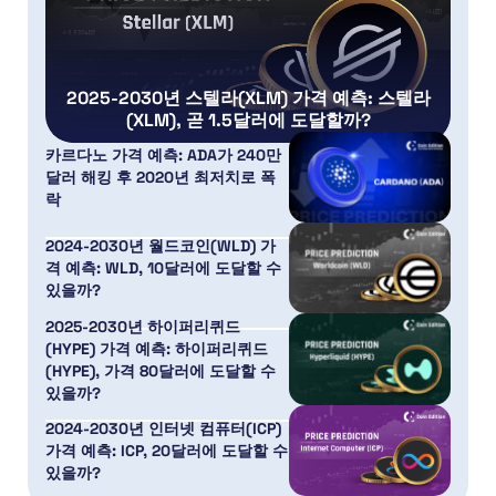
2025-2030년 스텔라(XLM) 가격 예측: 스텔라
(XLM), 곧 1.5달러에 도달할까?
카르다노 가격 예측: ADA가 240만
달러 해킹 후 2020년 최저치로 폭
락
2024-2030년 월드코인(WLD) 가
격 예측: WLD, 10달러에 도달할 수
있을까?
2025-2030년 하이퍼리퀴드
(HYPE) 가격 예측: 하이퍼리퀴드
(HYPE), 가격 80달러에 도달할 수
있을까?
2024-2030년 인터넷 컴퓨터(ICP)
가격 예측: ICP, 20달러에 도달할 수
있을까?