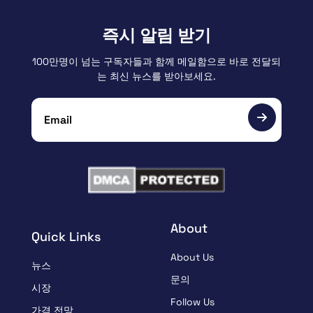
즉시 알림 받기
100만명이 넘는 구독자들과 함께 메일함으로 바로 전달되
는 최신 뉴스를 받아보세요.
About
Quick Links
About Us
뉴스
문의
시장
Follow Us
가격 전망