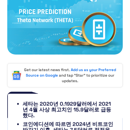
Get our latest news first.
Add us as your Preferred
Source on Google
and tap "Star" to prioritize our
updates.
세타는 2020년 0.1929달러에서 2021
년 4월 사상 최고치인 15.9달러로 급등
했다.
코인에디션에 따르면 2024년 비트코인
반감기 이후, 세타는 7.5달러로 정점을