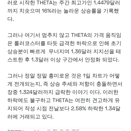
러로 시작한 THETA는 주간 최고가인 1.4479달러
까지 치솟으며 16%라는 놀라운 상승률을 기록했
다.
그러나 여기서 멈추지 않고 THETA의 가격 움직임
은 롤러코스터를 타듯 급격한 하락으로 인해 초기
상승분이 빠르게 무너지며 1.36달러 지지선을 테
스트한 후 1.3달러 이상 구간에서 안정화 되었다.
그러나 정말 정말 흥미로운 것은 1일 차트가 어떻
게 전개되는지, 즉 상승 추세와 저항이 충돌하면서
장중 1.324달러까지 급락한 이야기 이다. 이러한
하락에도 불구하고 THETA는 여전히 견고하게 유
지되어 작성 시점 전날보다 2.58% 하락한 1.34달
러에 거래되고 있다.