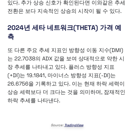
있다. 추가 상승 신호가 확인된다면 이와같은 추세
전환은 보다 지속적인 상승의 시작이 될 수 있다.
2024년 세타 네트워크(THETA) 가격 예
측
또 다른 주요 추세 지표인 방향성 이동 지수(DMI)
는 22.7038의 ADX 값을 보여 상대적으로 약한 시
장 추세를 나타내고 있다. 플러스 방향성 지표
(+DI)는 19.1841, 마이너스 방향성 지표(-DI)는
26.6756을 기록하고 있다. 이는 현재 하락 세력이
상승 세력보다 더 크다는 것을 의미하며, 잠재적인
하락 추세를 나타낸다.
Source:
TradingView