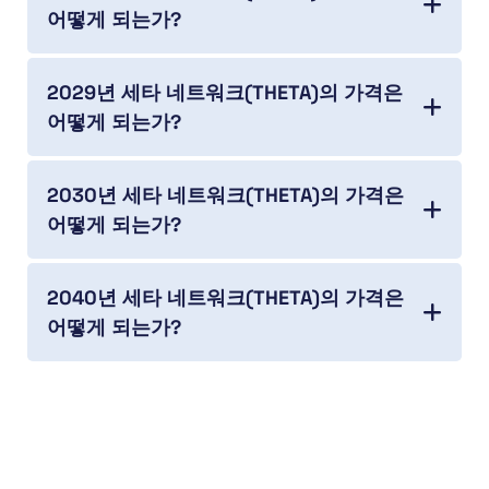
어떻게 되는가?
2029년 세타 네트워크(THETA)의 가격은
어떻게 되는가?
2030년 세타 네트워크(THETA)의 가격은
어떻게 되는가?
2040년 세타 네트워크(THETA)의 가격은
어떻게 되는가?