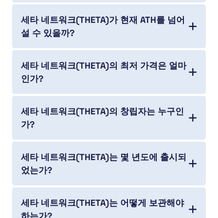
세타 네트워크(THETA)가 현재 ATH를 넘어
설 수 있을까?
세타 네트워크(THETA)의 최저 가격은 얼마
인가?
세타 네트워크(THETA)의 창립자는 누구인
가?
세타 네트워크(THETA)는 몇 년도에 출시되
었는가?
세타 네트워크(THETA)는 어떻게 보관해야
하는가?