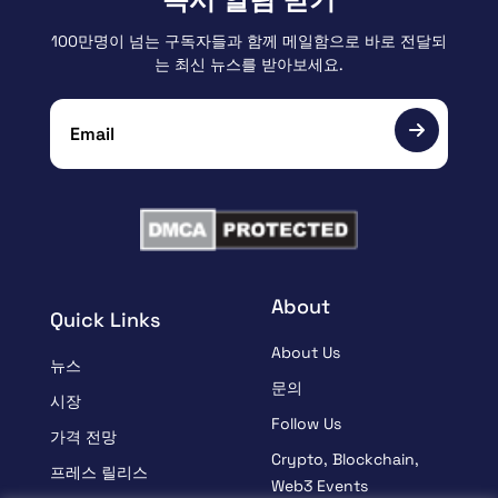
100만명이 넘는 구독자들과 함께 메일함으로 바로 전달되
는 최신 뉴스를 받아보세요.
About
Quick Links
About Us
뉴스
문의
시장
Follow Us
가격 전망
Crypto, Blockchain,
프레스 릴리스
Web3 Events