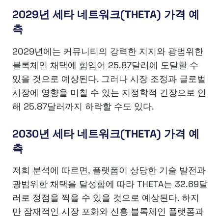
2029년 세타 네트워크(THETA) 가격 예
측
2029년에는 커뮤니티의 강력한 지지와 광범위한
블록체인 채택에 힘입어 25.87달러에 도달할 수
있을 것으로 예상된다. 그러나 시장 조정과 글로벌
시장에 영향을 미칠 수 있는 지정학적 긴장으로 인
해 25.87달러까지 하락할 수도 있다.
2030년 세타 네트워크(THETA) 가격 예
측
저희 분석에 따르면, 플랫폼이 상당한 기술 발전과
광범위한 채택을 달성함에 따라 THETA는 32.69달
러로 정점을 찍을 수 있을 것으로 예상된다. 하지
만 잠재적인 시장 포화와 신흥 블록체인 플랫폼과