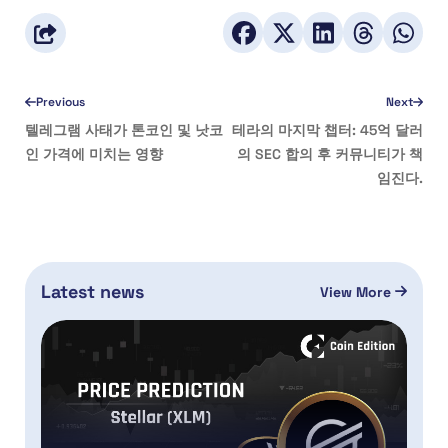
Previous
Next
텔레그램 사태가 톤코인 및 낫코
테라의 마지막 챕터: 45억 달러
인 가격에 미치는 영향
의 SEC 합의 후 커뮤니티가 책
임진다.
Latest news
View More