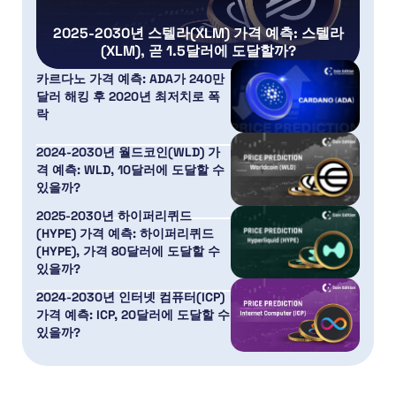
2025-2030년 스텔라(XLM) 가격 예측: 스텔라
(XLM), 곧 1.5달러에 도달할까?
카르다노 가격 예측: ADA가 240만
달러 해킹 후 2020년 최저치로 폭
락
2024-2030년 월드코인(WLD) 가
격 예측: WLD, 10달러에 도달할 수
있을까?
2025-2030년 하이퍼리퀴드
(HYPE) 가격 예측: 하이퍼리퀴드
(HYPE), 가격 80달러에 도달할 수
있을까?
2024-2030년 인터넷 컴퓨터(ICP)
가격 예측: ICP, 20달러에 도달할 수
있을까?