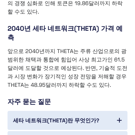
의 경쟁 심화로 인해 토큰은 19.86달러까지 하락
할 수도 있다.
2040년 세타 네트워크(THETA) 가격 예
측
앞으로 2040년까지 THETA는 주류 산업으로의 광
범위한 채택과 통합에 힘입어 사상 최고가인 61.5
달러에 도달할 것으로 예상된다. 반면, 기술적 도전
과 시장 변화가 장기적인 성장 전망을 저해할 경우
THETA는 48.95달러까지 하락할 수도 있다.
자주 묻는 질문
세타 네트워크(THETA)란 무엇인가?