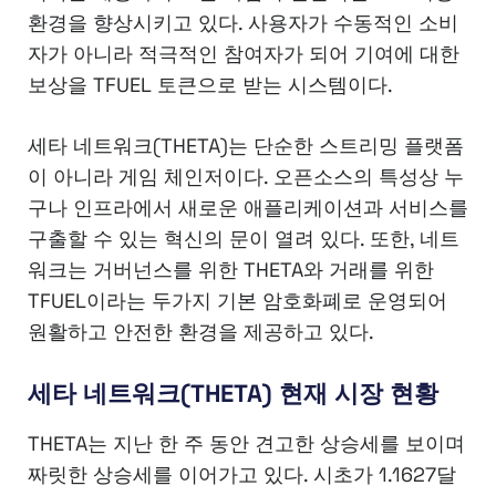
환경을 향상시키고 있다. 사용자가 수동적인 소비
자가 아니라 적극적인 참여자가 되어 기여에 대한
보상을 TFUEL 토큰으로 받는 시스템이다.
세타 네트워크(THETA)는 단순한 스트리밍 플랫폼
이 아니라 게임 체인저이다. 오픈소스의 특성상 누
구나 인프라에서 새로운 애플리케이션과 서비스를
구출할 수 있는 혁신의 문이 열려 있다. 또한, 네트
워크는 거버넌스를 위한 THETA와 거래를 위한
TFUEL이라는 두가지 기본 암호화폐로 운영되어
원활하고 안전한 환경을 제공하고 있다.
세타 네트워크(THETA) 현재 시장 현황
THETA는 지난 한 주 동안 견고한 상승세를 보이며
짜릿한 상승세를 이어가고 있다. 시초가 1.1627달