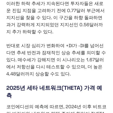
이러한 하락 추세가 지속된다면 투자자들은 새로
운 진입 지점을 고려하기 전에 0.77달러 부근에서
지지선을 찾을 수 있다. 이 구간을 하향 돌파하면
과거 강력하게 지지되었던 지지선인 0.56달러까
지 추가 하락할 수 있다.
반대로 시장 심리가 변화하여 +DI가 -DI를 넘어선
다면 추세 반전과 잠재적인 상승 추세를 의미할 수
있다. 매수세가 강해지면 이 시나리오는 1.67달러
에서 저항선을 다시 테스트할 수 있으며, 더 높은
4.48달러까지 상승할 수도 있다.
2025년 세타 네트워크(THETA) 가격 예
측
코인에디션의 예측에 따르면, 2024년 이후 비트코