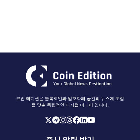
코인 에디션은 블록체인과 암호화폐 공간의 뉴스에 초점
을 맞춘 독립적인 디지털 미디어 입니다.
즉시 알림 받기