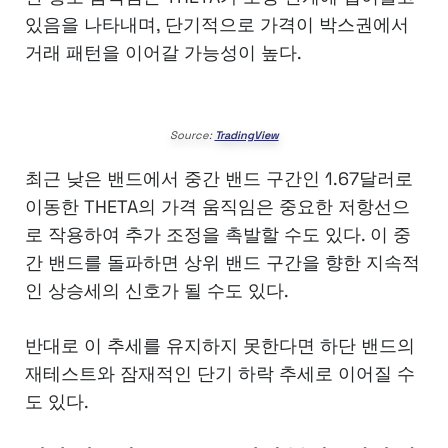
있음을 나타내며, 단기적으로 가격이 박스권에서
거래 패턴을 이어갈 가능성이 높다.
Source:
TradingView
최근 낮은 밴드에서 중간 밴드 구간인 1.67달러로
이동한 THETA의 가격 움직임은 중요한 저항선으
로 작용하여 추가 조정을 촉발할 수도 있다. 이 중
간 밴드를 돌파하면 상위 밴드 구간을 향한 지속적
인 상승세의 신호가 될 수도 있다.
반대로 이 추세를 유지하지 못한다면 하단 밴드의
재테스트와 잠재적인 단기 하락 추세로 이어질 수
도 있다.