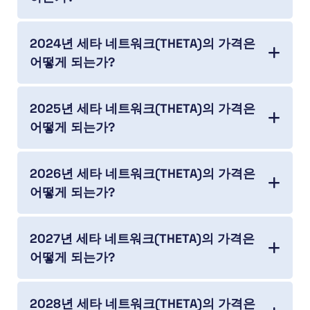
2024년 세타 네트워크(THETA)의 가격은
어떻게 되는가?
2025년 세타 네트워크(THETA)의 가격은
어떻게 되는가?
2026년 세타 네트워크(THETA)의 가격은
어떻게 되는가?
2027년 세타 네트워크(THETA)의 가격은
어떻게 되는가?
2028년 세타 네트워크(THETA)의 가격은