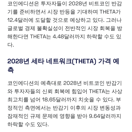
코인에디션은 투자자들이 2028년 비트코인 반감
기를 준비하면서 시장 반등을 기대하며 THETA가
12.4달러에 도달할 것으로 예상하고 있다. 그러나
글로벌 경제 불확실성이 전반적인 시장 회복을 방
해한다면 THETA는 4.48달러까지 하락할 수도 있
다.
2028년 세타 네트워크(THETA) 가격 예
측
코인에디션의 예측대로 2028년 비트코인 반감기
와 투자자들의 신뢰 회복에 힘입어 THETA는 사상
최고치를 넘어 18.65달러까지 치솟을 수 있다. 부
정적인 측면에서는 반감기 이후의 시장 변동성과
잠재적인 규제 문제에 영향을 받아 9.64달러까지
하락할 수도 있다.