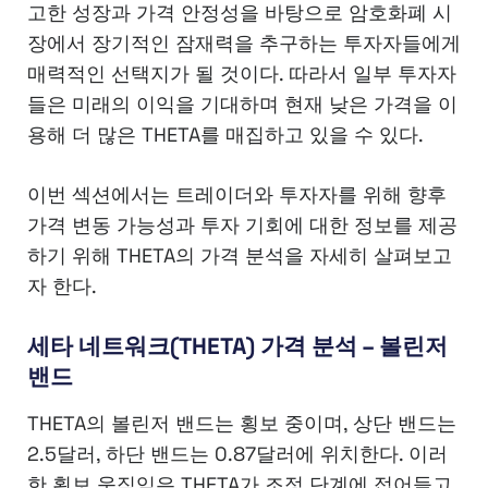
고한 성장과 가격 안정성을 바탕으로 암호화폐 시
장에서 장기적인 잠재력을 추구하는 투자자들에게
매력적인 선택지가 될 것이다. 따라서 일부 투자자
들은 미래의 이익을 기대하며 현재 낮은 가격을 이
용해 더 많은 THETA를 매집하고 있을 수 있다.
이번 섹션에서는 트레이더와 투자자를 위해 향후
가격 변동 가능성과 투자 기회에 대한 정보를 제공
하기 위해 THETA의 가격 분석을 자세히 살펴보고
자 한다.
세타 네트워크(THETA) 가격 분석 – 볼린저
밴드
THETA의 볼린저 밴드는 횡보 중이며, 상단 밴드는
2.5달러, 하단 밴드는 0.87달러에 위치한다. 이러
한 횡보 움직임은 THETA가 조정 단계에 접어들고