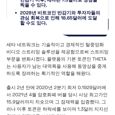
찍을 수 있다.
2028년 비트코인 반감기와 투자자들의
관심 회복으로 인해 18.65달러에 도달
할 수도 있다.
세타 네트워크는 기술적이고 경제적인 탈중앙화
비디오 스트리밍 솔루션을 제공함으로써 스트리밍
부문을 변화시켰다. 플랫폼의 기본 토큰인 THETA
는 사용자가 남는 대역폭을 사용해 동영상을 중계
하도록 장려하는 획기적인 역할을 해왔다.
출시 2년 만에 2020년 2분기 최저 0.1929달러에
서 2021년 4월 암호화폐 버블 당시 사상 최고가인
15.9달러까지 치솟으며 그 잠재력을 입증했다. 그
러나 이후 토큰은 하락세를 보이며 1.3달러 지지선