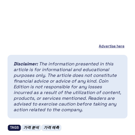
Advertise here
Disclaimer:
The information presented in this
article is for informational and educational
purposes only. The article does not constitute
financial advice or advice of any kind. Coin
Edition is not responsible for any losses
incurred as a result of the utilization of content,
products, or services mentioned. Readers are
advised to exercise caution before taking any
action related to the company.
TAGS
가격 분석
가격 예측