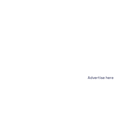
Advertise here