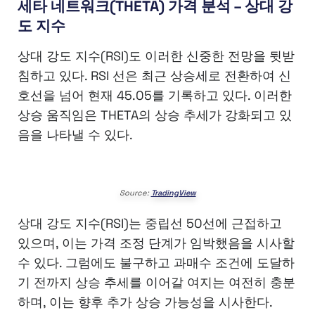
세타 네트워크(THETA) 가격 분석 – 상대 강
도 지수
상대 강도 지수(RSI)도 이러한 신중한 전망을 뒷받
침하고 있다. RSI 선은 최근 상승세로 전환하여 신
호선을 넘어 현재 45.05를 기록하고 있다. 이러한
상승 움직임은 THETA의 상승 추세가 강화되고 있
음을 나타낼 수 있다.
Source:
TradingView
상대 강도 지수(RSI)는 중립선 50선에 근접하고
있으며, 이는 가격 조정 단계가 임박했음을 시사할
수 있다. 그럼에도 불구하고 과매수 조건에 도달하
기 전까지 상승 추세를 이어갈 여지는 여전히 충분
하며, 이는 향후 추가 상승 가능성을 시사한다.