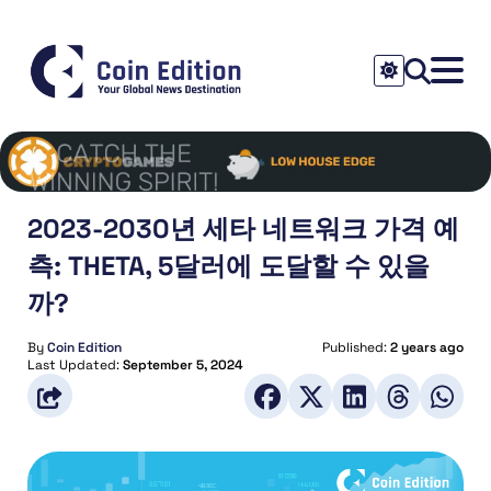
2023-2030년 세타 네트워크 가격 예
측: THETA, 5달러에 도달할 수 있을
까?
By
Coin Edition
Published:
2 years ago
Last Updated:
September 5, 2024