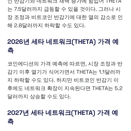
인 반감기와 네트워크 채택 증가에 힘입어 THETA
는 7.5달러까지 급등할 수 있을 것이다. 그러나 시
장 조정과 비트코인 반감기에 대한 열의 감소로 인
해 2.8달러까지 하락할 수도 있다.
2026년 세타 네트워크(THETA) 가격 예
측
코인에디션의 가격 예측에 따르면, 시장 조정과 반
감기 이후 열기가 식어가면서 THETA는 1.1달러까
지 하락할 수도 있다. 하지만 비트코인 반감기 이
후에도 네트워크 확장이 지속된다면 THETA는 5.2
달러까지 상승할 수도 있다.
2027년 세타 네트워크(THETA) 가격 예
측