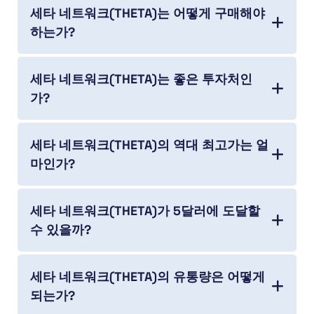
세타 네트워크(THETA)는 어떻게 구매해야
하는가?
세타 네트워크(THETA)는 좋은 투자처인
가?
세타 네트워크(THETA)의 역대 최고가는 얼
마인가?
세타 네트워크(THETA)가 5달러에 도달할
수 있을까?
세타 네트워크(THETA)의 유통량은 어떻게
되는가?