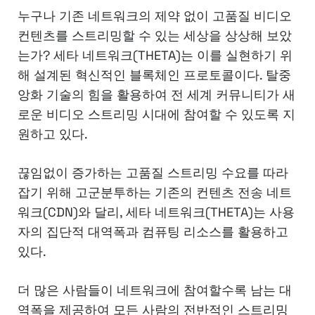
누구나 기존 네트워크의 제약 없이 고품질 비디오
컨텐츠를 스트리밍할 수 있는 세상을 상상해 보았
는가? 세타 네트워크(THETA)는 이를 실현하기 위
해 설계된 혁신적인 블록체인 프로토콜이다. 탈중
앙화 기술의 힘을 활용하여 전 세계 커뮤니티가 새
로운 비디오 스트리밍 시대에 참여할 수 있도록 지
원하고 있다.
끊임없이 증가하는 고품질 스트리밍 수요를 따라
잡기 위해 고군분투하는 기존의 컨텐츠 전송 네트
워크(CDN)와 달리, 세타 네트워크(THETA)는 사용
자의 집단적 대역폭과 컴퓨팅 리소스를 활용하고
있다.
더 많은 사람들이 네트워크에 참여할수록 남는 대
역폭을 제공하여 모든 사람의 전반적인 스트리밍