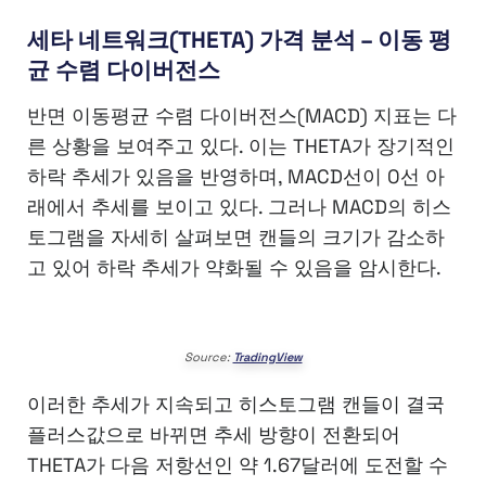
세타 네트워크(THETA) 가격 분석 – 이동 평
균 수렴 다이버전스
반면 이동평균 수렴 다이버전스(MACD) 지표는 다
른 상황을 보여주고 있다. 이는 THETA가 장기적인
하락 추세가 있음을 반영하며, MACD선이 0선 아
래에서 추세를 보이고 있다. 그러나 MACD의 히스
토그램을 자세히 살펴보면 캔들의 크기가 감소하
고 있어 하락 추세가 약화될 수 있음을 암시한다.
Source:
TradingView
이러한 추세가 지속되고 히스토그램 캔들이 결국
플러스값으로 바뀌면 추세 방향이 전환되어
THETA가 다음 저항선인 약 1.67달러에 도전할 수