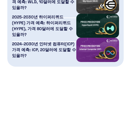
격 예측: WLD, 10달러에 도달할 수
있을까?
2025-2030년 하이퍼리퀴드
(HYPE) 가격 예측: 하이퍼리퀴드
(HYPE), 가격 80달러에 도달할 수
있을까?
2024-2030년 인터넷 컴퓨터(ICP)
가격 예측: ICP, 20달러에 도달할 수
있을까?