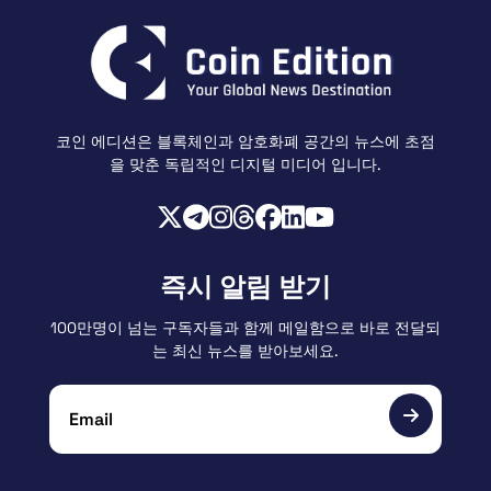
코인 에디션은 블록체인과 암호화폐 공간의 뉴스에 초점
을 맞춘 독립적인 디지털 미디어 입니다.
즉시 알림 받기
100만명이 넘는 구독자들과 함께 메일함으로 바로 전달되
는 최신 뉴스를 받아보세요.