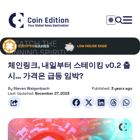
체인링크, 내일부터 스테이킹 v0.2 출
시… 가격은 급등 임박?
By
Steven Walgenbach
Published:
3 years ago
Last Updated:
November 27, 2023