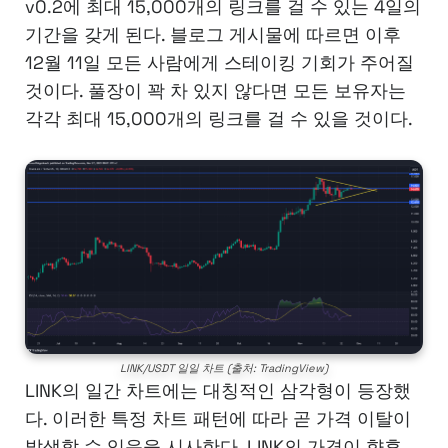
v0.2에 최대 15,000개의 링크를 걸 수 있는 4일의
기간을 갖게 된다. 블로그 게시물에 따르면 이후
12월 11일 모든 사람에게 스테이킹 기회가 주어질
것이다. 풀장이 꽉 차 있지 않다면 모든 보유자는
각각 최대 15,000개의 링크를 걸 수 있을 것이다.
LINK/USDT 일일 차트 (출처: TradingView)
LINK의 일간 차트에는 대칭적인 삼각형이 등장했
다. 이러한 특정 차트 패턴에 따라 곧 가격 이탈이
발생할 수 있음을 시사한다. LINK의 가격이 향후