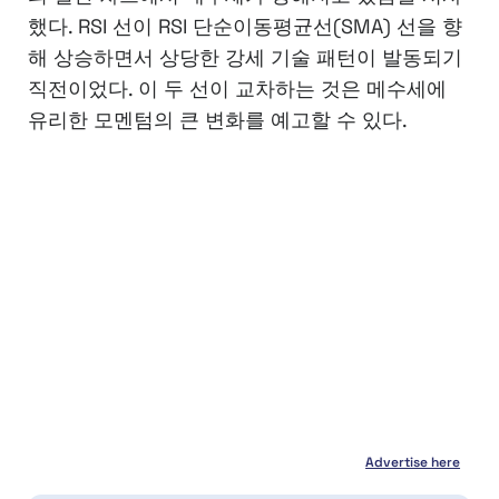
했다. RSI 선이 RSI 단순이동평균선(SMA) 선을 향
해 상승하면서 상당한 강세 기술 패턴이 발동되기
직전이었다. 이 두 선이 교차하는 것은 메수세에
유리한 모멘텀의 큰 변화를 예고할 수 있다.
Advertise here