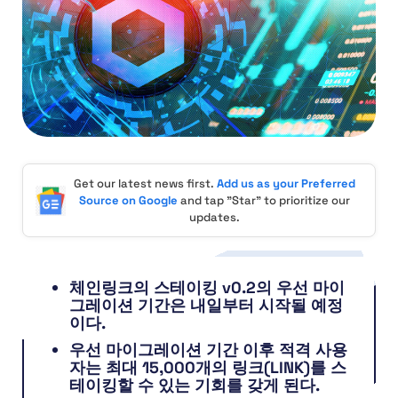
Get our latest news first.
Add us as your Preferred
Source on Google
and tap "Star" to prioritize our
updates.
체인링크의 스테이킹 v0.2의 우선 마이
그레이션 기간은 내일부터 시작될 예정
이다.
우선 마이그레이션 기간 이후 적격 사용
자는 최대 15,000개의 링크(LINK)를 스
테이킹할 수 있는 기회를 갖게 된다.