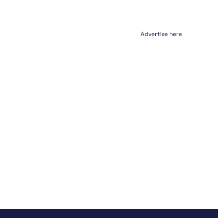
Advertise here