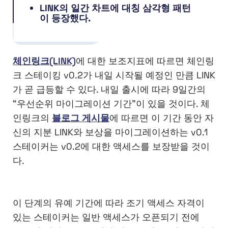
LINK의 일간 차트에 대칭 삼각형 패턴
이 등장했다.
체인링크(LINK)
에 대한 보조지표에 따르면 체인링
크 스테이킹 v0.2가 내일 시작될 예정인 만큼 LINK
가 곧 급등할 수 있다. 내일 출시에 따라 9일간의
“우선순위 마이그레이션 기간”이 있을 것이다. 체
인링크의
블로그 게시물
에 따르면 이 기간 동안 자
신의 지분 LINK와 보상을 마이그레이션하는 v0.1
스테이커는 v0.2에 대한 액세스를 보장받을 것이
다.
이 단계의 유예 기간에 따라 조기 액세스 자격이
있는 스테이커는 일반 액세스가 오픈되기 전에