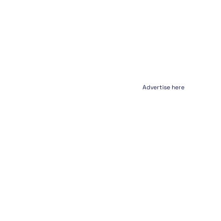
Advertise here