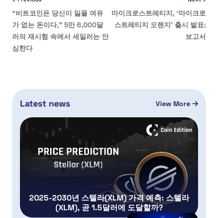
“비트코인은 당신이 잃을 여유
마이크로스트레티지, ‘마이크로
가 없는 돈이다,” 5만 6,000달
스트레티지 오렌지’ 출시 발표:
러의 재시험 속에서 세일러는 안
보고서
심한다
Latest news
View More
2025-2030년 스텔라(XLM) 가격 예측: 스텔라
(XLM), 곧 1.5달러에 도달할까?