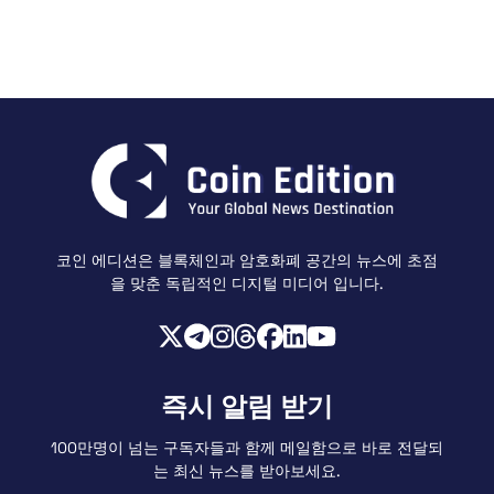
코인 에디션은 블록체인과 암호화폐 공간의 뉴스에 초점
을 맞춘 독립적인 디지털 미디어 입니다.
즉시 알림 받기
100만명이 넘는 구독자들과 함께 메일함으로 바로 전달되
는 최신 뉴스를 받아보세요.