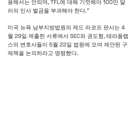
용해서는 안되며, TFL에 대해 기껏해야 100만 달
러의 민사 벌금을 부과해야 한다.”
미국 뉴욕 남부지방법원의 제드 라코프 판사는 4
월 29일 제출한 서류에서 SEC와 권도형, 테라폼랩
스의 변호사들이 5월 22일 법원에 모여 제안된 구
제책을 논의하라고 명령했다.