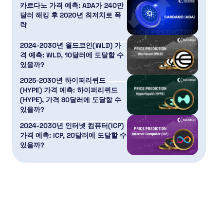
카르다노 가격 예측: ADA가 240만
달러 해킹 후 2020년 최저치로 폭
락
2024-2030년 월드코인(WLD) 가
격 예측: WLD, 10달러에 도달할 수
있을까?
2025-2030년 하이퍼리퀴드
(HYPE) 가격 예측: 하이퍼리퀴드
(HYPE), 가격 80달러에 도달할 수
있을까?
2024-2030년 인터넷 컴퓨터(ICP)
가격 예측: ICP, 20달러에 도달할 수
있을까?