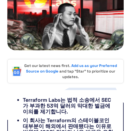
Get our latest news first.
Add us as your Preferred
Source on Google
and tap "Star" to prioritize our
updates.
Terraform Labs는 법적 소송에서 SEC
가 부과한 53억 달러의 막대한 벌금에
이의를 제기합니다.
이 회사는 Terraform의 스테이블코인
대부분이 해외에서 판매됐다는 이유로