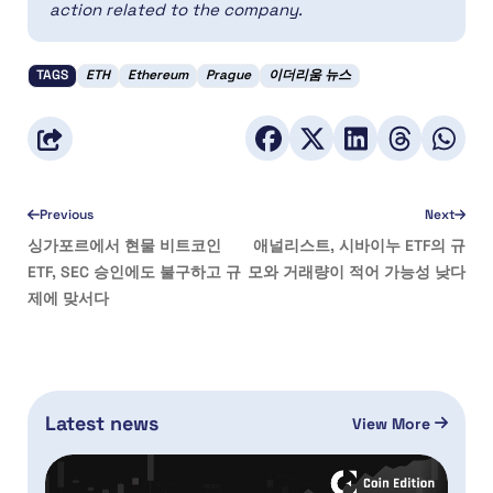
action related to the company.
TAGS
ETH
Ethereum
Prague
이더리움 뉴스
Previous
Next
싱가포르에서 현물 비트코인
애널리스트, 시바이누 ETF의 규
ETF, SEC 승인에도 불구하고 규
모와 거래량이 적어 가능성 낮다
제에 맞서다
Latest news
View More