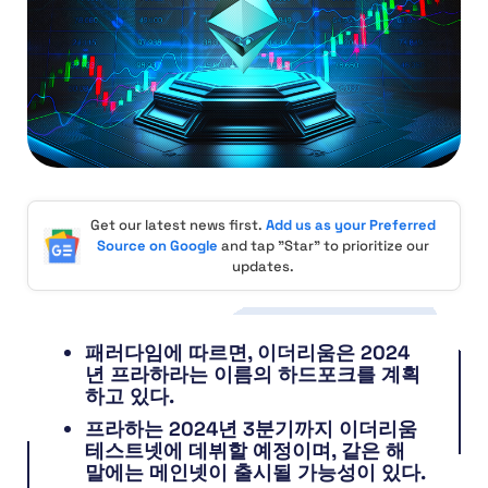
Get our latest news first.
Add us as your Preferred
Source on Google
and tap "Star" to prioritize our
updates.
패러다임에 따르면, 이더리움은 2024
년 프라하라는 이름의 하드포크를 계획
하고 있다.
프라하는 2024년 3분기까지 이더리움
테스트넷에 데뷔할 예정이며, 같은 해
말에는 메인넷이 출시될 가능성이 있다.