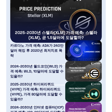
2025-2030년 스텔라(XLM) 가격 예측: 스텔라
(XLM), 곧 1.5달러에 도달할까?
카르다노 가격 예측: ADA가 240만
달러 해킹 후 2020년 최저치로 폭
락
2024-2030년 월드코인(WLD) 가
격 예측: WLD, 10달러에 도달할 수
있을까?
2025-2030년 하이퍼리퀴드
(HYPE) 가격 예측: 하이퍼리퀴드
(HYPE), 가격 80달러에 도달할 수
있을까?
2024-2030년 인터넷 컴퓨터(ICP)