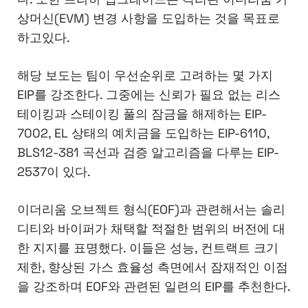
상머신(EVM) 변경 사항을 도입하는 것을 목표로
하고있다.
해당 보도는 팀이 우선순위로 고려하는 몇 가지
EIP를 강조한다. 그중에는 신뢰가 필요 없는 리스
테이킹과 스테이킹 풀의 잠금을 해제하는 EIP-
7002, EL 상태의 예치금을 도입하는 EIP-6110,
BLS12-381 곡선과 검증 알고리즘을 다루는 EIP-
2537이 있다.
이더리움 오브젝트 형식(EOF)과 관련해서는 솔리
디티와 바이퍼가 채택할 적절한 범위의 버전에 대
한 지지를 표명했다. 이들은 성능, 컨트랙트 크기
제한, 향상된 가스 효율성 측면에서 잠재적인 이점
을 강조하며 EOF와 관련된 일련의 EIP를 추천한다.