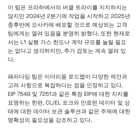
이 팀은 프라하에서의 버클 트라이를 지지하지는
않지만 2024년 2분기에 작업을 시작하고 2025년
중후반에 오사카에 배포할 것으로 예상되는 고객
팀에게는 열려 있음을 분명히 밝혔다. 또한 현재로
서는 L1 실행 가스 한도나 계약 규모를 늘릴 필요
는 없다고 생각하지만, 추가 검토는 계속 열려 있
다.
패러다임 팀은 이더리움 로드맵이 다양한 제안과
고려 사항으로 복잡하다는 점을 인정하고 있다.
EIP 7549 및 7251과 같은 특정 EIP에 대한 지지를
표명하는 한편, CL/EL 포크와 만료된 데이터 및 상
태에 대한 데이터 보관 솔루션과 같은 주제에 대한
명확성의 필요성을 강조하고 있다.