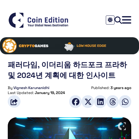
패러다임, 이더리움 하드포크 프라하
및 2024년 계획에 대한 인사이트
By
Vignesh Karunanidhi
Published:
3 years ago
Last Updated:
January 19, 2024