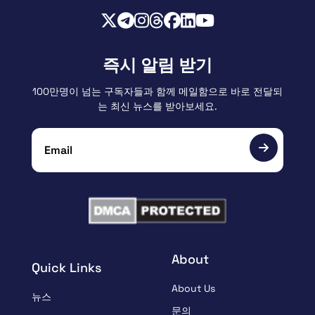
즉시 알림 받기
100만명이 넘는 구독자들과 함께 메일함으로 바로 전달되
는 최신 뉴스를 받아보세요.
About
Quick Links
About Us
뉴스
문의