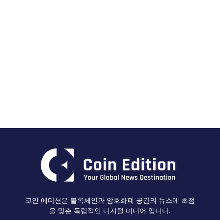
코인 에디션은 블록체인과 암호화폐 공간의 뉴스에 초점
을 맞춘 독립적인 디지털 미디어 입니다.