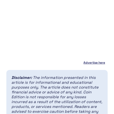
Advertise here
Disclaimer:
The information presented in this
article is for informational and educational
purposes only. The article does not constitute
financial advice or advice of any kind. Coin
Edition is not responsible for any losses
incurred as a result of the utilization of content,
products, or services mentioned. Readers are
advised to exercise caution before taking any