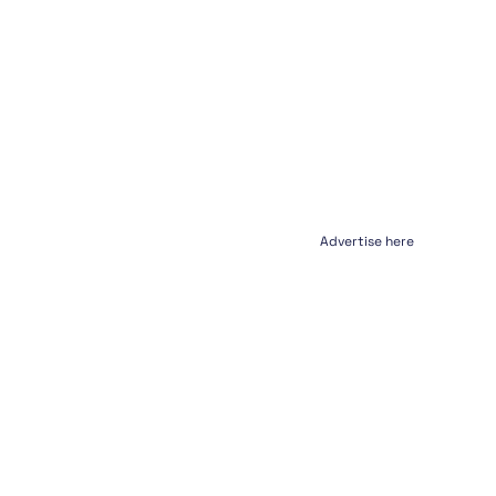
Advertise here