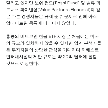
달리고 있지만 보쉬 펀드(Boshi Fund) 및 밸류 파
트너스 파이낸셜(Value Partners Financial)과 같
은 다른 경쟁자들은 규제 준수 문제로 인해 아직
업데이트된 목록에 나타나지 않았다.
홍콩의 비트코인 현물 ETF 시장은 처음에는 미국
의 규모와 일치하지 않을 수 있지만 업계 분석가들
은 투자자들의 상당한 관심을 기대하며 하베스트
인터내셔널의 제안 규모는 약 20억 달러에 달할
것으로 예상한다.