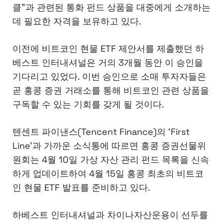
클”과 관련된 통화 펀드 상품을 대중에게 소개하는
데 필요한 자격을 보유하고 있다.
이전에 비트코인 현물 ETF 제안서를 제출했던 하
베스트 인터내셔널은 거의 3개월 동안 이 승인을
기다리고 있었다. 이번 승인으로 소매 투자자들은
곧 홍콩 증권 거래소를 통해 비트코인 관련 상품을
구독할 수 있는 기회를 갖게 될 것이다.
텐센트 파이낸스(Tencent Finance)의 ‘First
Line’과 가까운 소식통에 따르면 홍콩 증권선물위
원회는 4월 10일 가상 자산 관리 펀드 목록을 신속
하게 업데이트하여 4월 15일 홍콩 최초의 비트코
인 현물 ETF 발표를 준비하고 있다.
하베스트 인터내셔널과 차이나자산운용이 선두를