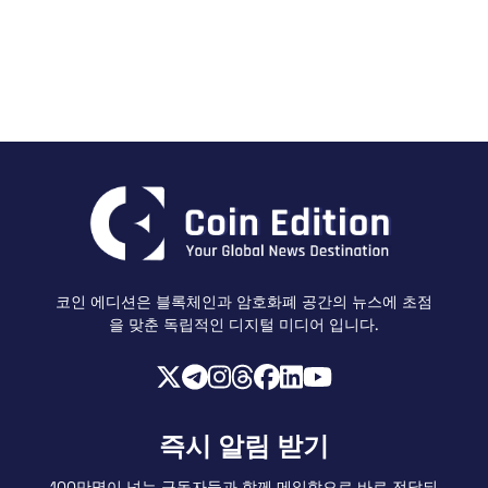
코인 에디션은 블록체인과 암호화폐 공간의 뉴스에 초점
을 맞춘 독립적인 디지털 미디어 입니다.
즉시 알림 받기
100만명이 넘는 구독자들과 함께 메일함으로 바로 전달되