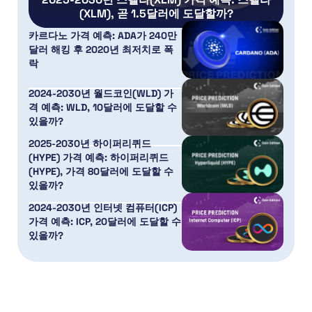
(XLM), 곧 1.5달러에 도달할까?
카르다노 가격 예측: ADA가 240만
달러 해킹 후 2020년 최저치로 폭
락
2024-2030년 월드코인(WLD) 가
격 예측: WLD, 10달러에 도달할 수
있을까?
2025-2030년 하이퍼리퀴드
(HYPE) 가격 예측: 하이퍼리퀴드
(HYPE), 가격 80달러에 도달할 수
있을까?
2024-2030년 인터넷 컴퓨터(ICP)
가격 예측: ICP, 20달러에 도달할 수
있을까?