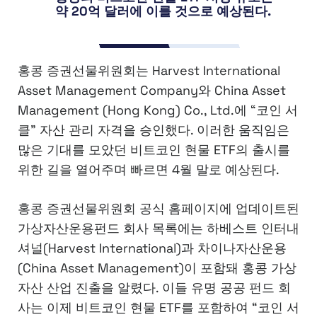
약 20억 달러에 이를 것으로 예상된다.
홍콩 증권선물위원회는 Harvest International
Asset Management Company와 China Asset
Management (Hong Kong) Co., Ltd.에 “코인 서
클” 자산 관리 자격을 승인했다. 이러한 움직임은
많은 기대를 모았던 비트코인 현물 ETF의 출시를
위한 길을 열어주며 빠르면 4월 말로 예상된다.
홍콩 증권선물위원회 공식 홈페이지에 업데이트된
가상자산운용펀드 회사 목록에는 하베스트 인터내
셔널(Harvest International)과 차이나자산운용
(China Asset Management)이 포함돼 홍콩 가상
자산 산업 진출을 알렸다. 이들 유명 공공 펀드 회
사는 이제 비트코인 현물 ETF를 포함하여 “코인 서