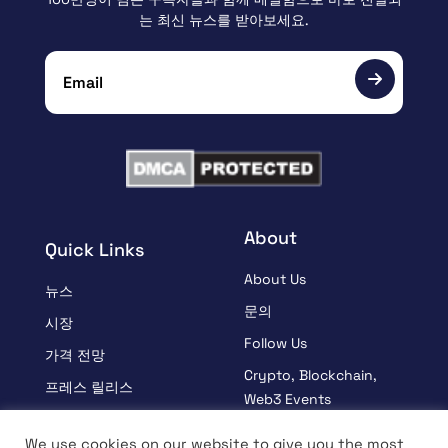
는 최신 뉴스를 받아보세요.
About
Quick Links
About Us
뉴스
문의
시장
Follow Us
가격 전망
Crypto, Blockchain,
프레스 릴리스
Web3 Events
스폰서
Partners
We use cookies on our website to give you the most