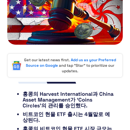
Get our latest news first.
Add us as your Preferred
Source on Google
and tap "Star" to prioritize our
updates.
홍콩의 Harvest International과 China
Asset Management가 ‘Coins
Circles’의 관리를 승인했다.
비트코인 현물 ETF 출시는 4월말로 예
상된다.
홍콩의 비트코인 현물 ETF 시장 규모는