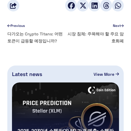
Previous
Next
다가오는 Crypto Titans: 어떤
시장 침체: 주목해야 할 주요 암
토큰이 급등할 예정입니까?
호화폐
Latest news
View More
2025-2030년 스텔라(XLM) 가격 예측: 스텔라