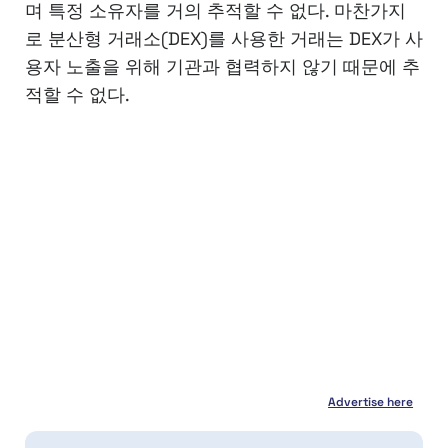
며 특정 소유자를 거의 추적할 수 없다. 마찬가지
로 분산형 거래소(DEX)를 사용한 거래는 DEX가 사
용자 노출을 위해 기관과 협력하지 않기 때문에 추
적할 수 없다.
Advertise here