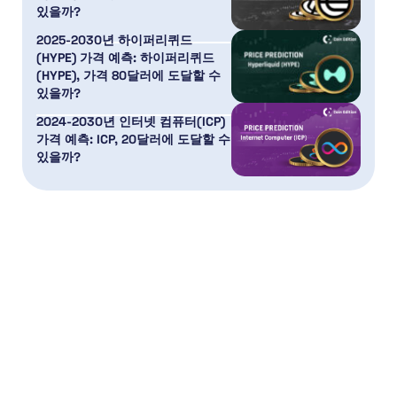
있을까?
2025-2030년 하이퍼리퀴드
(HYPE) 가격 예측: 하이퍼리퀴드
(HYPE), 가격 80달러에 도달할 수
있을까?
2024-2030년 인터넷 컴퓨터(ICP)
가격 예측: ICP, 20달러에 도달할 수
있을까?