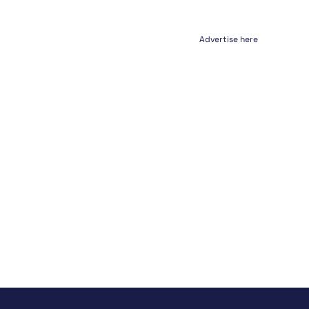
Advertise here