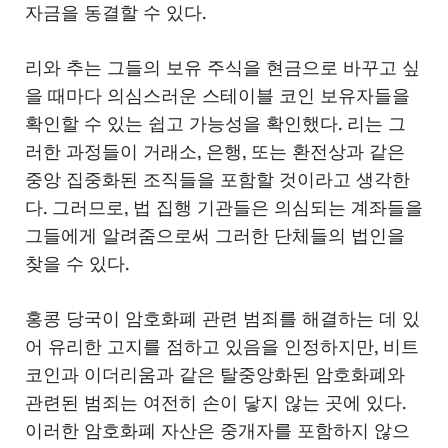
자금을 동결할 수 있다.
리와 추는 그들의 보유 주식을 현금으로 바꾸고 싶
을 때마다 의심스러운 스테이블 코인 보유자들을
확인할 수 있는 쉽고 가능성을 확인했다. 리는 그
러한 과정들이 거래소, 은행, 또는 환전상과 같은
중앙 집중화된 조직들을 포함할 것이라고 생각한
다. 그러므로, 법 집행 기관들은 의심되는 계좌들을
그들에게 알려줌으로써 그러한 단체들의 법인을
찾을 수 있다.
홍콩 당국이 암호화폐 관련 범죄를 해결하는 데 있
어 유리한 고지를 점하고 있음을 인정하지만, 비트
코인과 이더리움과 같은 탈중앙화된 암호화폐와
관련된 범죄는 여전히 손이 닿지 않는 곳에 있다.
이러한 암호화폐 자산은 중개자를 포함하지 않으