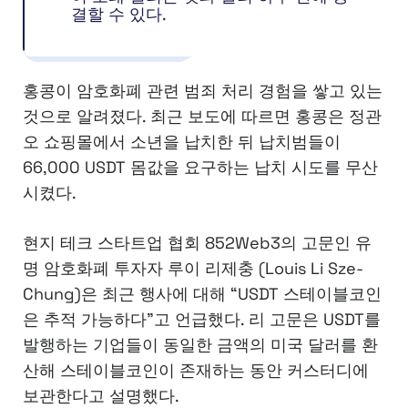
결할 수 있다.
홍콩이 암호화폐 관련 범죄 처리 경험을 쌓고 있는
것으로 알려졌다. 최근 보도에 따르면 홍콩은 정관
오 쇼핑몰에서 소년을 납치한 뒤 납치범들이
66,000 USDT 몸값을 요구하는 납치 시도를 무산
시켰다.
현지 테크 스타트업 협회 852Web3의 고문인 유
명 암호화폐 투자자 루이 리제충 (Louis Li Sze-
Chung)은 최근 행사에 대해 “USDT 스테이블코인
은 추적 가능하다”고 언급했다. 리 고문은 USDT를
발행하는 기업들이 동일한 금액의 미국 달러를 환
산해 스테이블코인이 존재하는 동안 커스터디에
보관한다고 설명했다.