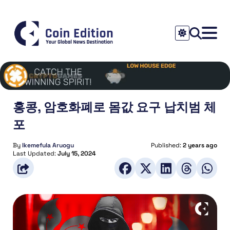
홍콩, 암호화폐로 몸값 요구 납치범 체
포
By
Ikemefula Aruogu
Published:
2 years ago
Last Updated:
July 15, 2024