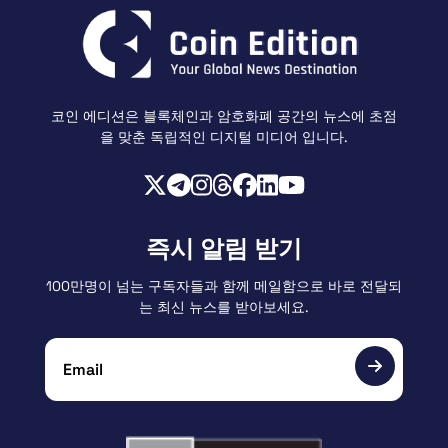
코인 에디션은 블록체인과 암호화폐 공간의 뉴스에 초점
을 맞춘 독립적인 디지털 미디어 입니다.
즉시 알림 받기
100만명이 넘는 구독자들과 함께 메일함으로 바로 전달되
는 최신 뉴스를 받아보세요.