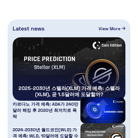
Latest news
View More
2025-2030년 스텔라(XLM) 가격 예측: 스텔라
(XLM), 곧 1.5달러에 도달할까?
카르다노 가격 예측: ADA가 240만
달러 해킹 후 2020년 최저치로 폭
락
2024-2030년 월드코인(WLD) 가
격 예측: WLD, 10달러에 도달할 수