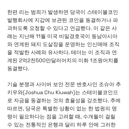
한편 리는 범죄가 발생하면 당국이 스테이블코인
발행회사에 지갑에 보관된 코인을 동결하거나 파
괴하도록 요청할 수 있다고 언급했다. 이 같은 사
례는 지난해 11월 미국 비밀경호국이 동남아시아
와 연계된 돼지 도살장을 운영하는 인신매매 조직
을 적발한 사례와 유사하다. 테더는 이 조직과 연
계된 2억2천500만달러어치의 미화 1조원어치를
동결했다.
기술 분쟁과 사이버 보안 전문 변호사인 조슈아 추
키우와(Joshua Chu Kiuwah)는 스테이블코인으
로 자금을 동결하는 것의 효율성을 강조했다. 추에
따르면, 당국은 특별한 상황이 없는 한 법원의 명
령이 필요하다는 점을 고려할 때, 수개월이 걸릴
수 있는 전통적인 은행과 달리 하루 안에 그러한