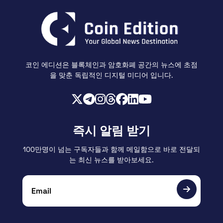
코인 에디션은 블록체인과 암호화폐 공간의 뉴스에 초점
을 맞춘 독립적인 디지털 미디어 입니다.
즉시 알림 받기
100만명이 넘는 구독자들과 함께 메일함으로 바로 전달되
는 최신 뉴스를 받아보세요.