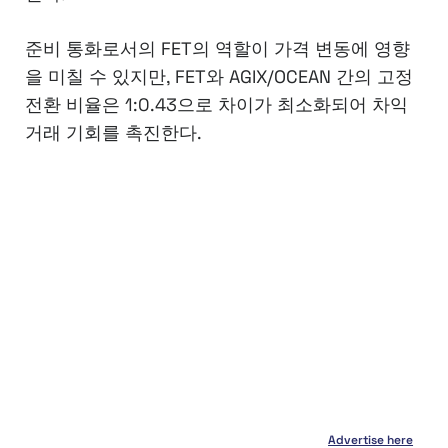
준비 통화로서의 FET의 역할이 가격 변동에 영향
을 미칠 수 있지만, FET와 AGIX/OCEAN 간의 고정
전환 비율은 1:0.43으로 차이가 최소화되어 차익
거래 기회를 촉진한다.
Advertise here