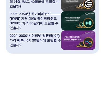
격 예측: WLD, 10달러에 도달할 수
있을까?
2025-2030년 하이퍼리퀴드
(HYPE) 가격 예측: 하이퍼리퀴드
(HYPE), 가격 80달러에 도달할 수
있을까?
2024-2030년 인터넷 컴퓨터(ICP)
가격 예측: ICP, 20달러에 도달할 수
있을까?