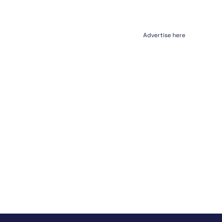
Advertise here