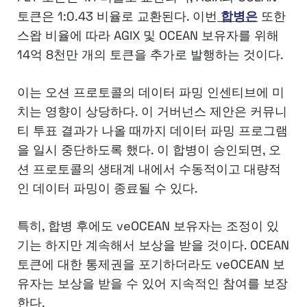
토큰은 1:0.43 비율로 교환된다. 이번
합병은
또한
스왑 비율에 따라 AGIX 및 OCEAN 보유자를 위해
14억 8천만 개의 토큰을 추가로 발행하는 것이다.
이는 오션 프로토콜의 데이터 파밍 인센티브에 미
치는 영향이 상당하다. 이 거버넌스 제안은 커뮤니
티 투표 결과가 나올 때까지 데이터 파밍 프로그램
을 일시 중단하도록 했다. 이 합병이 승인되면, 오
션 프로토콜의 생태계 내에서 수동적이고 대량적
인 데이터 파밍이 종료될 수 있다.
특히, 합병 후에도 veOCEAN 보유자는 조정이 있
기는 하지만 계속해서 보상을 받을 것이다. OCEAN
토큰에 대한 통제권을 포기하더라도 veOCEAN 보
유자는 보상을 받을 수 있어 지속적인 참여를 보장
한다.