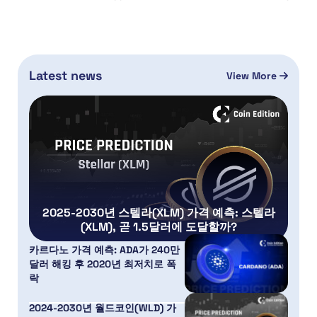
Latest news
View More
2025-2030년 스텔라(XLM) 가격 예측: 스텔라
(XLM), 곧 1.5달러에 도달할까?
카르다노 가격 예측: ADA가 240만
달러 해킹 후 2020년 최저치로 폭
락
2024-2030년 월드코인(WLD) 가