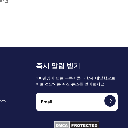
출하면
즉시 알림 받기
100만명이 넘는 구독자들과 함께 메일함으로
바로 전달되는 최신 뉴스를 받아보세요.
nts