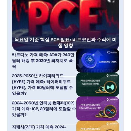
목요일 기준 핵심 PCE 발표: 비트코인과 주식에 미
칠 영향
카르다노 가격 예측: ADA가 240만
달러 해킹 후 2020년 최저치로 폭
락
2025-2030년 하이퍼리퀴드
(HYPE) 가격 예측: 하이퍼리퀴드
(HYPE), 가격 80달러에 도달할 수
있을까?
2024-2030년 인터넷 컴퓨터(ICP)
가격 예측: ICP, 20달러에 도달할 수
있을까?
지캐시(ZEC) 가격 예측 2024-