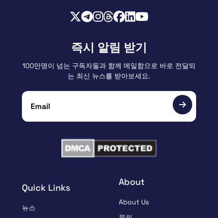
즉시 알림 받기
100만명이 넘는 구독자들과 함께 메일함으로 바로 전달되
는 최신 뉴스를 받아보세요.
About
Quick Links
About Us
뉴스
문의