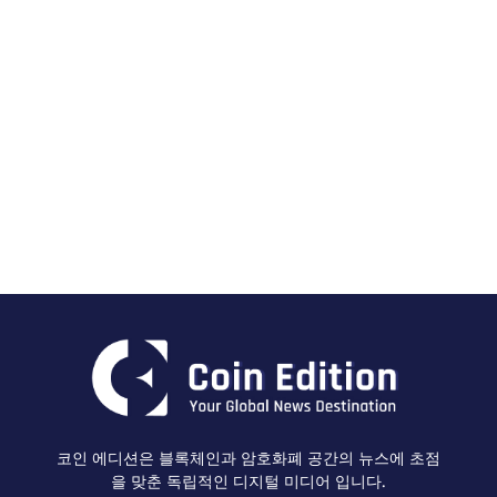
코인 에디션은 블록체인과 암호화폐 공간의 뉴스에 초점
을 맞춘 독립적인 디지털 미디어 입니다.