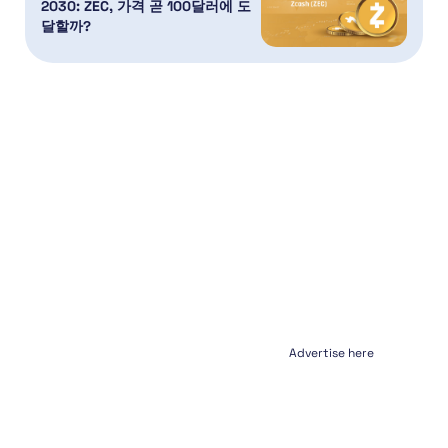
2030: ZEC, 가격 곧 100달러에 도
달할까?
Advertise here