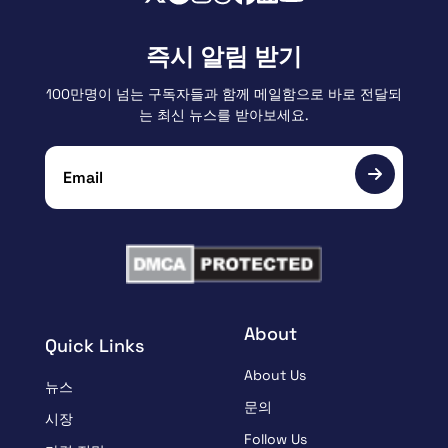
즉시 알림 받기
100만명이 넘는 구독자들과 함께 메일함으로 바로 전달되
는 최신 뉴스를 받아보세요.
About
Quick Links
About Us
뉴스
문의
시장
Follow Us