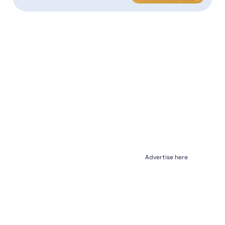
Advertise here