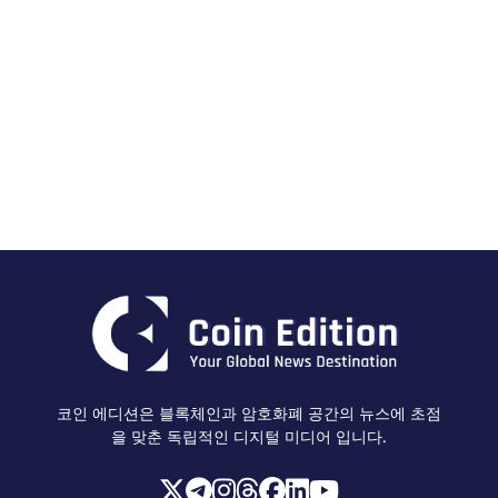
코인 에디션은 블록체인과 암호화폐 공간의 뉴스에 초점
을 맞춘 독립적인 디지털 미디어 입니다.