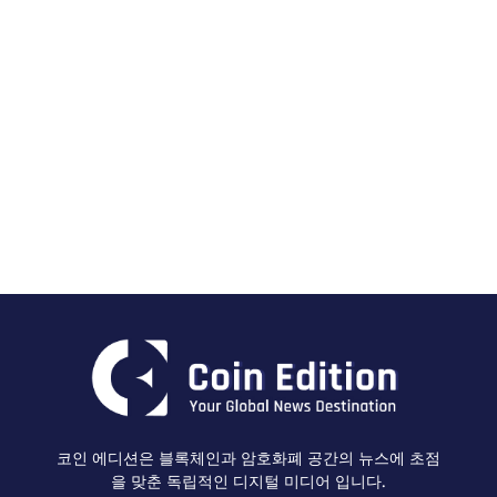
코인 에디션은 블록체인과 암호화폐 공간의 뉴스에 초점
을 맞춘 독립적인 디지털 미디어 입니다.