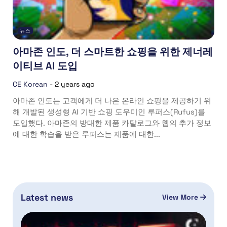
뉴스
아마존 인도, 더 스마트한 쇼핑을 위한 제너레
이티브 AI 도입
CE Korean
-
2 years ago
아마존 인도는 고객에게 더 나은 온라인 쇼핑을 제공하기 위
해 개발된 생성형 AI 기반 쇼핑 도우미인 루퍼스(Rufus)를
도입했다. 아마존의 방대한 제품 카탈로그와 웹의 추가 정보
에 대한 학습을 받은 루퍼스는 제품에 대한...
Latest news
View More