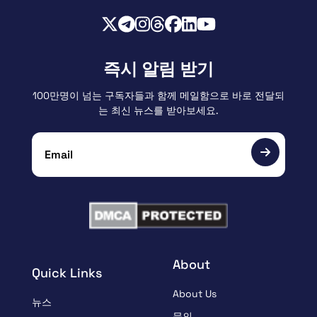
즉시 알림 받기
100만명이 넘는 구독자들과 함께 메일함으로 바로 전달되
는 최신 뉴스를 받아보세요.
About
Quick Links
About Us
뉴스
문의