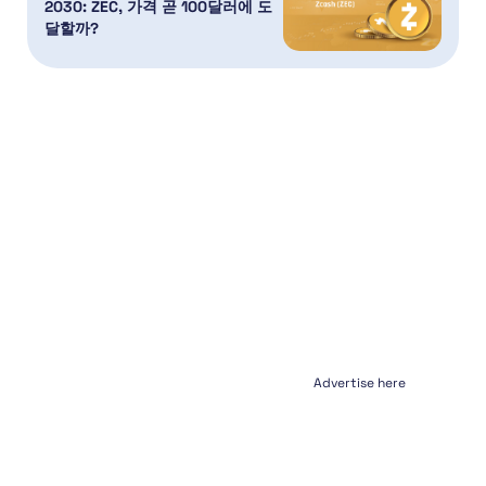
2030: ZEC, 가격 곧 100달러에 도
달할까?
Advertise here