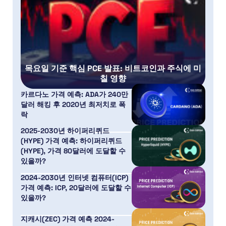
목요일 기준 핵심 PCE 발표: 비트코인과 주식에 미
칠 영향
카르다노 가격 예측: ADA가 240만
달러 해킹 후 2020년 최저치로 폭
락
2025-2030년 하이퍼리퀴드
(HYPE) 가격 예측: 하이퍼리퀴드
(HYPE), 가격 80달러에 도달할 수
있을까?
2024-2030년 인터넷 컴퓨터(ICP)
가격 예측: ICP, 20달러에 도달할 수
있을까?
지캐시(ZEC) 가격 예측 2024-