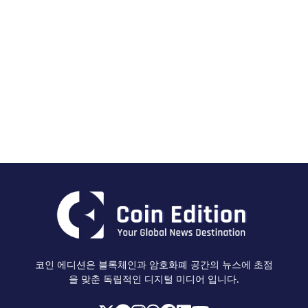
코인 에디션은 블록체인과 암호화폐 공간의 뉴스에 초점
을 맞춘 독립적인 디지털 미디어 입니다.