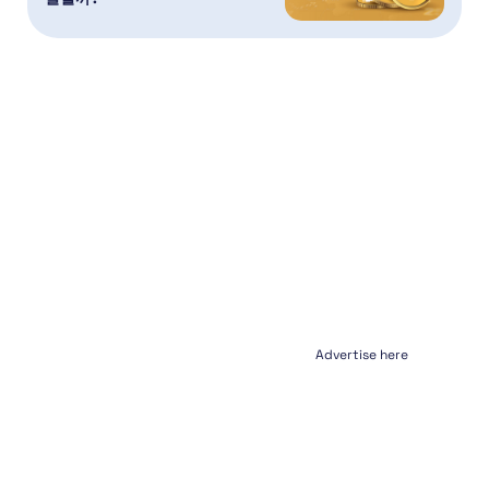
Advertise here