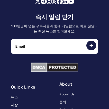
즉시 알림 받기
100만명이 넘는 구독자들과 함께 메일함으로 바로 전달되
는 최신 뉴스를 받아보세요.
About
Quick Links
About Us
뉴스
문의
시장