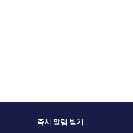
즉시 알림 받기