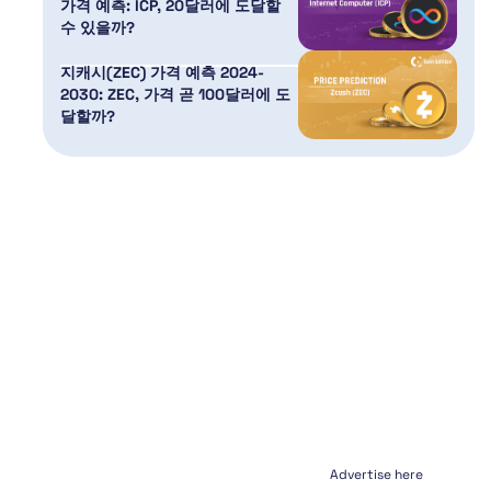
가격 예측: ICP, 20달러에 도달할
수 있을까?
지캐시(ZEC) 가격 예측 2024-
2030: ZEC, 가격 곧 100달러에 도
달할까?
Advertise here