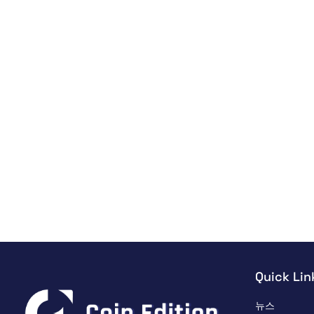
Quick Lin
뉴스