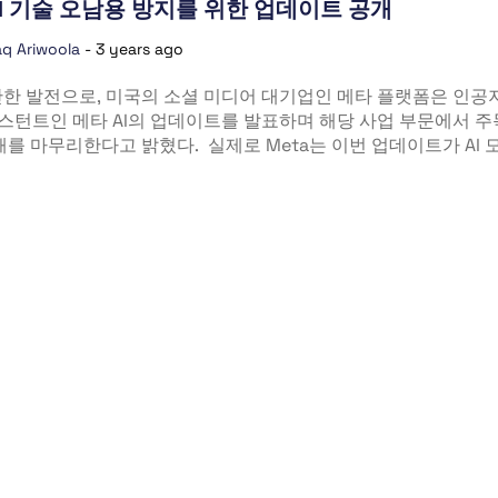
AI 기술 오남용 방지를 위한 업데이트 공개
q Ariwoola
-
3 years ago
만한 발전으로, 미국의 소셜 미디어 대기업인 메타 플랫폼은 인공
어시스턴트인 메타 AI의 업데이트를 발표하며 해당 사업 부문에서 
해를 마무리한다고 밝혔다. 실제로 Meta는 이번 업데이트가 AI 