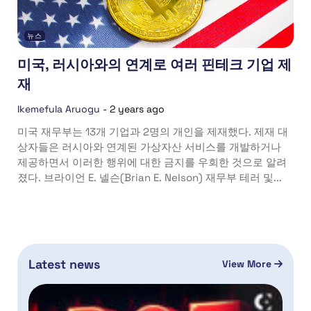
뉴스
미국, 러시아와의 연계로 여러 핀테크 기업 제
재
Ikemefula Aruogu
-
2 years ago
미국 재무부는 13개 기업과 2명의 개인을 제재했다. 제재 대
상자들은 러시아와 연계된 가상자산 서비스를 개발하거나
제공하면서 이러한 행위에 대한 금지를 우회한 것으로 알려
졌다. 브라이언 E. 넬슨(Brian E. Nelson) 재무부 테러 및...
Latest news
View More