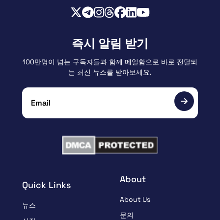
즉시 알림 받기
100만명이 넘는 구독자들과 함께 메일함으로 바로 전달되
는 최신 뉴스를 받아보세요.
About
Quick Links
About Us
뉴스
문의