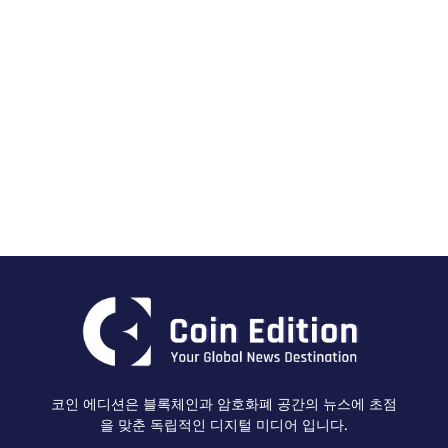
코인 에디션은 블록체인과 암호화폐 공간의 뉴스에 초점
을 맞춘 독립적인 디지털 미디어 입니다.