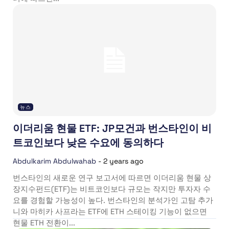
뉴스
이더리움 현물 ETF: JP모건과 번스타인이 비
트코인보다 낮은 수요에 동의하다
Abdulkarim Abdulwahab
-
2 years ago
번스타인의 새로운 연구 보고서에 따르면 이더리움 현물 상
장지수펀드(ETF)는 비트코인보다 규모는 작지만 투자자 수
요를 경험할 가능성이 높다. 번스타인의 분석가인 고탐 추가
니와 마히카 사프라는 ETF에 ETH 스테이킹 기능이 없으면
현물 ETH 전환이...