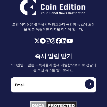
코인 에디션은 블록체인과 암호화폐 공간의 뉴스에 초점
을 맞춘 독립적인 디지털 미디어 입니다.
즉시 알림 받기
100만명이 넘는 구독자들과 함께 메일함으로 바로 전달되
는 최신 뉴스를 받아보세요.