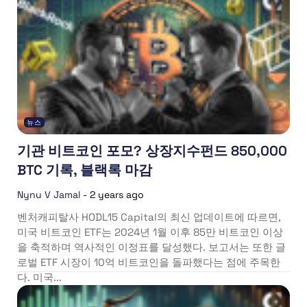
뉴스
기관 비트코인 포모? 상장지수펀드 850,000
BTC 기록, 블랙록 마감
Nynu V Jamal
-
2 years ago
벤처캐피탈사 HODL15 Capital의 최신 업데이트에 따르면,
미국 비트코인 ETF는 2024년 1월 이후 85만 비트코인 이상
을 축적하며 역사적인 이정표를 달성했다. 보고서는 또한 글
로벌 ETF 시장이 10억 비트코인을 돌파했다는 점에 주목한
다. 미국...