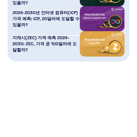
있을까?
2024-2030년 인터넷 컴퓨터(ICP)
가격 예측: ICP, 20달러에 도달할 수
있을까?
지캐시(ZEC) 가격 예측 2024-
2030: ZEC, 가격 곧 100달러에 도
달할까?