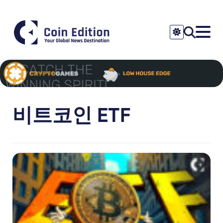
비트코인 ETF