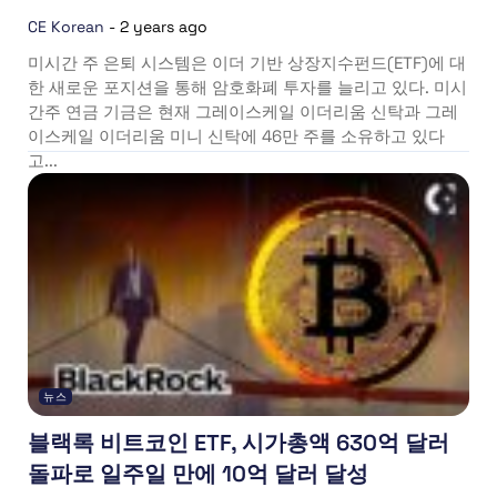
CE Korean
-
2 years ago
미시간 주 은퇴 시스템은 이더 기반 상장지수펀드(ETF)에 대
한 새로운 포지션을 통해 암호화폐 투자를 늘리고 있다. 미시
간주 연금 기금은 현재 그레이스케일 이더리움 신탁과 그레
이스케일 이더리움 미니 신탁에 46만 주를 소유하고 있다
고...
뉴스
블랙록 비트코인 ETF, 시가총액 630억 달러
돌파로 일주일 만에 10억 달러 달성