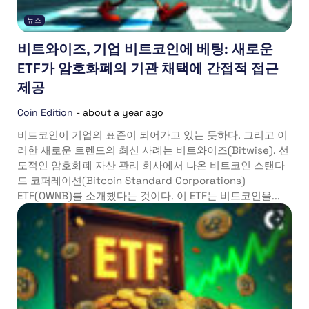
뉴스
비트와이즈, 기업 비트코인에 베팅: 새로운
ETF가 암호화폐의 기관 채택에 간접적 접근
제공
Coin Edition
-
about a year ago
비트코인이 기업의 표준이 되어가고 있는 듯하다. 그리고 이
러한 새로운 트렌드의 최신 사례는 비트와이즈(Bitwise), 선
도적인 암호화폐 자산 관리 회사에서 나온 비트코인 스탠다
드 코퍼레이션(Bitcoin Standard Corporations)
ETF(OWNB)를 소개했다는 것이다. 이 ETF는 비트코인을...