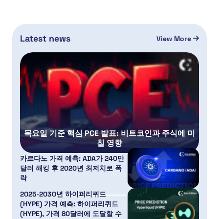
Latest news
View More
목요일 기준 핵심 PCE 발표: 비트코인과 주식에 미
칠 영향
카르다노 가격 예측: ADA가 240만
달러 해킹 후 2020년 최저치로 폭
락
2025-2030년 하이퍼리퀴드
(HYPE) 가격 예측: 하이퍼리퀴드
(HYPE), 가격 80달러에 도달할 수