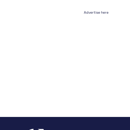
Advertise here