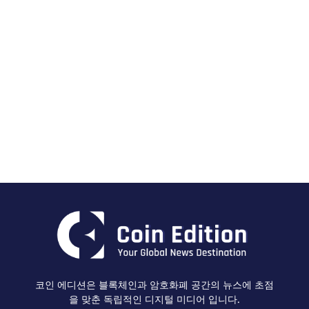
코인 에디션은 블록체인과 암호화폐 공간의 뉴스에 초점
을 맞춘 독립적인 디지털 미디어 입니다.