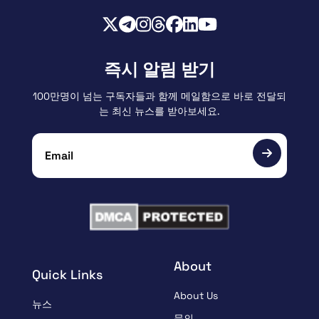
즉시 알림 받기
100만명이 넘는 구독자들과 함께 메일함으로 바로 전달되
는 최신 뉴스를 받아보세요.
About
Quick Links
About Us
뉴스
문의