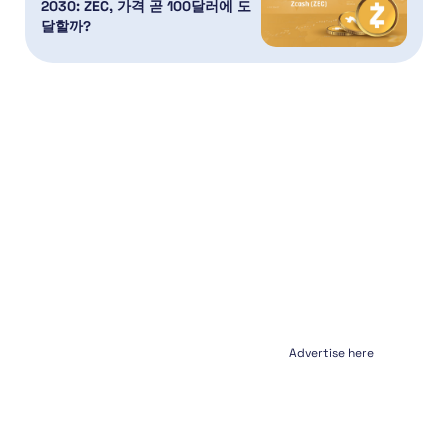
2030: ZEC, 가격 곧 100달러에 도
달할까?
Advertise here