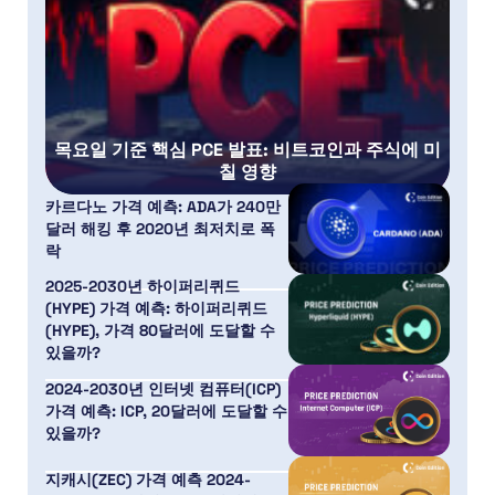
목요일 기준 핵심 PCE 발표: 비트코인과 주식에 미
칠 영향
카르다노 가격 예측: ADA가 240만
달러 해킹 후 2020년 최저치로 폭
락
2025-2030년 하이퍼리퀴드
(HYPE) 가격 예측: 하이퍼리퀴드
(HYPE), 가격 80달러에 도달할 수
있을까?
2024-2030년 인터넷 컴퓨터(ICP)
가격 예측: ICP, 20달러에 도달할 수
있을까?
지캐시(ZEC) 가격 예측 2024-