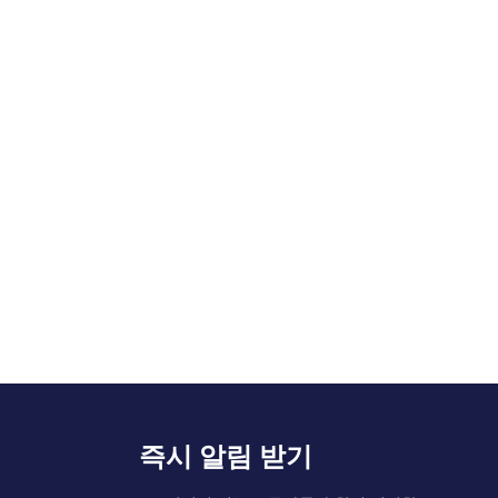
즉시 알림 받기