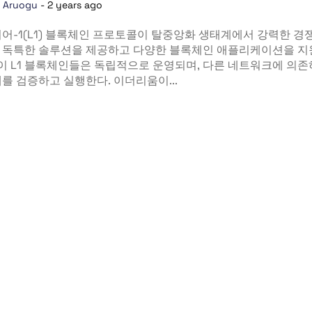
a Aruogu
-
2 years ago
어-1(L1) 블록체인 프로토콜이 탈중앙화 생태계에서 강력한 경
 독특한 솔루션을 제공하고 다양한 블록체인 애플리케이션을 지
 이 L1 블록체인들은 독립적으로 운영되며, 다른 네트워크에 의
를 검증하고 실행한다. 이더리움이...