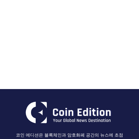
코인 에디션은 블록체인과 암호화폐 공간의 뉴스에 초점