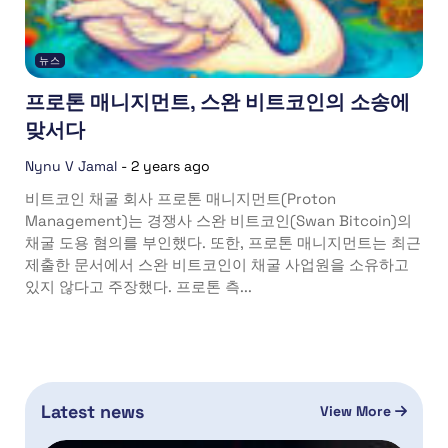
뉴스
프로톤 매니지먼트, 스완 비트코인의 소송에
맞서다
Nynu V Jamal
-
2 years ago
비트코인 채굴 회사 프로톤 매니지먼트(Proton
Management)는 경쟁사 스완 비트코인(Swan Bitcoin)의
채굴 도용 혐의를 부인했다. 또한, 프로톤 매니지먼트는 최근
제출한 문서에서 스완 비트코인이 채굴 사업원을 소유하고
있지 않다고 주장했다. 프로톤 측...
Latest news
View More