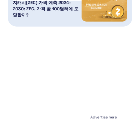
지캐시(ZEC) 가격 예측 2024-
2030: ZEC, 가격 곧 100달러에 도
달할까?
Advertise here