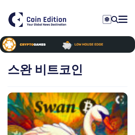
스완 비트코인