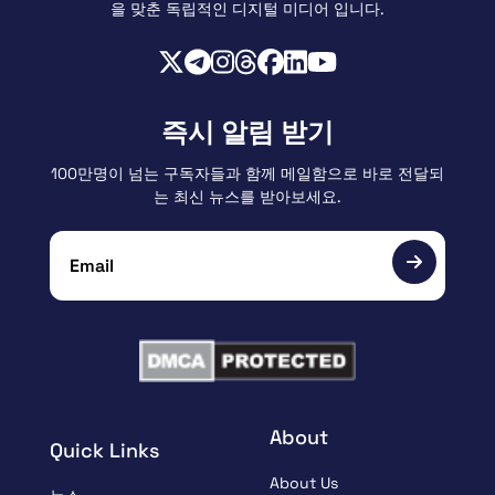
을 맞춘 독립적인 디지털 미디어 입니다.
즉시 알림 받기
100만명이 넘는 구독자들과 함께 메일함으로 바로 전달되
는 최신 뉴스를 받아보세요.
About
Quick Links
About Us