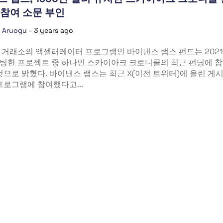
참여 소문 부인
a Aruogu
-
3 years ago
 거래소의 액셀러레이터 프로그램인 바이낸스 랩스 펀드는 202
팅한 프로젝트 중 하나인 스카이아크 크로니클의 최근 펀딩에 
것으로 밝혔다. 바이낸스 랩스는 최근 X(이전 트위터)에 올린 게
프로그램에 참여했다고...