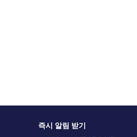
즉시 알림 받기