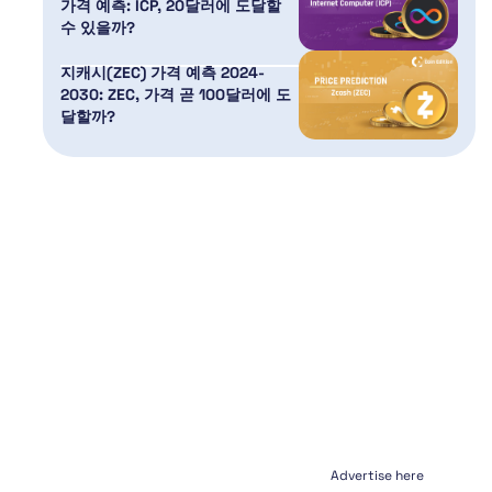
가격 예측: ICP, 20달러에 도달할
수 있을까?
지캐시(ZEC) 가격 예측 2024-
2030: ZEC, 가격 곧 100달러에 도
달할까?
Advertise here