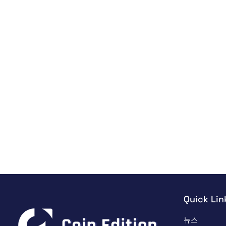
Quick Lin
뉴스