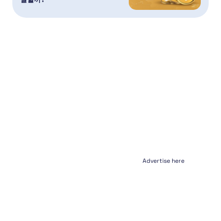
Advertise here