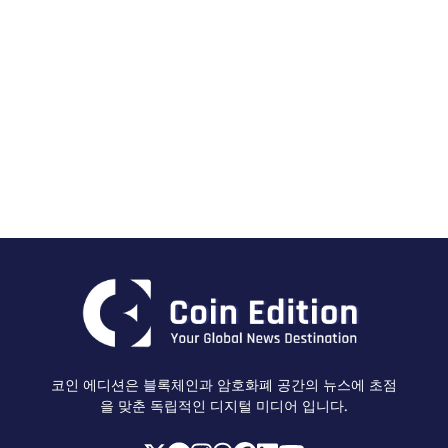
코인 에디션은 블록체인과 암호화폐 공간의 뉴스에 초점
을 맞춘 독립적인 디지털 미디어 입니다.