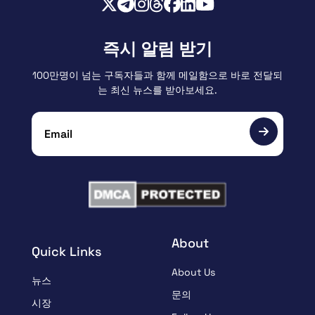
즉시 알림 받기
100만명이 넘는 구독자들과 함께 메일함으로 바로 전달되
는 최신 뉴스를 받아보세요.
About
Quick Links
About Us
뉴스
문의
시장