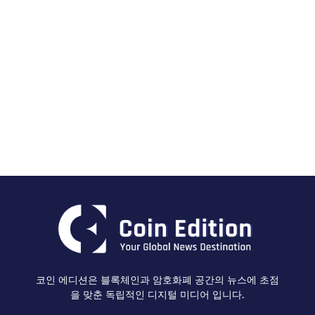
코인 에디션은 블록체인과 암호화폐 공간의 뉴스에 초점
을 맞춘 독립적인 디지털 미디어 입니다.