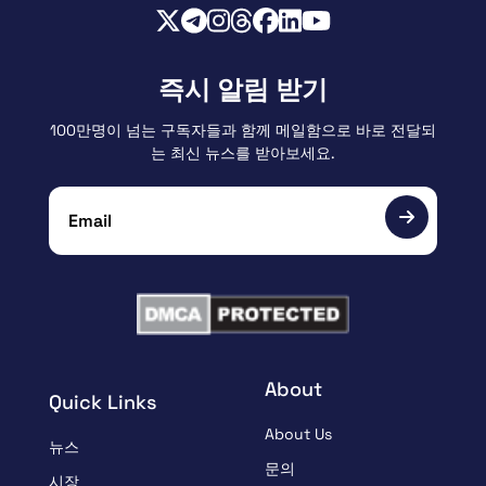
즉시 알림 받기
100만명이 넘는 구독자들과 함께 메일함으로 바로 전달되
는 최신 뉴스를 받아보세요.
About
Quick Links
About Us
뉴스
문의
시장