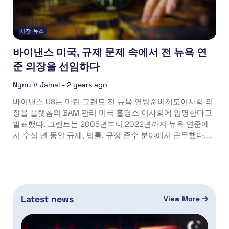
시장 뉴스
바이낸스 미국, 규제 문제 속에서 전 뉴욕 연
준 의장을 선임하다
Nynu V Jamal
-
2 years ago
바이낸스 US는 마틴 그랜트 전 뉴욕 연방준비제도이사회 의
장을 플랫폼의 BAM 관리 미국 홀딩스 이사회에 임명한다고
발표했다. 그랜트는 2005년부터 2022년까지 뉴욕 연준에
서 수십 년 동안 규제, 법률, 규정 준수 분야에서 근무했다....
Latest news
View More