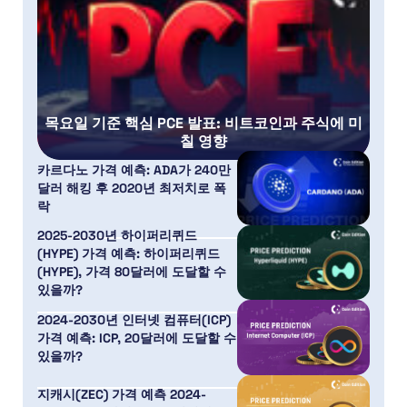
목요일 기준 핵심 PCE 발표: 비트코인과 주식에 미
칠 영향
카르다노 가격 예측: ADA가 240만
달러 해킹 후 2020년 최저치로 폭
락
2025-2030년 하이퍼리퀴드
(HYPE) 가격 예측: 하이퍼리퀴드
(HYPE), 가격 80달러에 도달할 수
있을까?
2024-2030년 인터넷 컴퓨터(ICP)
가격 예측: ICP, 20달러에 도달할 수
있을까?
지캐시(ZEC) 가격 예측 2024-