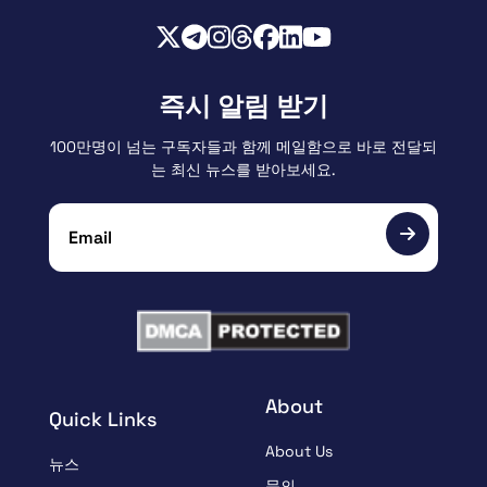
즉시 알림 받기
100만명이 넘는 구독자들과 함께 메일함으로 바로 전달되
는 최신 뉴스를 받아보세요.
About
Quick Links
About Us
뉴스
문의