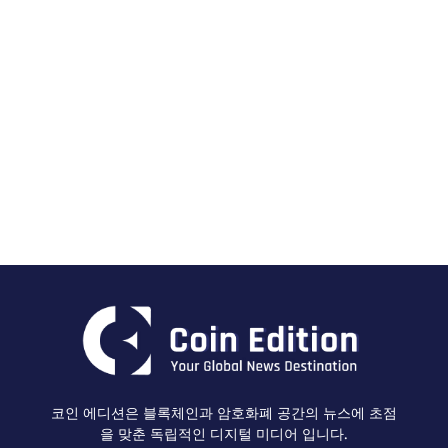
코인 에디션은 블록체인과 암호화폐 공간의 뉴스에 초점
을 맞춘 독립적인 디지털 미디어 입니다.