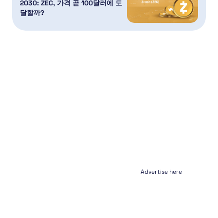
2030: ZEC, 가격 곧 100달러에 도
달할까?
Advertise here