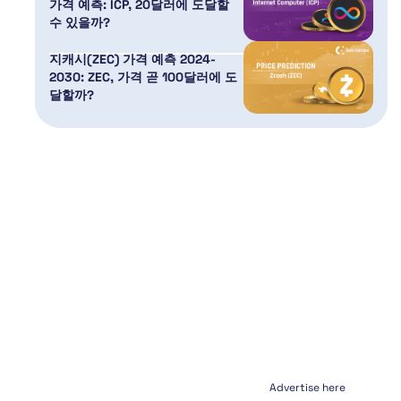
가격 예측: ICP, 20달러에 도달할
수 있을까?
지캐시(ZEC) 가격 예측 2024-
2030: ZEC, 가격 곧 100달러에 도
달할까?
Advertise here