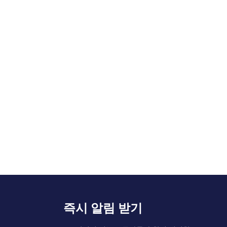
즉시 알림 받기