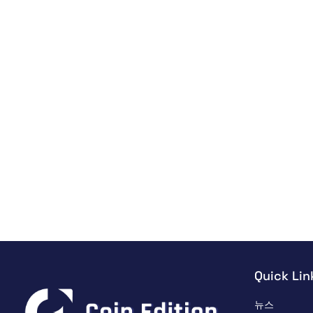
Quick Lin
뉴스