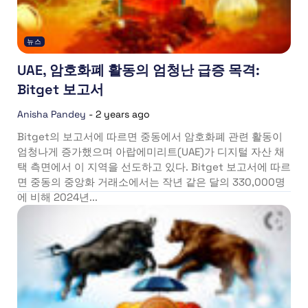
뉴스
UAE, 암호화폐 활동의 엄청난 급증 목격:
Bitget 보고서
Anisha Pandey
-
2 years ago
Bitget의 보고서에 따르면 중동에서 암호화폐 관련 활동이
엄청나게 증가했으며 아랍에미리트(UAE)가 디지털 자산 채
택 측면에서 이 지역을 선도하고 있다. Bitget 보고서에 따르
면 중동의 중앙화 거래소에서는 작년 같은 달의 330,000명
에 비해 2024년...