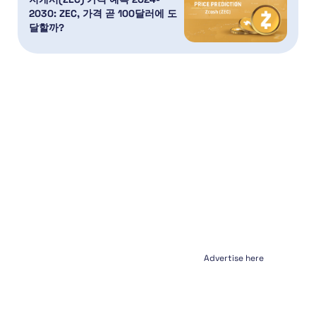
2030: ZEC, 가격 곧 100달러에 도
달할까?
Advertise here