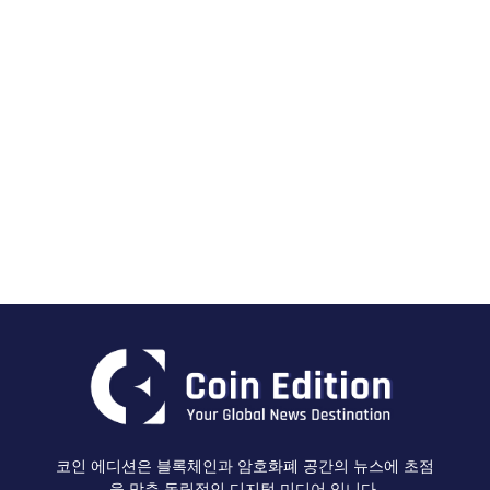
코인 에디션은 블록체인과 암호화폐 공간의 뉴스에 초점
을 맞춘 독립적인 디지털 미디어 입니다.