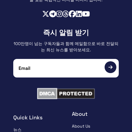
즉시 알림 받기
100만명이 넘는 구독자들과 함께 메일함으로 바로 전달되
는 최신 뉴스를 받아보세요.
About
Quick Links
About Us
뉴스