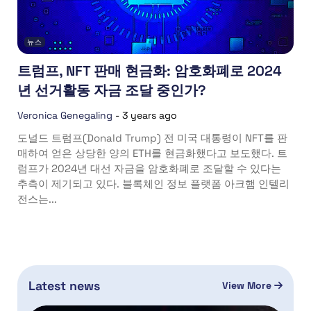
뉴스
트럼프, NFT 판매 현금화: 암호화폐로 2024
년 선거활동 자금 조달 중인가?
Veronica Genegaling
-
3 years ago
도널드 트럼프(Donald Trump) 전 미국 대통령이 NFT를 판
매하여 얻은 상당한 양의 ETH를 현금화했다고 보도했다. 트
럼프가 2024년 대선 자금을 암호화폐로 조달할 수 있다는
추측이 제기되고 있다. 블록체인 정보 플랫폼 아크햄 인텔리
전스는...
Latest news
View More