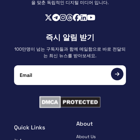
을 맞춘 독립적인 디지털 미디어 입니다.
즉시 알림 받기
100만명이 넘는 구독자들과 함께 메일함으로 바로 전달되
는 최신 뉴스를 받아보세요.
About
Quick Links
About Us