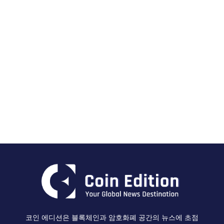
코인 에디션은 블록체인과 암호화폐 공간의 뉴스에 초점