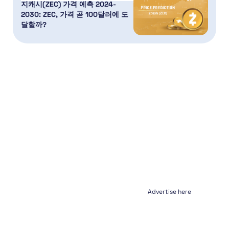
지캐시(ZEC) 가격 예측 2024-
2030: ZEC, 가격 곧 100달러에 도
달할까?
Advertise here