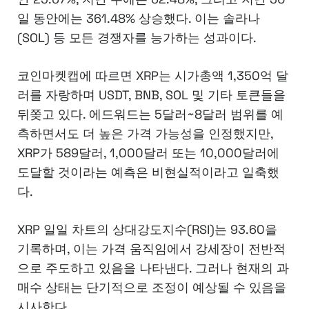
일 동안에는 361.48% 상승했다. 이는 솔라나
(SOL) 등 모든 경쟁자를 능가하는 성과이다.
코인마켓캡에 따르면 XRP는 시가총액 1,350억 달
러를 자랑하며 USDT, BNB, SOL 및 기타 토큰들을
뒤쫒고 있다. 에드워드는 5달러~8달러 범위를 예
측하면서도 더 높은 가격 가능성을 인정했지만,
XRP가 589달러, 1,000달러 또는 10,000달러에
도달할 것이라는 예측은 비현실적이라고 일축했
다.
XRP 일일 차트의 상대강도지수(RSI)는 93.60을
기록하며, 이는 가격 움직임에서 강세장이 전반적
으로 주도하고 있음을 나타낸다. 그러나 현재의 과
매수 상태는 단기적으로 조정이 예상될 수 있음을
시사한다.