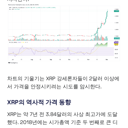
차트의 기울기는 XRP 강세론자들이 2달러 이상에
서 가격을 안정시키려는 시도를 암시한다.
XRP의 역사적 가격 동향
XRP는 약 7년 전 3.84달러의 사상 최고가에 도달
했다. 2018년에는 시가총액 기준 두 번째로 큰 디