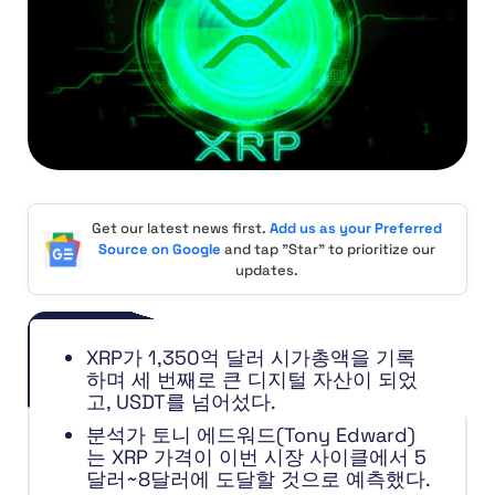
Get our latest news first.
Add us as your Preferred
Source on Google
and tap "Star" to prioritize our
updates.
XRP가 1,350억 달러 시가총액을 기록
하며 세 번째로 큰 디지털 자산이 되었
고, USDT를 넘어섰다.
분석가 토니 에드워드(Tony Edward)
는 XRP 가격이 이번 시장 사이클에서 5
달러~8달러에 도달할 것으로 예측했다.