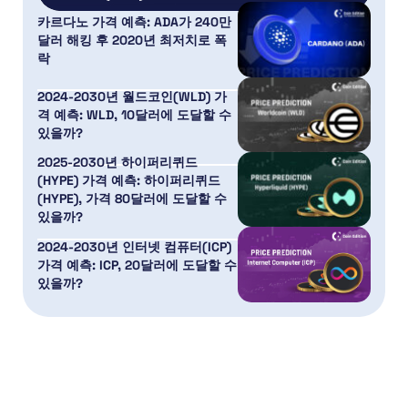
카르다노 가격 예측: ADA가 240만
달러 해킹 후 2020년 최저치로 폭
락
2024-2030년 월드코인(WLD) 가
격 예측: WLD, 10달러에 도달할 수
있을까?
2025-2030년 하이퍼리퀴드
(HYPE) 가격 예측: 하이퍼리퀴드
(HYPE), 가격 80달러에 도달할 수
있을까?
2024-2030년 인터넷 컴퓨터(ICP)
가격 예측: ICP, 20달러에 도달할 수
있을까?