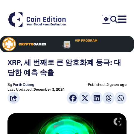
XRP, 세 번째로 큰 암호화폐 등극: 대
담한 예측 속출
By
Parth Dubey
Published:
2 years ago
Last Updated:
December 3, 2024