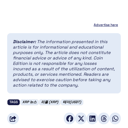
Advertise here
Disclaimer:
The information presented in this
article is for informational and educational
purposes only. The article does not constitute
financial advice or advice of any kind. Coin
Edition is not responsible for any losses
incurred as a result of the utilization of content,
products, or services mentioned. Readers are
advised to exercise caution before taking any
action related to the company.
TAGS
XRP 뉴스
리플 (XRP)
테더(USDT)