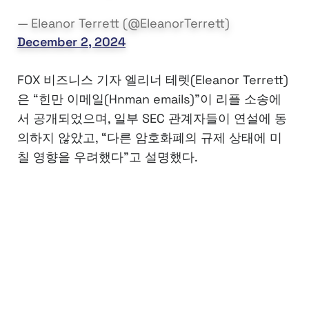
— Eleanor Terrett (@EleanorTerrett)
December 2, 2024
FOX 비즈니스 기자 엘리너 테렛(Eleanor Terrett)
은 “힌만 이메일(Hnman emails)”이 리플 소송에
서 공개되었으며, 일부 SEC 관계자들이 연설에 동
의하지 않았고, “다른 암호화폐의 규제 상태에 미
칠 영향을 우려했다”고 설명했다.