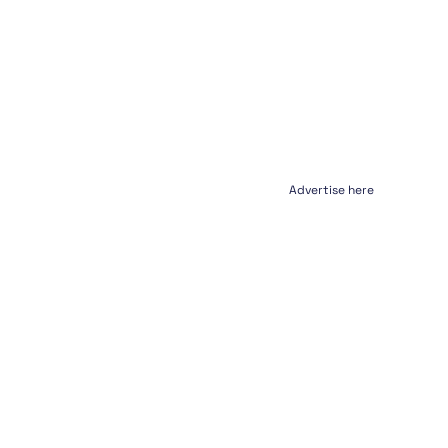
Advertise here