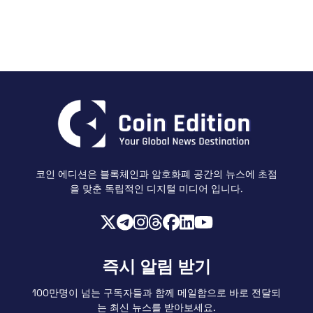
코인 에디션은 블록체인과 암호화폐 공간의 뉴스에 초점
을 맞춘 독립적인 디지털 미디어 입니다.
즉시 알림 받기
100만명이 넘는 구독자들과 함께 메일함으로 바로 전달되
는 최신 뉴스를 받아보세요.