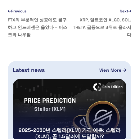
Previous
Next
FTX의 부분적인 성공에도 불구
XRP, 알트코인 ALGO, SOL,
하고 안드레센은 옳았다 – 머스
THETA 급등으로 3위로 올라서
크와 나우팔
다
Latest news
View More
2025-2030년 스텔라(XLM) 가격 예측: 스텔라
(XLM), 곧 1.5달러에 도달할까?