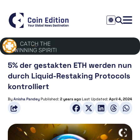
5% der gestakten ETH werden nun
durch Liquid-Restaking Protocols
kontrolliert
By
Anisha Pandey
Published:
2 years ago
Last Updated:
April 4, 2024