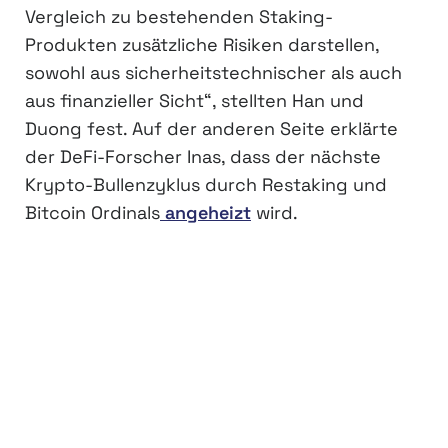
Vergleich zu bestehenden Staking-
Produkten zusätzliche Risiken darstellen,
sowohl aus sicherheitstechnischer als auch
aus finanzieller Sicht“, stellten Han und
Duong fest. Auf der anderen Seite erklärte
der DeFi-Forscher Inas, dass der nächste
Krypto-Bullenzyklus durch Restaking und
Bitcoin Ordinals
angeheizt
wird.