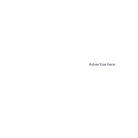
Advertise here