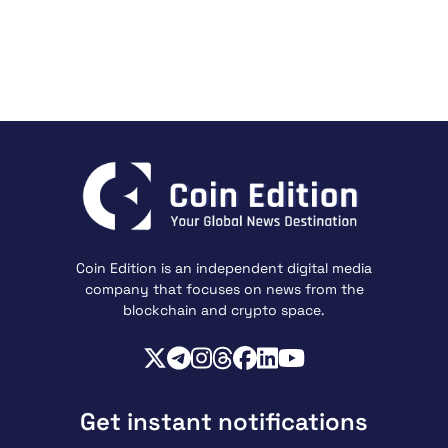
Coin Edition is an independent digital media
company that focuses on news from the
blockchain and crypto space.
Get instant notifications