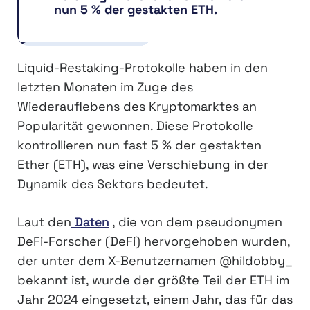
nun 5 % der gestakten ETH.
Liquid-Restaking-Protokolle haben in den
letzten Monaten im Zuge des
Wiederauflebens des Kryptomarktes an
Popularität gewonnen. Diese Protokolle
kontrollieren nun fast 5 % der gestakten
Ether (ETH), was eine Verschiebung in der
Dynamik des Sektors bedeutet.
Laut den
Daten
, die von dem pseudonymen
DeFi-Forscher (DeFi) hervorgehoben wurden,
der unter dem X-Benutzernamen @hildobby_
bekannt ist, wurde der größte Teil der ETH im
Jahr 2024 eingesetzt, einem Jahr, das für das