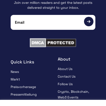
Join over million readers and get the latest posts
delivered straight to your inbox.
About
Quick Links
About Us
News
Contact Us
Markt
Follow Us
Preisvorhersage
Crypto, Blockchain,
Pressemitteilung
Web3 Events
Gesponsert
Partners