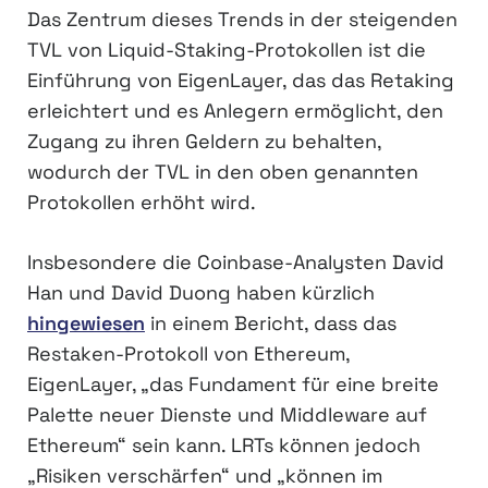
Das Zentrum dieses Trends in der steigenden
TVL von Liquid-Staking-Protokollen ist die
Einführung von EigenLayer, das das Retaking
erleichtert und es Anlegern ermöglicht, den
Zugang zu ihren Geldern zu behalten,
wodurch der TVL in den oben genannten
Protokollen erhöht wird.
Insbesondere die Coinbase-Analysten David
Han und David Duong haben kürzlich
hingewiesen
in einem Bericht, dass das
Restaken-Protokoll von Ethereum,
EigenLayer, „das Fundament für eine breite
Palette neuer Dienste und Middleware auf
Ethereum“ sein kann. LRTs können jedoch
„Risiken verschärfen“ und „können im