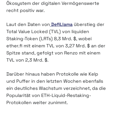
Ökosystem der digitalen Vermögenswerte
recht positiv war.
Laut den Daten von
DefiLlama
überstieg der
Total Value Locked (TVL) von liquiden
Staking-Token (LRTs) 8,3 Mrd. $, wobei
ether.fi mit einem TVL von 3,27 Mrd. $ an der
Spitze stand, gefolgt von Renzo mit einem
TVL von 2,3 Mrd. $.
Darüber hinaus haben Protokolle wie Kelp
und Puffer in den letzten Wochen ebenfalls
ein deutliches Wachstum verzeichnet, da die
Popularität von ETH-Liquid-Restaking-
Protokollen weiter zunimmt.