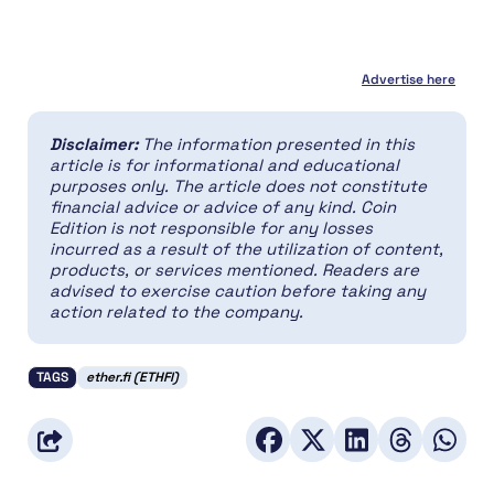
Advertise here
Disclaimer:
The information presented in this
article is for informational and educational
purposes only. The article does not constitute
financial advice or advice of any kind. Coin
Edition is not responsible for any losses
incurred as a result of the utilization of content,
products, or services mentioned. Readers are
advised to exercise caution before taking any
action related to the company.
TAGS
ether.fi (ETHFI)