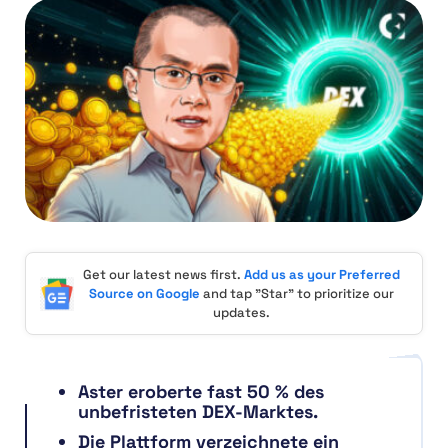
Get our latest news first.
Add us as your Preferred
Source on Google
and tap "Star" to prioritize our
updates.
Aster eroberte fast 50 % des
unbefristeten DEX-Marktes.
Die Plattform verzeichnete ein