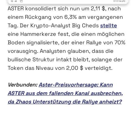
ASTER konsolidiert sich nun um 2,11 $, nach
einem Rückgang von 6,3% am vergangenen
Tag. Der Krypto-Analyst Big Cheds
stellte
eine Hammerkerze fest, die einen möglichen
Boden signalisierte, der einer Rallye von 70%
vorausging. Analysten glauben, dass die
bullische Struktur intakt bleibt, solange der
Token das Niveau von 2,00 $ verteidigt.
Verbunden:
Aster-Preisvorhersage: Kann
ASTER aus dem fallenden Kanal ausbrechen,
da Zhaos Unterstützung die Rallye anheizt?