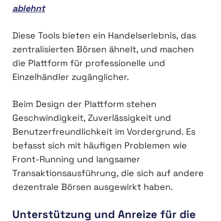
ablehnt
Diese Tools bieten ein Handelserlebnis, das
zentralisierten Börsen ähnelt, und machen
die Plattform für professionelle und
Einzelhändler zugänglicher.
Beim Design der Plattform stehen
Geschwindigkeit, Zuverlässigkeit und
Benutzerfreundlichkeit im Vordergrund. Es
befasst sich mit häufigen Problemen wie
Front-Running und langsamer
Transaktionsausführung, die sich auf andere
dezentrale Börsen ausgewirkt haben.
Unterstützung und Anreize für die