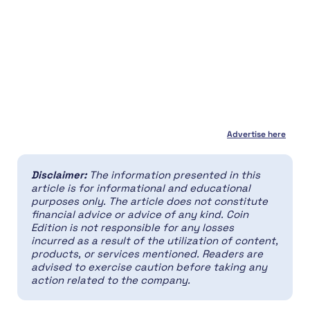
Advertise here
Disclaimer:
The information presented in this
article is for informational and educational
purposes only. The article does not constitute
financial advice or advice of any kind. Coin
Edition is not responsible for any losses
incurred as a result of the utilization of content,
products, or services mentioned. Readers are
advised to exercise caution before taking any
action related to the company.