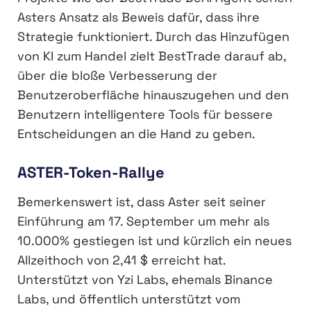
Asters Ansatz als Beweis dafür, dass ihre
Strategie funktioniert. Durch das Hinzufügen
von KI zum Handel zielt BestTrade darauf ab,
über die bloße Verbesserung der
Benutzeroberfläche hinauszugehen und den
Benutzern intelligentere Tools für bessere
Entscheidungen an die Hand zu geben.
ASTER-Token-Rallye
Bemerkenswert ist, dass Aster seit seiner
Einführung am 17. September um mehr als
10.000% gestiegen ist und kürzlich ein neues
Allzeithoch von 2,41 $ erreicht hat.
Unterstützt von Yzi Labs, ehemals Binance
Labs, und öffentlich unterstützt vom