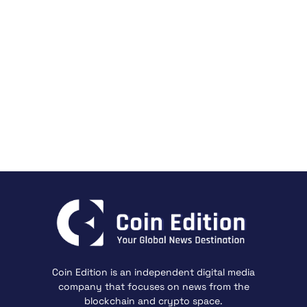
Coin Edition is an independent digital media
company that focuses on news from the
blockchain and crypto space.