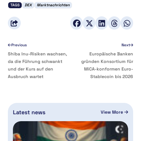
TAGS
DEX
Marktnachrichten
Previous
Next
Shiba Inu-Risiken wachsen,
Europäische Banken
da die Führung schwankt
gründen Konsortium für
und der Kurs auf den
MiCA-konformen Euro-
Ausbruch wartet
Stablecoin bis 2026
Latest news
View More