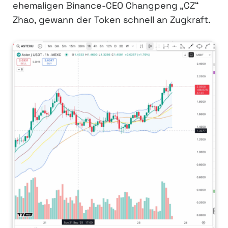
ehemaligen Binance-CEO Changpeng „CZ“
Zhao, gewann der Token schnell an Zugkraft.