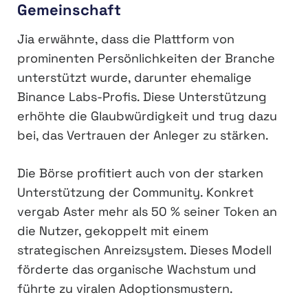
Gemeinschaft
Jia erwähnte, dass die Plattform von
prominenten Persönlichkeiten der Branche
unterstützt wurde, darunter ehemalige
Binance Labs-Profis. Diese Unterstützung
erhöhte die Glaubwürdigkeit und trug dazu
bei, das Vertrauen der Anleger zu stärken.
Die Börse profitiert auch von der starken
Unterstützung der Community. Konkret
vergab Aster mehr als 50 % seiner Token an
die Nutzer, gekoppelt mit einem
strategischen Anreizsystem. Dieses Modell
förderte das organische Wachstum und
führte zu viralen Adoptionsmustern.