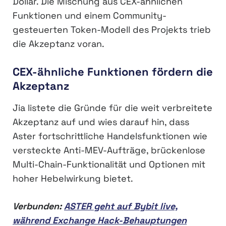
Dollar. Die Mischung aus CEX-ähnlichen
Funktionen und einem Community-
gesteuerten Token-Modell des Projekts trieb
die Akzeptanz voran.
CEX-ähnliche Funktionen fördern die
Akzeptanz
Jia listete die Gründe für die weit verbreitete
Akzeptanz auf und wies darauf hin, dass
Aster fortschrittliche Handelsfunktionen wie
versteckte Anti-MEV-Aufträge, brückenlose
Multi-Chain-Funktionalität und Optionen mit
hoher Hebelwirkung bietet.
Verbunden:
ASTER geht auf Bybit live,
während Exchange Hack-Behauptungen