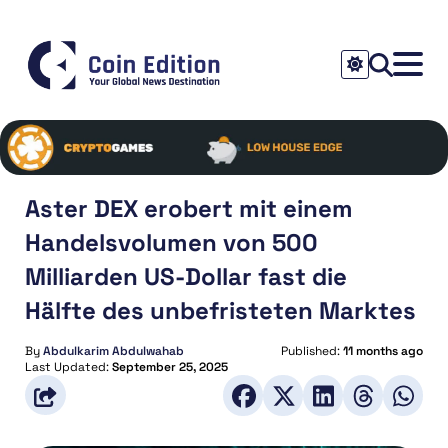
Aster DEX erobert mit einem
Handelsvolumen von 500
Milliarden US-Dollar fast die
Hälfte des unbefristeten Marktes
By
Abdulkarim Abdulwahab
Published:
11 months ago
Last Updated:
September 25, 2025