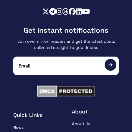
Get instant notifications
Join over million readers and get the latest posts
delivered straight to your inbox.
About
Quick Links
About Us
News