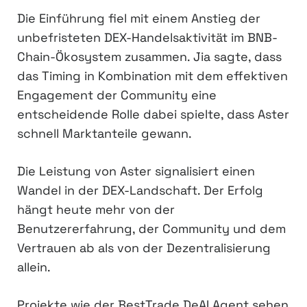
Die Einführung fiel mit einem Anstieg der
unbefristeten DEX-Handelsaktivität im BNB-
Chain-Ökosystem zusammen. Jia sagte, dass
das Timing in Kombination mit dem effektiven
Engagement der Community eine
entscheidende Rolle dabei spielte, dass Aster
schnell Marktanteile gewann.
Die Leistung von Aster signalisiert einen
Wandel in der DEX-Landschaft. Der Erfolg
hängt heute mehr von der
Benutzererfahrung, der Community und dem
Vertrauen ab als von der Dezentralisierung
allein.
Projekte wie der BestTrade DeAI Agent sehen