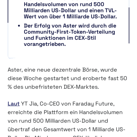
Handelsvolumen von rund 500
Milliarden US-Dollar und einen TVL-
Wert von über 1 Milliarde US-Dollar.
Der Erfolg von Aster wird durch die
Community-First-Token-Verteilung
und Funktionen im CEX-Stil
vorangetrieben.
Aster, eine neue dezentrale Börse, wurde
diese Woche gestartet und eroberte fast 50
% des unbefristeten DEX-Marktes.
Laut
YT Jia, Co-CEO von Faraday Future,
erreichte die Plattform ein Handelsvolumen
von rund 500 Milliarden US-Dollar und
übertraf den Gesamtwert von 1 Milliarde US-