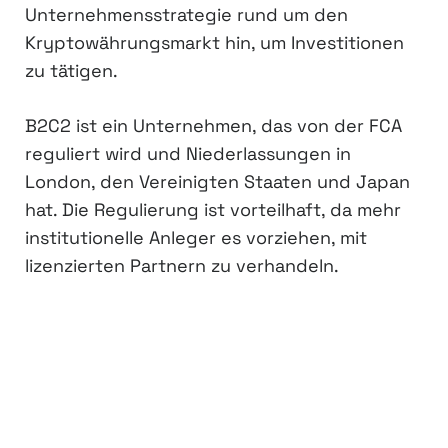
Unternehmensstrategie rund um den
Kryptowährungsmarkt hin, um Investitionen
zu tätigen.
B2C2 ist ein Unternehmen, das von der FCA
reguliert wird und Niederlassungen in
London, den Vereinigten Staaten und Japan
hat. Die Regulierung ist vorteilhaft, da mehr
institutionelle Anleger es vorziehen, mit
lizenzierten Partnern zu verhandeln.