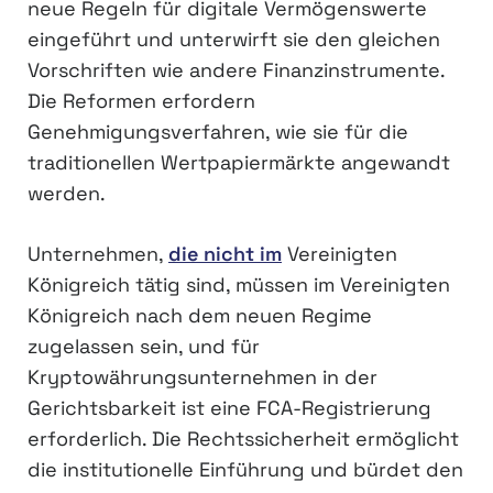
neue Regeln für digitale Vermögenswerte
eingeführt und unterwirft sie den gleichen
Vorschriften wie andere Finanzinstrumente.
Die Reformen erfordern
Genehmigungsverfahren, wie sie für die
traditionellen Wertpapiermärkte angewandt
werden.
Unternehmen,
die nicht im
Vereinigten
Königreich tätig sind, müssen im Vereinigten
Königreich nach dem neuen Regime
zugelassen sein, und für
Kryptowährungsunternehmen in der
Gerichtsbarkeit ist eine FCA-Registrierung
erforderlich. Die Rechtssicherheit ermöglicht
die institutionelle Einführung und bürdet den