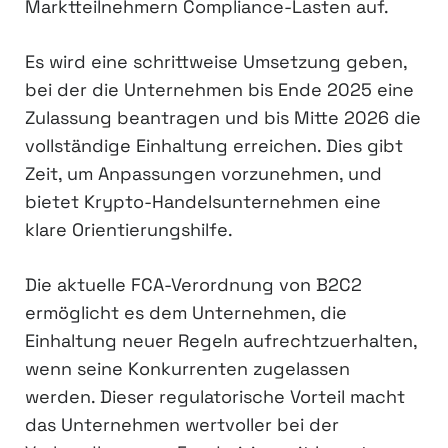
Marktteilnehmern Compliance-Lasten auf.
Es wird eine schrittweise Umsetzung geben,
bei der die Unternehmen bis Ende 2025 eine
Zulassung beantragen und bis Mitte 2026 die
vollständige Einhaltung erreichen. Dies gibt
Zeit, um Anpassungen vorzunehmen, und
bietet Krypto-Handelsunternehmen eine
klare Orientierungshilfe.
Die aktuelle FCA-Verordnung von B2C2
ermöglicht es dem Unternehmen, die
Einhaltung neuer Regeln aufrechtzuerhalten,
wenn seine Konkurrenten zugelassen
werden. Dieser regulatorische Vorteil macht
das Unternehmen wertvoller bei der