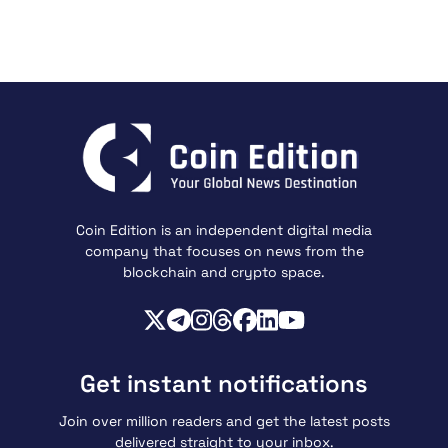
Coin Edition is an independent digital media
company that focuses on news from the
blockchain and crypto space.
Get instant notifications
Join over million readers and get the latest posts
delivered straight to your inbox.