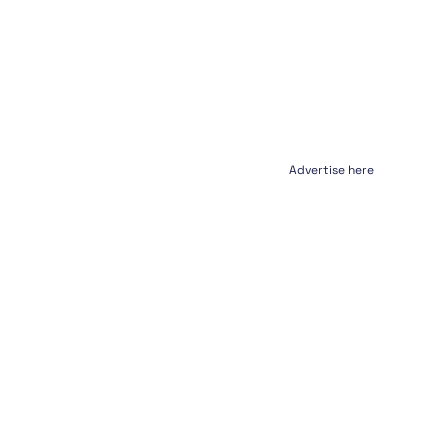
Advertise here