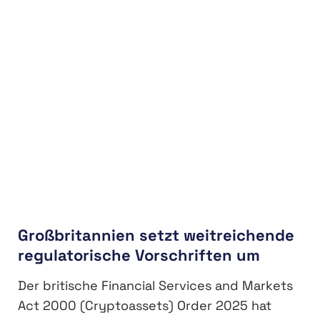
Großbritannien setzt weitreichende
regulatorische Vorschriften um
Der britische Financial Services and Markets
Act 2000 (Cryptoassets) Order 2025 hat