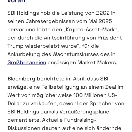
voran
SBI Holdings hob die Leistung von B2C2 in
seinen Jahresergebnissen vom Mai 2025
hervor und lobte den „Krypto-Asset-Markt,
der durch die Amtseinführung von Präsident
Trump wiederbelebt wurde“, für die
Ankurbelung des Wachstumskurses des in
Großbritannien
ansässigen Market Makers.
Bloomberg berichtete im April, dass SBI
erwäge, eine Teilbeteiligung an einem Deal im
Wert von möglicherweise 100 Millionen US-
Dollar zu verkaufen, obwohl der Sprecher von
SBI Holdings damals Veräußerungspläne
dementierte. Aktuelle Fundraising-
Diskussionen deuten auf eine sich ändernde