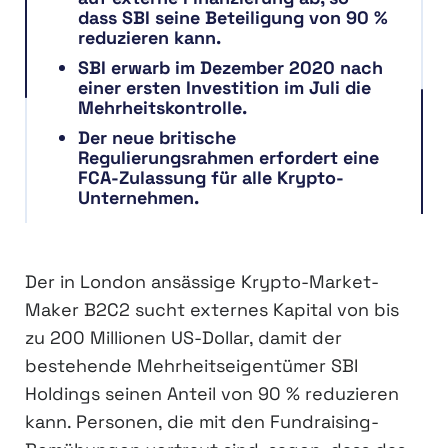
dass SBI seine Beteiligung von 90 %
reduzieren kann.
SBI erwarb im Dezember 2020 nach
einer ersten Investition im Juli die
Mehrheitskontrolle.
Der neue britische
Regulierungsrahmen erfordert eine
FCA-Zulassung für alle Krypto-
Unternehmen.
Der in London ansässige Krypto-Market-
Maker B2C2 sucht externes Kapital von bis
zu 200 Millionen US-Dollar, damit der
bestehende Mehrheitseigentümer SBI
Holdings seinen Anteil von 90 % reduzieren
kann. Personen, die mit den Fundraising-