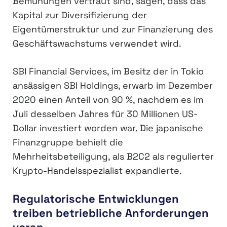
Bemühungen vertraut sind, sagen, dass das
Kapital zur Diversifizierung der
Eigentümerstruktur und zur Finanzierung des
Geschäftswachstums verwendet wird.
SBI Financial Services, im Besitz der in Tokio
ansässigen SBI Holdings, erwarb im Dezember
2020 einen Anteil von 90 %, nachdem es im
Juli desselben Jahres für 30 Millionen US-
Dollar investiert worden war. Die japanische
Finanzgruppe behielt die
Mehrheitsbeteiligung, als B2C2 als regulierter
Krypto-Handelsspezialist expandierte.
Regulatorische Entwicklungen
treiben betriebliche Anforderungen