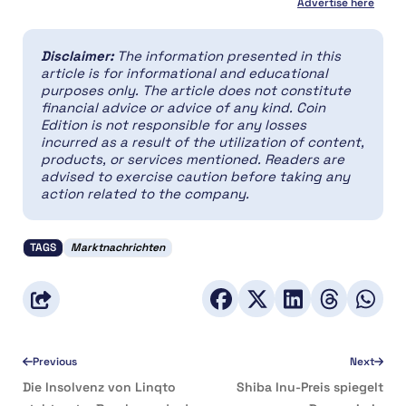
Advertise here
Disclaimer:
The information presented in this
article is for informational and educational
purposes only. The article does not constitute
financial advice or advice of any kind. Coin
Edition is not responsible for any losses
incurred as a result of the utilization of content,
products, or services mentioned. Readers are
advised to exercise caution before taking any
action related to the company.
TAGS
Marktnachrichten
Previous
Next
Die Insolvenz von Linqto
Shiba Inu-Preis spiegelt