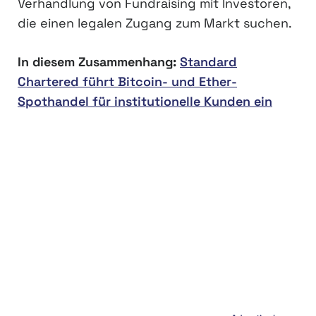
Verhandlung von Fundraising mit Investoren,
die einen legalen Zugang zum Markt suchen.
In diesem Zusammenhang:
Standard
Chartered führt Bitcoin- und Ether-
Spothandel für institutionelle Kunden ein