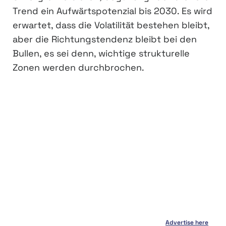
Trend ein Aufwärtspotenzial bis 2030. Es wird
erwartet, dass die Volatilität bestehen bleibt,
aber die Richtungstendenz bleibt bei den
Bullen, es sei denn, wichtige strukturelle
Zonen werden durchbrochen.
Advertise here