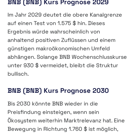
BNB (BNB) Kurs Prognose 2029
Im Jahr 2029 deutet die obere Kanalgrenze
auf einen Test von 1.575 $ hin. Dieses
Ergebnis würde wahrscheinlich von
anhaltend positiven Zuflüssen und einem
günstigen makroökonomischen Umfeld
abhängen. Solange BNB Wochenschlusskurse
unter 930 $ vermeidet, bleibt die Struktur
bullisch.
BNB (BNB) Kurs Prognose 2030
Bis 2030 könnte BNB wieder in die
Preisfindung einsteigen, wenn sein
Ökosystem weiterhin Marktrelevanz hat. Eine
Bewegung in Richtung 1.760 $ ist möglich,