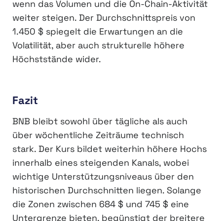
wenn das Volumen und die On-Chain-Aktivität
weiter steigen. Der Durchschnittspreis von
1.450 $ spiegelt die Erwartungen an die
Volatilität, aber auch strukturelle höhere
Höchststände wider.
Fazit
BNB bleibt sowohl über tägliche als auch
über wöchentliche Zeiträume technisch
stark. Der Kurs bildet weiterhin höhere Hochs
innerhalb eines steigenden Kanals, wobei
wichtige Unterstützungsniveaus über den
historischen Durchschnitten liegen. Solange
die Zonen zwischen 684 $ und 745 $ eine
Untergrenze bieten, begünstigt der breitere