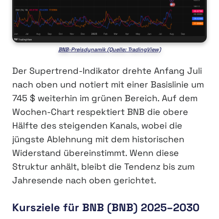
BNB-Preisdynamik (Quelle: TradingView)
Der Supertrend-Indikator drehte Anfang Juli
nach oben und notiert mit einer Basislinie um
745 $ weiterhin im grünen Bereich. Auf dem
Wochen-Chart respektiert BNB die obere
Hälfte des steigenden Kanals, wobei die
jüngste Ablehnung mit dem historischen
Widerstand übereinstimmt. Wenn diese
Struktur anhält, bleibt die Tendenz bis zum
Jahresende nach oben gerichtet.
Kursziele für BNB (BNB) 2025–2030