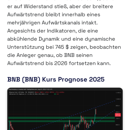
er auf Widerstand stieß, aber der breitere
Aufwärtstrend bleibt innerhalb eines
mehrjährigen Aufwärtskanals intakt.
Angesichts der Indikatoren, die eine
abkühlende Dynamik und eine dynamische
Unterstützung bei 745 $ zeigen, beobachten
die Anleger genau, ob BNB seinen
Aufwärtstrend bis 2026 fortsetzen kann.
BNB (BNB) Kurs Prognose 2025