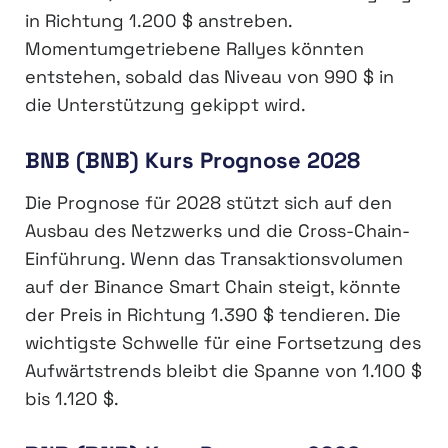
in Richtung 1.200 $ anstreben.
Momentumgetriebene Rallyes könnten
entstehen, sobald das Niveau von 990 $ in
die Unterstützung gekippt wird.
BNB (BNB) Kurs Prognose 2028
Die Prognose für 2028 stützt sich auf den
Ausbau des Netzwerks und die Cross-Chain-
Einführung. Wenn das Transaktionsvolumen
auf der Binance Smart Chain steigt, könnte
der Preis in Richtung 1.390 $ tendieren. Die
wichtigste Schwelle für eine Fortsetzung des
Aufwärtstrends bleibt die Spanne von 1.100 $
bis 1.120 $.