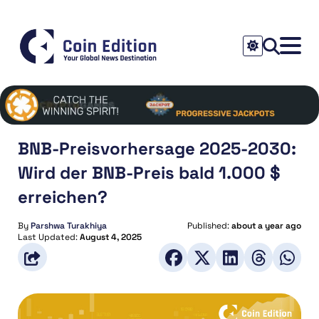
BNB-Preisvorhersage 2025-2030:
Wird der BNB-Preis bald 1.000 $
erreichen?
By
Parshwa Turakhiya
Published:
about a year ago
Last Updated:
August 4, 2025