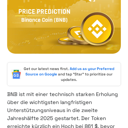
Get our latest news first.
Add us as your Preferred
Source on Google
and tap "Star" to prioritize our
updates.
BNB ist mit einer technisch starken Erholung
über die wichtigsten langfristigen
Unterstützungsniveaus in die zweite
Jahreshälfte 2025 gestartet. Der Token
erreichte kürzlich ein Hoch bei 861 $, bevor