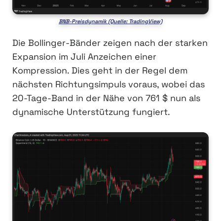
BNB-Preisdynamik (Quelle: TradingView)
Die Bollinger-Bänder zeigen nach der starken
Expansion im Juli Anzeichen einer
Kompression. Dies geht in der Regel dem
nächsten Richtungsimpuls voraus, wobei das
20-Tage-Band in der Nähe von 761 $ nun als
dynamische Unterstützung fungiert.