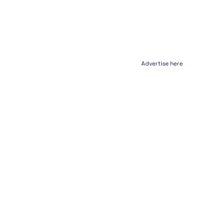
Advertise here