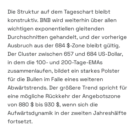
Die Struktur auf dem Tageschart bleibt
konstruktiv. BNB wird weiterhin über allen
wichtigen exponentiellen gleitenden
Durchschnitten gehandelt, und der vorherige
Ausbruch aus der 684 $-Zone bleibt gültig.
Der Cluster zwischen 657 und 684 US-Dollar,
in dem die 100- und 200-Tage-EMAs
zusammenlaufen, bildet ein starkes Polster
für die Bullen im Falle eines weiteren
Abwärtstrends. Der größere Trend spricht für
eine mögliche Rückkehr der Angebotszone
von 880 $ bis 930 $, wenn sich die
Aufwärtsdynamik in der zweiten Jahreshälfte
fortsetzt.