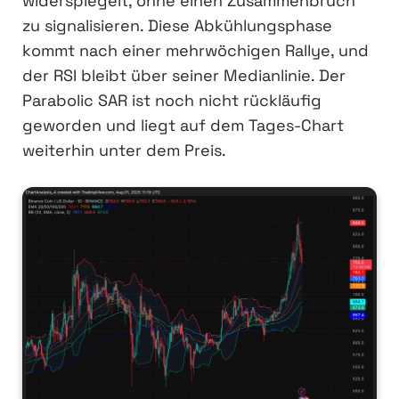
widerspiegelt, ohne einen Zusammenbruch
zu signalisieren. Diese Abkühlungsphase
kommt nach einer mehrwöchigen Rallye, und
der RSI bleibt über seiner Medianlinie. Der
Parabolic SAR ist noch nicht rückläufig
geworden und liegt auf dem Tages-Chart
weiterhin unter dem Preis.