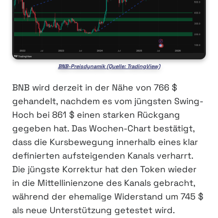
BNB-Preisdynamik (Quelle: TradingView)
BNB wird derzeit in der Nähe von 766 $
gehandelt, nachdem es vom jüngsten Swing-
Hoch bei 861 $ einen starken Rückgang
gegeben hat. Das Wochen-Chart bestätigt,
dass die Kursbewegung innerhalb eines klar
definierten aufsteigenden Kanals verharrt.
Die jüngste Korrektur hat den Token wieder
in die Mittellinienzone des Kanals gebracht,
während der ehemalige Widerstand um 745 $
als neue Unterstützung getestet wird.