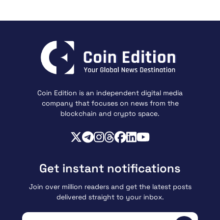
Coin Edition is an independent digital media
company that focuses on news from the
blockchain and crypto space.
Get instant notifications
Join over million readers and get the latest posts
delivered straight to your inbox.