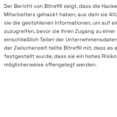
Der Bericht von Bitrefill zeigt, dass die Ha
Mitarbeiters gehackt haben, aus dem sie Al
sie die gestohlenen Informationen, um auf 
zuzugreifen, bevor sie ihren Zugang zu einer
einschließlich Teilen der Unternehmensdate
der Zwischenzeit teilte Bitrefill mit, dass e
festgestellt wurde, dass sie ein hohes Risi
möglicherweise offengelegt werden.