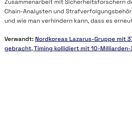
Zusammenarbeit mit Sicherheitsforschern der
Chain-Analysten und Strafverfolgungsbehörde
und wie man verhindern kann, dass es erneut
Verwandt:
Nordkoreas Lazarus-Gruppe mit 37
gebracht, Timing kollidiert mit 10-Milliarden