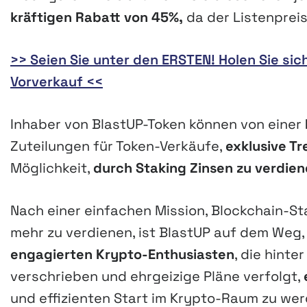
kräftigen Rabatt von 45%,
da der Listenpreis 
>> Seien Sie unter den ERSTEN! Holen Sie sic
Vorverkauf <<
Inhaber von BlastUP-Token können von einer
Zuteilungen für Token-Verkäufe,
exklusive T
Möglichkeit,
durch Staking Zinsen zu verdie
Nach einer einfachen Mission, Blockchain-St
mehr zu verdienen, ist BlastUP auf dem Weg,
engagierten Krypto-Enthusiasten
, die hinte
verschrieben und ehrgeizige Pläne verfolgt,
und effizienten Start im Krypto-Raum zu wer