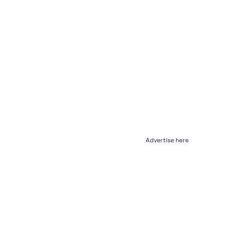
Advertise here