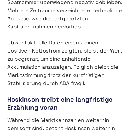
Spätsommer überwiegend negativ geblieben.
Mehrere Zeiträume verzeichneten erhebliche
Abflüsse, was die fortgesetzten
Kapitalentnahmen hervorhebt.
Obwohl aktuelle Daten einen kleinen
positiven Nettostrom zeigten, bleibt der Wert
zu begrenzt, um eine anhaltende
Akkumulation anzuzeigen. Folglich bleibt die
Marktstimmung trotz der kurzfristigen
Stabilisierung durch ADA fragil.
Hoskinson treibt eine langfristige
Erzählung voran
Während die Marktkennzahlen weiterhin
gemischt sind, betont Hoskinson weiterhin