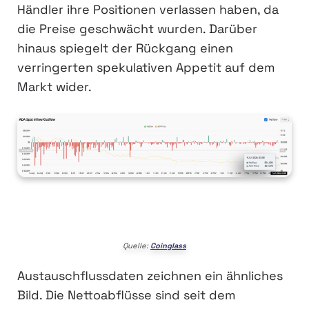
Händler ihre Positionen verlassen haben, da
die Preise geschwächt wurden. Darüber
hinaus spiegelt der Rückgang einen
verringerten spekulativen Appetit auf dem
Markt wider.
Quelle:
Coinglass
Austauschflussdaten zeichnen ein ähnliches
Bild. Die Nettoabflüsse sind seit dem