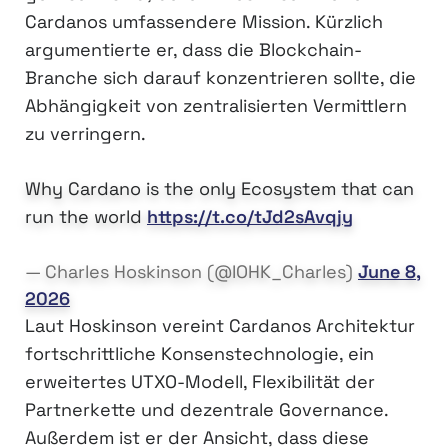
Cardanos umfassendere Mission. Kürzlich
argumentierte er, dass die Blockchain-
Branche sich darauf konzentrieren sollte, die
Abhängigkeit von zentralisierten Vermittlern
zu verringern.
Why Cardano is the only Ecosystem that can
run the world
https://t.co/tJd2sAvqjy
— Charles Hoskinson (@IOHK_Charles)
June 8,
2026
Laut Hoskinson vereint Cardanos Architektur
fortschrittliche Konsenstechnologie, ein
erweitertes UTXO-Modell, Flexibilität der
Partnerkette und dezentrale Governance.
Außerdem ist er der Ansicht, dass diese