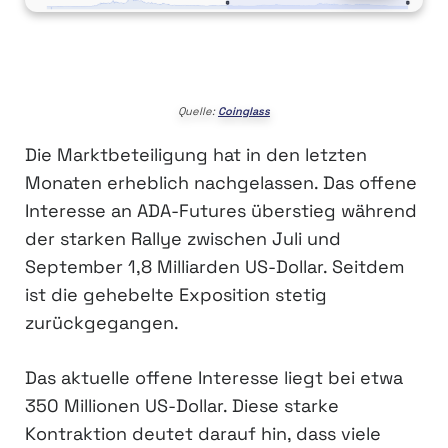
Quelle:
Coinglass
Die Marktbeteiligung hat in den letzten
Monaten erheblich nachgelassen. Das offene
Interesse an ADA-Futures überstieg während
der starken Rallye zwischen Juli und
September 1,8 Milliarden US-Dollar. Seitdem
ist die gehebelte Exposition stetig
zurückgegangen.
Das aktuelle offene Interesse liegt bei etwa
350 Millionen US-Dollar. Diese starke
Kontraktion deutet darauf hin, dass viele