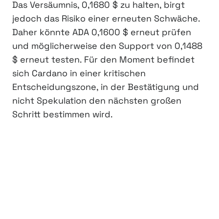
Das Versäumnis, 0,1680 $ zu halten, birgt
jedoch das Risiko einer erneuten Schwäche.
Daher könnte ADA 0,1600 $ erneut prüfen
und möglicherweise den Support von 0,1488
$ erneut testen. Für den Moment befindet
sich Cardano in einer kritischen
Entscheidungszone, in der Bestätigung und
nicht Spekulation den nächsten großen
Schritt bestimmen wird.