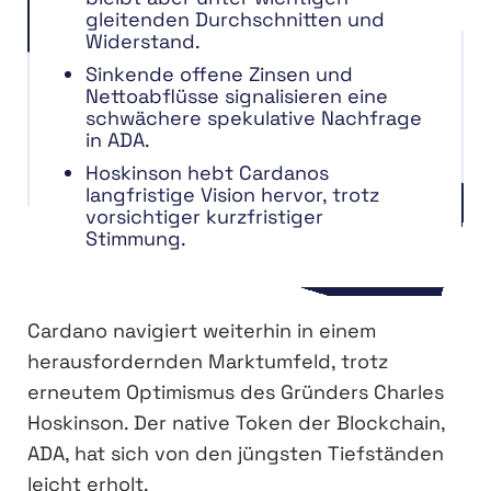
gleitenden Durchschnitten und
Widerstand.
Sinkende offene Zinsen und
Nettoabflüsse signalisieren eine
schwächere spekulative Nachfrage
in ADA.
Hoskinson hebt Cardanos
langfristige Vision hervor, trotz
vorsichtiger kurzfristiger
Stimmung.
Cardano navigiert weiterhin in einem
herausfordernden Marktumfeld, trotz
erneutem Optimismus des Gründers Charles
Hoskinson. Der native Token der Blockchain,
ADA, hat sich von den jüngsten Tiefständen
leicht erholt.