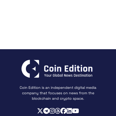
Coin Edition is an independent digital media
company that focuses on news from the
blockchain and crypto space.