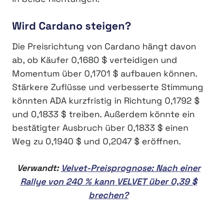
Wird Cardano steigen?
Die Preisrichtung von Cardano hängt davon
ab, ob Käufer 0,1680 $ verteidigen und
Momentum über 0,1701 $ aufbauen können.
Stärkere Zuflüsse und verbesserte Stimmung
könnten ADA kurzfristig in Richtung 0,1792 $
und 0,1833 $ treiben. Außerdem könnte ein
bestätigter Ausbruch über 0,1833 $ einen
Weg zu 0,1940 $ und 0,2047 $ eröffnen.
Verwandt:
Velvet-Preisprognose: Nach einer
Rallye von 240 % kann VELVET über 0,39 $
brechen?