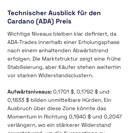
Technischer Ausblick für den
Cardano (ADA) Preis
Wichtige Niveaus bleiben klar definiert, da
ADA-Trades innerhalb einer Erholungsphase
nach einem anhaltenden Abwärtstrend
erfolgen. Die Marktstruktur zeigt eine frühe
Stabilisierung, aber Käufer stehen weiterhin
vor starken Widerstandsclustern.
Aufwärtsniveaus:
0,1701 $, 0,1792 $ und
0,1833 $ bilden unmittelbare Hürden. Ein
Ausbruch über diese Zone könnte das
Momentum in Richtung 0,1940 $ und 0,2047
verlängern, wo ein stärkerer Widerstand