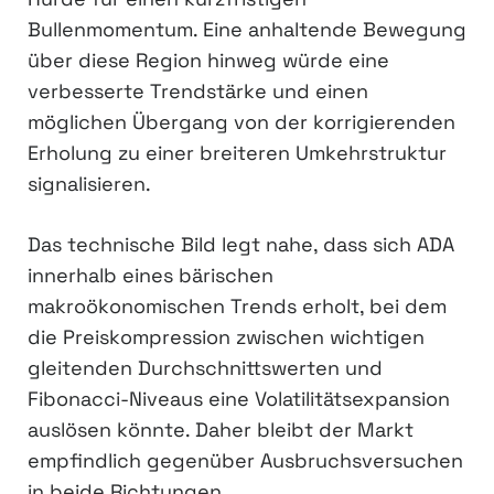
Bullenmomentum. Eine anhaltende Bewegung
über diese Region hinweg würde eine
verbesserte Trendstärke und einen
möglichen Übergang von der korrigierenden
Erholung zu einer breiteren Umkehrstruktur
signalisieren.
Das technische Bild legt nahe, dass sich ADA
innerhalb eines bärischen
makroökonomischen Trends erholt, bei dem
die Preiskompression zwischen wichtigen
gleitenden Durchschnittswerten und
Fibonacci-Niveaus eine Volatilitätsexpansion
auslösen könnte. Daher bleibt der Markt
empfindlich gegenüber Ausbruchsversuchen
in beide Richtungen.