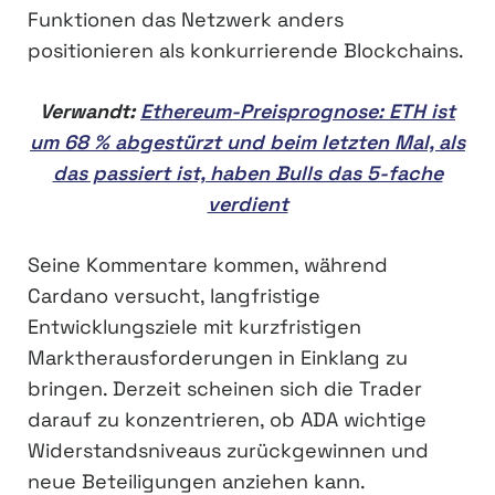
Funktionen das Netzwerk anders
positionieren als konkurrierende Blockchains.
Verwandt:
Ethereum-Preisprognose: ETH ist
um 68 % abgestürzt und beim letzten Mal, als
das passiert ist, haben Bulls das 5-fache
verdient
Seine Kommentare kommen, während
Cardano versucht, langfristige
Entwicklungsziele mit kurzfristigen
Marktherausforderungen in Einklang zu
bringen. Derzeit scheinen sich die Trader
darauf zu konzentrieren, ob ADA wichtige
Widerstandsniveaus zurückgewinnen und
neue Beteiligungen anziehen kann.