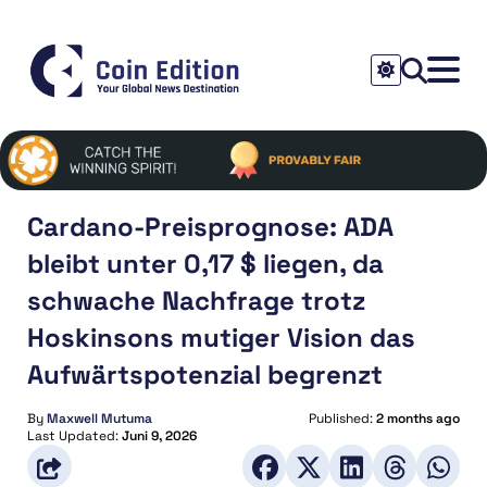
Cardano-Preisprognose: ADA
bleibt unter 0,17 $ liegen, da
schwache Nachfrage trotz
Hoskinsons mutiger Vision das
Aufwärtspotenzial begrenzt
By
Maxwell Mutuma
Published:
2 months ago
Last Updated:
Juni 9, 2026