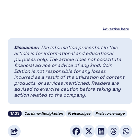
Advertise here
Disclaimer:
The information presented in this
article is for informational and educational
purposes only. The article does not constitute
financial advice or advice of any kind. Coin
Edition is not responsible for any losses
incurred as a result of the utilization of content,
products, or services mentioned. Readers are
advised to exercise caution before taking any
action related to the company.
TAGS
Cardano-Neuigkeiten
Preisanalyse
Preisvorhersage