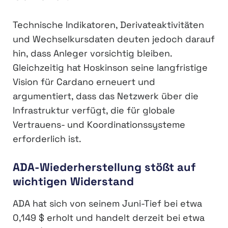
Technische Indikatoren, Derivateaktivitäten
und Wechselkursdaten deuten jedoch darauf
hin, dass Anleger vorsichtig bleiben.
Gleichzeitig hat Hoskinson seine langfristige
Vision für Cardano erneuert und
argumentiert, dass das Netzwerk über die
Infrastruktur verfügt, die für globale
Vertrauens- und Koordinationssysteme
erforderlich ist.
ADA-Wiederherstellung stößt auf
wichtigen Widerstand
ADA hat sich von seinem Juni-Tief bei etwa
0,149 $ erholt und handelt derzeit bei etwa