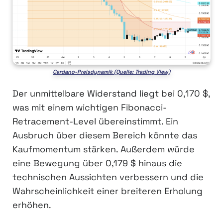
Cardano-Preisdynamik (Quelle: Trading View)
Der unmittelbare Widerstand liegt bei 0,170 $,
was mit einem wichtigen Fibonacci-
Retracement-Level übereinstimmt. Ein
Ausbruch über diesem Bereich könnte das
Kaufmomentum stärken. Außerdem würde
eine Bewegung über 0,179 $ hinaus die
technischen Aussichten verbessern und die
Wahrscheinlichkeit einer breiteren Erholung
erhöhen.