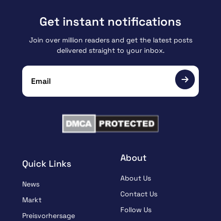
Get instant notifications
Join over million readers and get the latest posts
delivered straight to your inbox.
About
Quick Links
About Us
News
Contact Us
Markt
Follow Us
Preisvorhersage