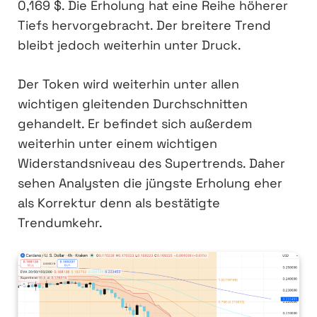
0,169 $. Die Erholung hat eine Reihe höherer
Tiefs hervorgebracht. Der breitere Trend
bleibt jedoch weiterhin unter Druck.
Der Token wird weiterhin unter allen
wichtigen gleitenden Durchschnitten
gehandelt. Er befindet sich außerdem
weiterhin unter einem wichtigen
Widerstandsniveau des Supertrends. Daher
sehen Analysten die jüngste Erholung eher
als Korrektur denn als bestätigte
Trendumkehr.