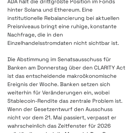
ADA hält die drittgrößte Position im Fonds
hinter Solana und Ethereum. Eine
institutionelle Rebalancierung bei aktuellen
Preisniveaus bringt eine ruhige, konstante
Nachfrage, die in den
Einzelhandelsstromdaten nicht sichtbar ist.
Die Abstimmung im Senatsausschuss für
Banken am Donnerstag über den CLARITY Act
ist das entscheidende makroökonomische
Ereignis der Woche. Banken setzen sich
weiterhin für Veränderungen ein, wobei
Stablecoin-Rendite das zentrale Problem ist.
Wenn der Gesetzentwurf den Ausschuss
nicht vor dem 21. Mai passiert, verpasst er
wahrscheinlich das Zeitfenster für 2026