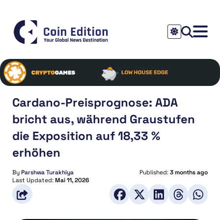
Cardano-Preisprognose: ADA
bricht aus, während Graustufen
die Exposition auf 18,33 %
erhöhen
By
Parshwa Turakhiya
Published:
3 months ago
Last Updated:
Mai 11, 2026