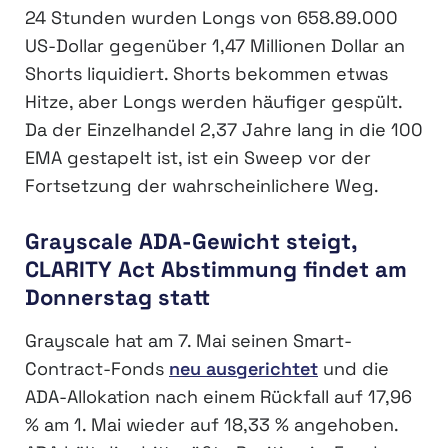
24 Stunden wurden Longs von 658.89.000
US-Dollar gegenüber 1,47 Millionen Dollar an
Shorts liquidiert. Shorts bekommen etwas
Hitze, aber Longs werden häufiger gespült.
Da der Einzelhandel 2,37 Jahre lang in die 100
EMA gestapelt ist, ist ein Sweep vor der
Fortsetzung der wahrscheinlichere Weg.
Grayscale ADA-Gewicht steigt,
CLARITY Act Abstimmung findet am
Donnerstag statt
Grayscale hat am 7. Mai seinen Smart-
Contract-Fonds
neu ausgerichtet
und die
ADA-Allokation nach einem Rückfall auf 17,96
% am 1. Mai wieder auf 18,33 % angehoben.