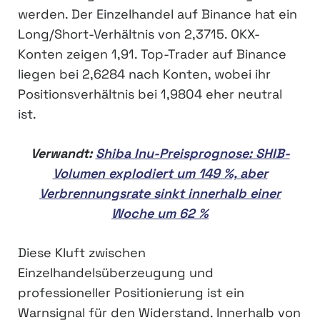
werden. Der Einzelhandel auf Binance hat ein
Long/Short-Verhältnis von 2,3715. OKX-
Konten zeigen 1,91. Top-Trader auf Binance
liegen bei 2,6284 nach Konten, wobei ihr
Positionsverhältnis bei 1,9804 eher neutral
ist.
Verwandt:
Shiba Inu-Preisprognose: SHIB-
Volumen explodiert um 149 %, aber
Verbrennungsrate sinkt innerhalb einer
Woche um 62 %
Diese Kluft zwischen
Einzelhandelsüberzeugung und
professioneller Positionierung ist ein
Warnsignal für den Widerstand. Innerhalb von