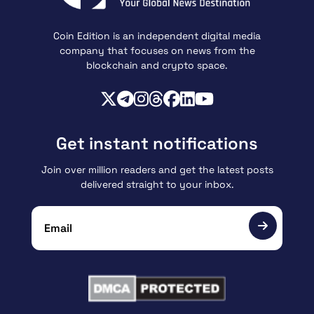
Coin Edition is an independent digital media
company that focuses on news from the
blockchain and crypto space.
Get instant notifications
Join over million readers and get the latest posts
delivered straight to your inbox.