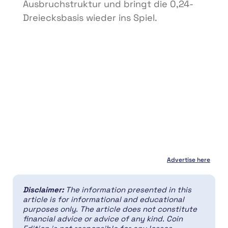
Ausbruchstruktur und bringt die 0,24-
Dreiecksbasis wieder ins Spiel.
Advertise here
Disclaimer:
The information presented in this
article is for informational and educational
purposes only. The article does not constitute
financial advice or advice of any kind. Coin