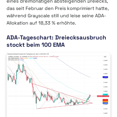
eines dreimonatigen absteigenden Dreiecks,
das seit Februar den Preis komprimiert hatte,
während Grayscale still und leise seine ADA-
Allokation auf 18,33 % erhöhte.
ADA-Tageschart: Dreiecksausbruch
stockt beim 100 EMA