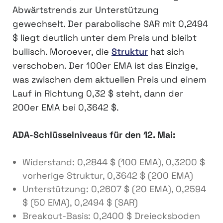
Abwärtstrends zur Unterstützung
gewechselt. Der parabolische SAR mit 0,2494
$ liegt deutlich unter dem Preis und bleibt
bullisch. Moroever, die
Struktur
hat sich
verschoben. Der 100er EMA ist das Einzige,
was zwischen dem aktuellen Preis und einem
Lauf in Richtung 0,32 $ steht, dann der
200er EMA bei 0,3642 $.
ADA-Schlüsselniveaus für den 12. Mai:
Widerstand: 0,2844 $ (100 EMA), 0,3200 $
vorherige Struktur, 0,3642 $ (200 EMA)
Unterstützung: 0,2607 $ (20 EMA), 0,2594
$ (50 EMA), 0,2494 $ (SAR)
Breakout-Basis: 0,2400 $ Dreiecksboden