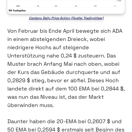
Cardano Daily Price Action (Quelle: TradingView)
Von Februar bis Ende April bewegte sich ADA
in einem absteigenden Dreieck, wobei
niedrigere Hochs auf steigende
Unterstützung nahe 0,24 $ zusteuern. Das
Muster brach Anfang Mai nach oben, wobei
der Kurs das Gebäude durchquerte und auf
0,2829 $ stieg, bevor er abfiel. Dieses Hoch
landete direkt auf dem 100 EMA bei 0,2844 $,
was nun das Niveau ist, das der Markt
überwinden muss.
Daunter haben die 20-EMA bei 0,2607 $ und
50 EMA bei 0,2594 $ erstmals seit Beginn des