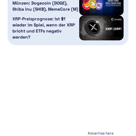
Münzen: Dogecoin (DOGE),
Shiba Inu (SHIB), MemeCore (M)
XRP-Preisprognose: Ist $1
wieder im Spiel, wenn der XRP
bricht und ETFs negativ
werden?
Advertise here