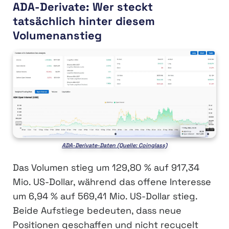
ADA-Derivate: Wer steckt
tatsächlich hinter diesem
Volumenanstieg
ADA-Derivate-Daten (Quelle: Coinglass)
Das Volumen stieg um 129,80 % auf 917,34
Mio. US-Dollar, während das offene Interesse
um 6,94 % auf 569,41 Mio. US-Dollar stieg.
Beide Aufstiege bedeuten, dass neue
Positionen geschaffen und nicht recycelt