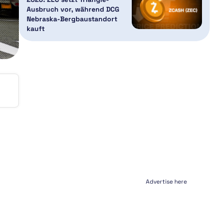
Ausbruch vor, während DCG
Nebraska-Bergbaustandort
kauft
Advertise here