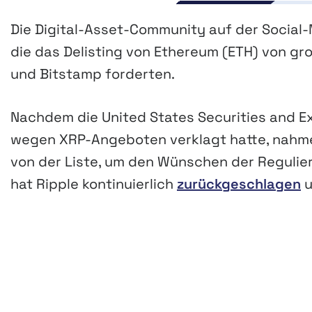
Die Digital-Asset-Community auf der Social-
die das Delisting von Ethereum (ETH) von gr
und Bitstamp forderten.
Nachdem die United States Securities and E
wegen XRP-Angeboten verklagt hatte, nahm
von der Liste, um den Wünschen der Reguli
hat Ripple kontinuierlich
zurückgeschlagen
u