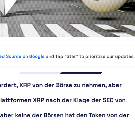
red Source on Google
and tap "Star" to prioritize our updates.
rdert, XRP von der Börse zu nehmen, aber
lattformen XRP nach der Klage der SEC von
 aber keine der Börsen hat den Token von der