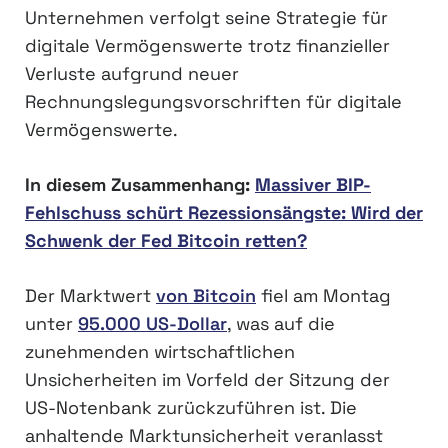
Unternehmen verfolgt seine Strategie für
digitale Vermögenswerte trotz finanzieller
Verluste aufgrund neuer
Rechnungslegungsvorschriften für digitale
Vermögenswerte.
In diesem Zusammenhang:
Massiver BIP-
Fehlschuss schürt Rezessionsängste: Wird der
Schwenk der Fed Bitcoin retten?
Der Marktwert
von Bitcoin
fiel am Montag
unter
95.000 US-Dollar
, was auf die
zunehmenden wirtschaftlichen
Unsicherheiten im Vorfeld der Sitzung der
US-Notenbank zurückzuführen ist. Die
anhaltende Marktunsicherheit veranlasst