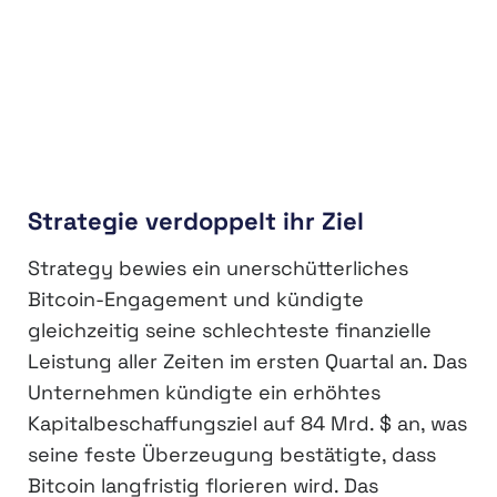
Strategie verdoppelt ihr Ziel
Strategy bewies ein unerschütterliches
Bitcoin-Engagement und kündigte
gleichzeitig seine schlechteste finanzielle
Leistung aller Zeiten im ersten Quartal an. Das
Unternehmen kündigte ein erhöhtes
Kapitalbeschaffungsziel auf 84 Mrd. $ an, was
seine feste Überzeugung bestätigte, dass
Bitcoin langfristig florieren wird. Das