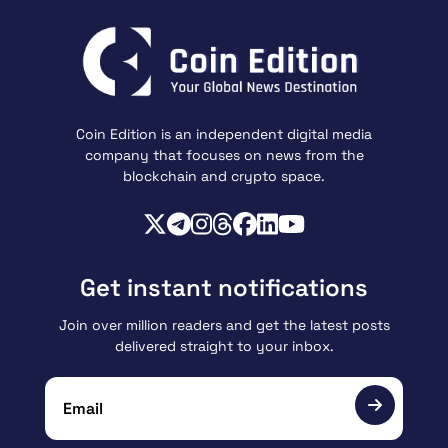
Coin Edition is an independent digital media
company that focuses on news from the
blockchain and crypto space.
Get instant notifications
Join over million readers and get the latest posts
delivered straight to your inbox.