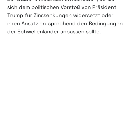
sich dem politischen Vorstoß von Präsident
Trump für Zinssenkungen widersetzt oder
ihren Ansatz entsprechend den Bedingungen
der Schwellenländer anpassen sollte.