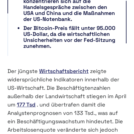
konzentrieren sich auf die
Handelsgespräche zwischen den
USA und China und die Maßnahmen
der US-Notenbank.
Der Bitcoin-Preis fällt unter 95.000
US-Dollar, da die wirtschaftlichen
Unsicherheiten vor der Fed-Sitzung
zunehmen.
Der jüngste
Wirtschaftsbericht
zeigte
widersprüchliche Indikatoren innerhalb der
US-Wirtschaft. Die Beschäftigtenzahlen
außerhalb der Landwirtschaft stiegen im April
um
177 Tsd
. und übertrafen damit die
Analystenprognosen von 133 Tsd., was auf
ein Beschäftigungswachstum hindeutet. Die
Arbeitslosenquote veränderte sich jedoch