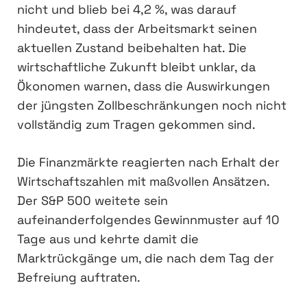
nicht und blieb bei 4,2 %, was darauf
hindeutet, dass der Arbeitsmarkt seinen
aktuellen Zustand beibehalten hat. Die
wirtschaftliche Zukunft bleibt unklar, da
Ökonomen warnen, dass die Auswirkungen
der jüngsten Zollbeschränkungen noch nicht
vollständig zum Tragen gekommen sind.
Die Finanzmärkte reagierten nach Erhalt der
Wirtschaftszahlen mit maßvollen Ansätzen.
Der S&P 500 weitete sein
aufeinanderfolgendes Gewinnmuster auf 10
Tage aus und kehrte damit die
Marktrückgänge um, die nach dem Tag der
Befreiung auftraten.