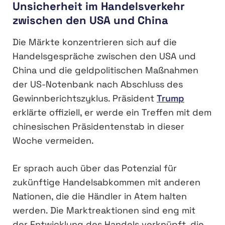
Unsicherheit im Handelsverkehr
zwischen den USA und China
Die Märkte konzentrieren sich auf die
Handelsgespräche zwischen den USA und
China und die geldpolitischen Maßnahmen
der US-Notenbank nach Abschluss des
Gewinnberichtszyklus. Präsident
Trump
erklärte offiziell, er werde ein Treffen mit dem
chinesischen Präsidentenstab in dieser
Woche vermeiden.
Er sprach auch über das Potenzial für
zukünftige Handelsabkommen mit anderen
Nationen, die die Händler in Atem halten
werden. Die Marktreaktionen sind eng mit
der Entwicklung des Handels verknüpft, die