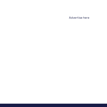
Advertise here