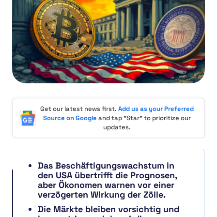
Get our latest news first.
Add us as your Preferred
Source on Google
and tap "Star" to prioritize our
updates.
Das Beschäftigungswachstum in
den USA übertrifft die Prognosen,
aber Ökonomen warnen vor einer
verzögerten Wirkung der Zölle.
Die Märkte bleiben vorsichtig und