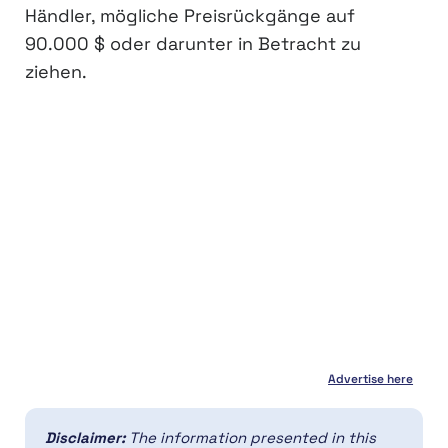
Händler, mögliche Preisrückgänge auf
90.000 $ oder darunter in Betracht zu
ziehen.
Advertise here
Disclaimer:
The information presented in this