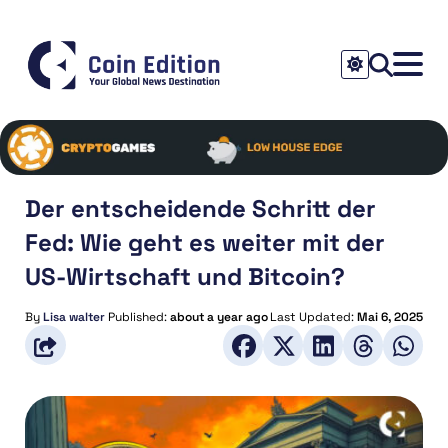
Der entscheidende Schritt der
Fed: Wie geht es weiter mit der
US-Wirtschaft und Bitcoin?
By
Lisa walter
Published:
about a year ago
Last Updated:
Mai 6, 2025