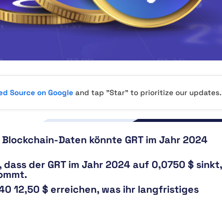
red Source on Google
and tap "Star" to prioritize our updates.
n Blockchain-Daten könnte GRT im Jahr 2024
dass der GRT im Jahr 2024 auf 0,0750 $ sinkt,
kommt.
0 12,50 $ erreichen, was ihr langfristiges