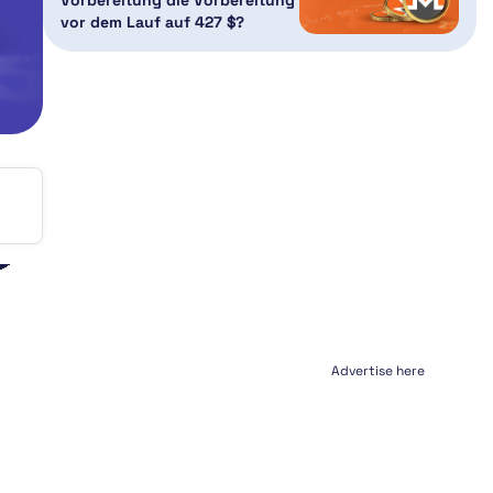
vor dem Lauf auf 427 $?
Advertise here