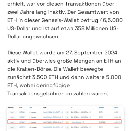
erhielt, war vor diesen Transaktionen über
zwei Jahre lang inaktiv. Der Gesamtwert von
ETH in dieser Genesis-Wallet betrug 46,5.000
US-Dollar und ist auf etwa 358 Millionen US-
Dollar angewachsen.
Diese Wallet wurde am 27. September 2024
aktiv und überwies große Mengen an ETH an
die Kraken-Börse. Die Wallet bewegte
zunächst 3.500 ETH und dann weitere 5.000
ETH, wobei geringfügige
Transaktionsgebühren zu zahlen waren.