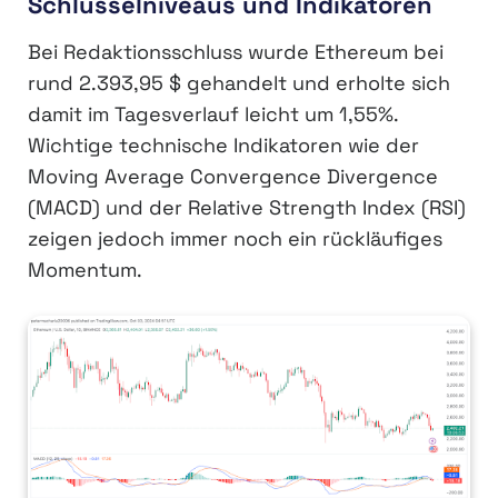
Schlüsselniveaus und Indikatoren
Bei Redaktionsschluss wurde Ethereum bei
rund 2.393,95 $ gehandelt und erholte sich
damit im Tagesverlauf leicht um 1,55%.
Wichtige technische Indikatoren wie der
Moving Average Convergence Divergence
(MACD) und der Relative Strength Index (RSI)
zeigen jedoch immer noch ein rückläufiges
Momentum.