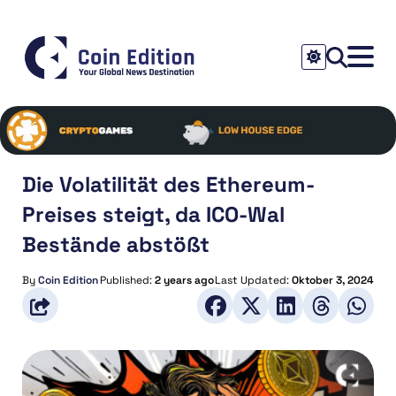
Die Volatilität des Ethereum-
Preises steigt, da ICO-Wal
Bestände abstößt
By
Coin Edition
Published:
2 years ago
Last Updated:
Oktober 3, 2024