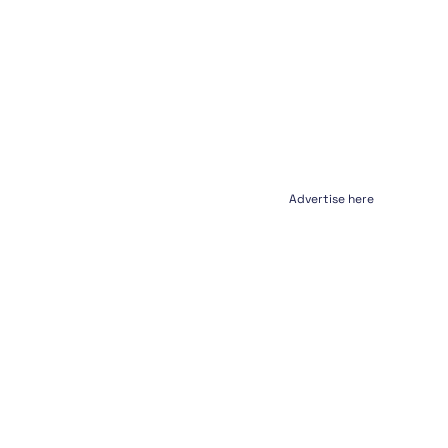
Advertise here