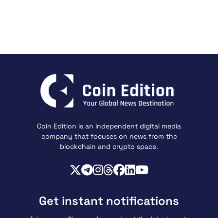
Coin Edition is an independent digital media
company that focuses on news from the
blockchain and crypto space.
Get instant notifications