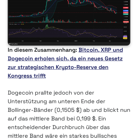
In diesem Zusammenhang:
Bitcoin, XRP und
Dogecoin erholen sich, da ein neues Gesetz
zur strategischen Krypto-Reserve den
Kongress trifft
Dogecoin prallte jedoch von der
Unterstützung am unteren Ende der
Bollinger-Bänder (0,1505 $) ab und blickt nun
auf das mittlere Band bei 0,199 $. Ein
entscheidender Durchbruch über das
mittlere Band wäre ein starkes bullisches