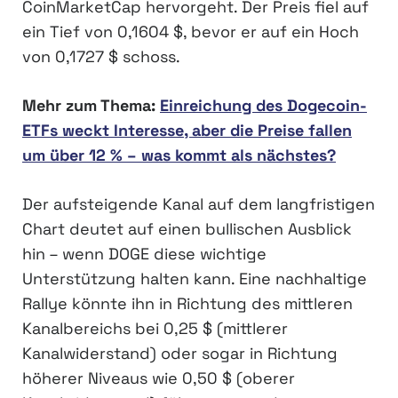
CoinMarketCap hervorgeht. Der Preis fiel auf
ein Tief von 0,1604 $, bevor er auf ein Hoch
von 0,1727 $ schoss.
Mehr zum Thema:
Einreichung des Dogecoin-
ETFs weckt Interesse, aber die Preise fallen
um über 12 % – was kommt als nächstes?
Der aufsteigende Kanal auf dem langfristigen
Chart deutet auf einen bullischen Ausblick
hin – wenn DOGE diese wichtige
Unterstützung halten kann. Eine nachhaltige
Rallye könnte ihn in Richtung des mittleren
Kanalbereichs bei 0,25 $ (mittlerer
Kanalwiderstand) oder sogar in Richtung
höherer Niveaus wie 0,50 $ (oberer