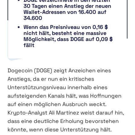
30 Tagen einen Anstieg der neuen
Wallet-Adressen von 16.400 auf
34.600
Wenn das Preisniveau von 0,16 $
nicht hält, besteht eine massive
Möglichkeit, dass DOGE auf 0,09 $
fällt
Dogecoin (DOGE) zeigt Anzeichen eines
Anstiegs, da er nun ein kritisches
Unterstützungsniveau innerhalb eines
aufsteigenden Kanals hält, was Hoffnungen
auf einen möglichen Ausbruch weckt.
Krypto-Analyst Ali Martínez weist darauf hin,
dass eine deutliche Erholung bevorstehen
könnte, wenn diese Unterstützung hält.