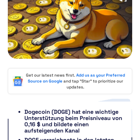
Get our latest news first.
Add us as your Preferred
Source on Google
and tap "Star" to prioritize our
updates.
Dogecoin (DOGE) hat eine wichtige
Unterstützung beim Preisniveau von
0,16 $ und bildete einen
aufsteigenden Kanal
DOGE verzeichnete in den letzten