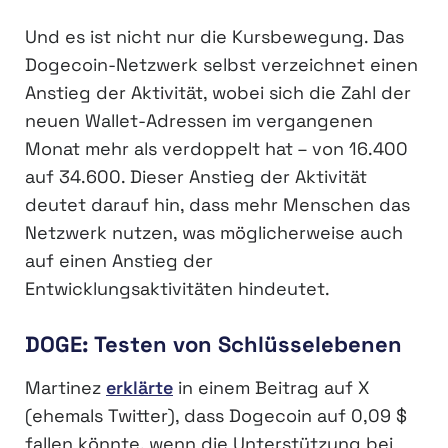
Und es ist nicht nur die Kursbewegung. Das
Dogecoin-Netzwerk selbst verzeichnet einen
Anstieg der Aktivität, wobei sich die Zahl der
neuen Wallet-Adressen im vergangenen
Monat mehr als verdoppelt hat – von 16.400
auf 34.600. Dieser Anstieg der Aktivität
deutet darauf hin, dass mehr Menschen das
Netzwerk nutzen, was möglicherweise auch
auf einen Anstieg der
Entwicklungsaktivitäten hindeutet.
DOGE: Testen von Schlüsselebenen
Martinez
erklärte
in einem Beitrag auf X
(ehemals Twitter), dass Dogecoin auf 0,09 $
fallen könnte, wenn die Unterstützung bei