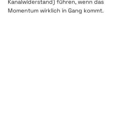
Kanalwiderstand) führen, wenn das
Momentum wirklich in Gang kommt.