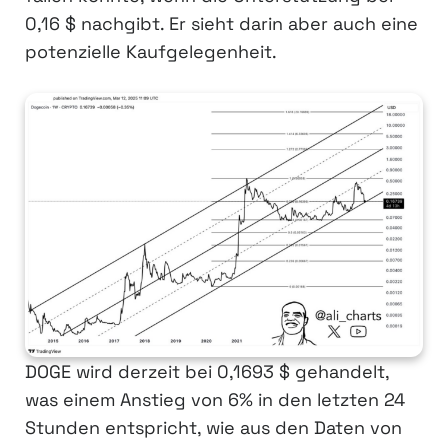
0,16 $ nachgibt. Er sieht darin aber auch eine
potenzielle Kaufgelegenheit.
DOGE wird derzeit bei 0,1693 $ gehandelt,
was einem Anstieg von 6% in den letzten 24
Stunden entspricht, wie aus den Daten von