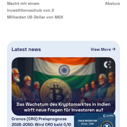
Macht mit einem
Absturz
Investitionsschub von 2
Milliarden US-Dollar von MGX
Latest news
View More
Das Wachstum des Kryptomarktes in Indien
wirft neue Fragen für Investoren auf
Cronos (CRO) Preisprognose
2026-2050: Wird CRO bald 0,10