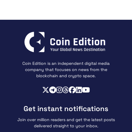
Coin Edition is an independent digital media
company that focuses on news from the
blockchain and crypto space.
Get instant notifications
Join over million readers and get the latest posts
delivered straight to your inbox.