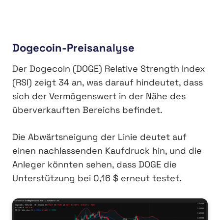
Dogecoin-Preisanalyse
Der Dogecoin (DOGE) Relative Strength Index
(RSI) zeigt 34 an, was darauf hindeutet, dass
sich der Vermögenswert in der Nähe des
überverkauften Bereichs befindet.
Die Abwärtsneigung der Linie deutet auf
einen nachlassenden Kaufdruck hin, und die
Anleger könnten sehen, dass DOGE die
Unterstützung bei 0,16 $ erneut testet.