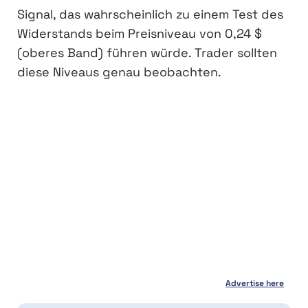
Signal, das wahrscheinlich zu einem Test des
Widerstands beim Preisniveau von 0,24 $
(oberes Band) führen würde. Trader sollten
diese Niveaus genau beobachten.
Advertise here