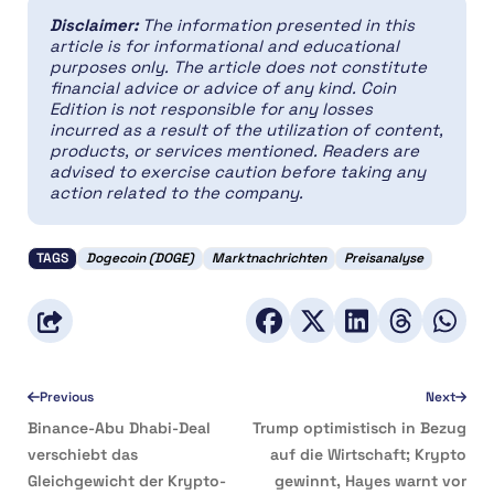
Disclaimer:
The information presented in this
article is for informational and educational
purposes only. The article does not constitute
financial advice or advice of any kind. Coin
Edition is not responsible for any losses
incurred as a result of the utilization of content,
products, or services mentioned. Readers are
advised to exercise caution before taking any
action related to the company.
TAGS
Dogecoin (DOGE)
Marktnachrichten
Preisanalyse
Previous
Next
Binance-Abu Dhabi-Deal
Trump optimistisch in Bezug
verschiebt das
auf die Wirtschaft; Krypto
Gleichgewicht der Krypto-
gewinnt, Hayes warnt vor