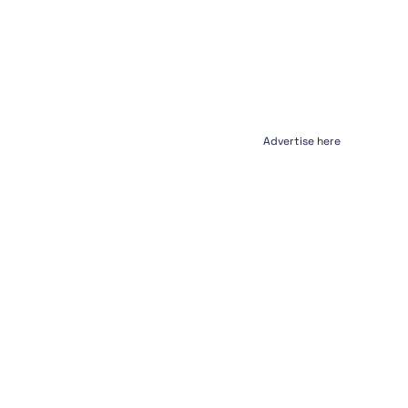
Advertise here