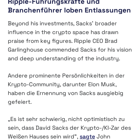
Ripple-Führungskräfte und
Branchenführer loben Entlassungen
Beyond his investments, Sacks’ broader
influence in the crypto space has drawn
praise from key figures. Ripple CEO Brad
Garlinghouse commended Sacks for his vision
and deep understanding of the industry.
Andere prominente Persönlichkeiten in der
Krypto-Community, darunter Elon Musk,
haben die Ernennung von Sacks ausgiebig
gefeiert.
„Es ist sehr schwierig, nicht optimistisch zu
sein, dass David Sacks der Krypto-/KI-Zar des
Weißen Hauses sein wird“,
sagte
John