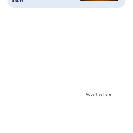
kauft
Advertise here