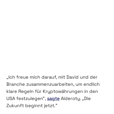
„Ich freue mich darauf, mit David und der
Branche zusammenzuarbeiten, um endlich
klare Regeln für Kryptowährungen in den
USA festzulegen“,
sagte
Alderoty. „Die
Zukunft beginnt jetzt.“