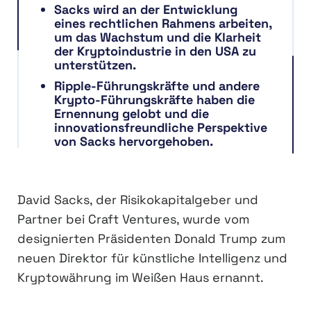
Sacks wird an der Entwicklung
eines rechtlichen Rahmens arbeiten,
um das Wachstum und die Klarheit
der Kryptoindustrie in den USA zu
unterstützen.
Ripple-Führungskräfte und andere
Krypto-Führungskräfte haben die
Ernennung gelobt und die
innovationsfreundliche Perspektive
von Sacks hervorgehoben.
David Sacks, der Risikokapitalgeber und
Partner bei Craft Ventures, wurde vom
designierten Präsidenten Donald Trump zum
neuen Direktor für künstliche Intelligenz und
Kryptowährung im Weißen Haus ernannt.