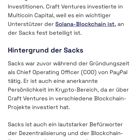
Investitionen. Craft Ventures investierte in
Multicoin Capital, weil es ein wichtiger
Unterstützer der
Solana-Blockchain ist,
an
der Sacks fest beteiligt ist.
Hintergrund der Sacks
Sacks war zuvor während der Gründungszeit
als Chief Operating Officer (COO) von PayPal
tätig. Er ist auch eine anerkannte
Persönlichkeit im Krypto-Bereich, da er über
Craft Ventures in verschiedene Blockchain-
Projekte investiert hat.
Sacks ist auch ein lautstarker Befürworter
der Dezentralisierung und der Blockchain-