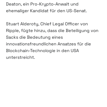
Deaton, ein Pro-Krypto-Anwalt und
ehemaliger Kandidat für den US-Senat.
Stuart Alderoty, Chief Legal Officer von
Ripple, fügte hinzu, dass die Beteiligung von
Sacks die Bedeutung eines
innovationsfreundlichen Ansatzes für die
Blockchain-Technologie in den USA
unterstreicht.