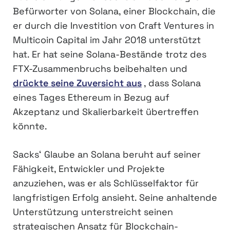
Befürworter von Solana, einer Blockchain, die
er durch die Investition von Craft Ventures in
Multicoin Capital im Jahr 2018 unterstützt
hat. Er hat seine Solana-Bestände trotz des
FTX-Zusammenbruchs beibehalten und
drückte seine Zuversicht aus
, dass Solana
eines Tages Ethereum in Bezug auf
Akzeptanz und Skalierbarkeit übertreffen
könnte.
Sacks‘ Glaube an Solana beruht auf seiner
Fähigkeit, Entwickler und Projekte
anzuziehen, was er als Schlüsselfaktor für
langfristigen Erfolg ansieht. Seine anhaltende
Unterstützung unterstreicht seinen
strategischen Ansatz für Blockchain-