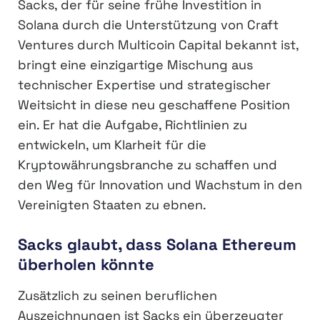
Sacks, der für seine frühe Investition in
Solana durch die Unterstützung von Craft
Ventures durch Multicoin Capital bekannt ist,
bringt eine einzigartige Mischung aus
technischer Expertise und strategischer
Weitsicht in diese neu geschaffene Position
ein. Er hat die Aufgabe, Richtlinien zu
entwickeln, um Klarheit für die
Kryptowährungsbranche zu schaffen und
den Weg für Innovation und Wachstum in den
Vereinigten Staaten zu ebnen.
Sacks glaubt, dass Solana Ethereum
überholen könnte
Zusätzlich zu seinen beruflichen
Auszeichnungen ist Sacks ein überzeugter