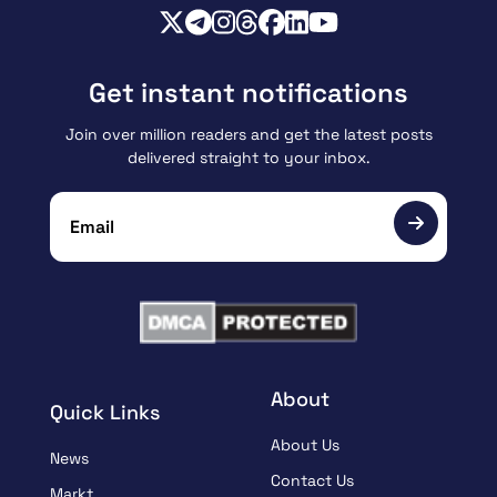
Get instant notifications
Join over million readers and get the latest posts
delivered straight to your inbox.
About
Quick Links
About Us
News
Contact Us
Markt