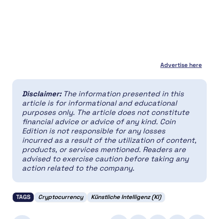
Advertise here
Disclaimer:
The information presented in this
article is for informational and educational
purposes only. The article does not constitute
financial advice or advice of any kind. Coin
Edition is not responsible for any losses
incurred as a result of the utilization of content,
products, or services mentioned. Readers are
advised to exercise caution before taking any
action related to the company.
TAGS
Cryptocurrency
Künstliche Intelligenz (KI)