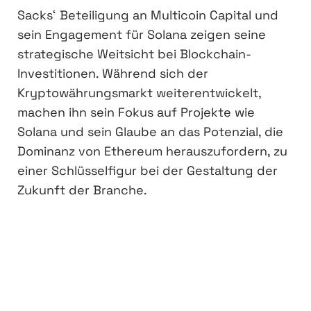
Sacks‘ Beteiligung an Multicoin Capital und
sein Engagement für Solana zeigen seine
strategische Weitsicht bei Blockchain-
Investitionen. Während sich der
Kryptowährungsmarkt weiterentwickelt,
machen ihn sein Fokus auf Projekte wie
Solana und sein Glaube an das Potenzial, die
Dominanz von Ethereum herauszufordern, zu
einer Schlüsselfigur bei der Gestaltung der
Zukunft der Branche.