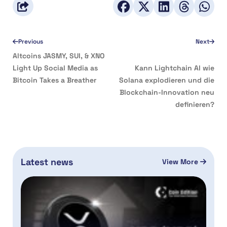
Previous
Next
Altcoins JASMY, SUI, & XNO
Light Up Social Media as
Kann Lightchain AI wie
Bitcoin Takes a Breather
Solana explodieren und die
Blockchain-Innovation neu
definieren?
Latest news
View More