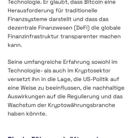
Technologie. Er glaubt, dass Bitcoin eine
Herausforderung für traditionelle
Finanzsysteme darstellt und dass das
dezentrale Finanzwesen (DeFi) die globale
Finanzinfrastruktur transparenter machen
kann.
Seine umfangreiche Erfahrung sowohl im
Technologie- als auch im Kryptosektor
versetzt ihn in die Lage, die US-Politik auf
eine Weise zu beeinflussen, die nachhaltige
Auswirkungen auf die Regulierung und das
Wachstum der Kryptowährungsbranche
haben könnte.