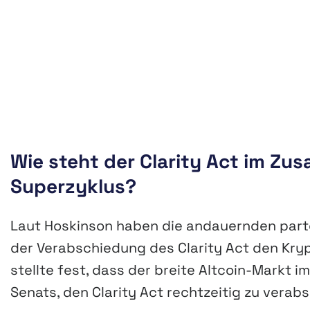
Wie steht der Clarity Act im Z
Superzyklus?
Laut Hoskinson haben die andauernden part
der Verabschiedung des Clarity Act den Kry
stellte fest, dass der breite Altcoin-Markt 
Senats, den Clarity Act rechtzeitig zu verab