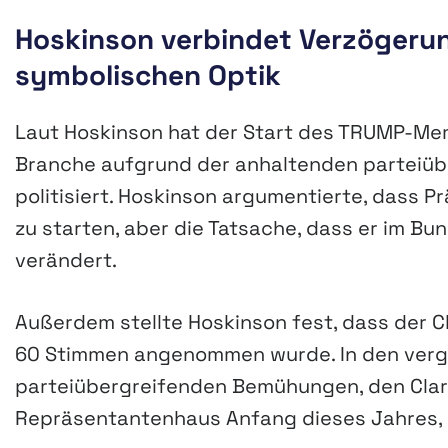
Hoskinson verbindet Verzögerun
symbolischen Optik
Laut Hoskinson hat der Start des TRUMP-Mem
Branche aufgrund der anhaltenden parteiüb
politisiert. Hoskinson argumentierte, dass 
zu starten, aber die Tatsache, dass er im Bun
verändert.
Außerdem stellte Hoskinson fest, dass der C
60 Stimmen angenommen wurde. In den ver
parteiübergreifenden Bemühungen, den Clari
Repräsentantenhaus Anfang dieses Jahres, 