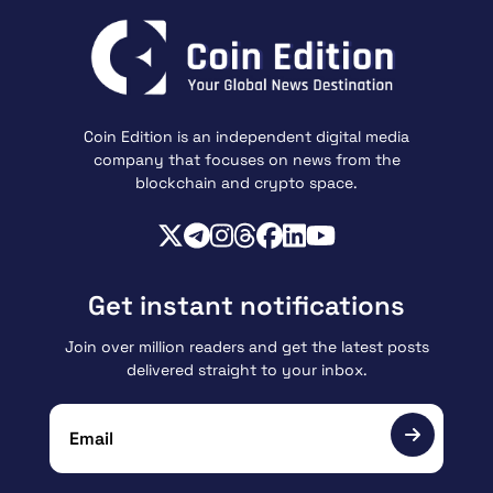
Coin Edition is an independent digital media
company that focuses on news from the
blockchain and crypto space.
Get instant notifications
Join over million readers and get the latest posts
delivered straight to your inbox.