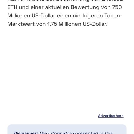
ETH und einer aktuellen Bewertung von 750
Millionen US-Dollar einen niedrigeren Token-
Marktwert von 1,75 Millionen US-Dollar.
Advertise here
Disclaimer:
The information presented in this