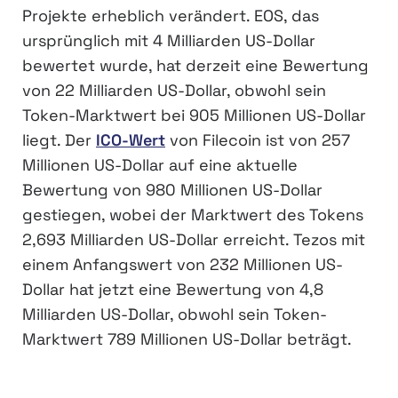
Projekte erheblich verändert. EOS, das
ursprünglich mit 4 Milliarden US-Dollar
bewertet wurde, hat derzeit eine Bewertung
von 22 Milliarden US-Dollar, obwohl sein
Token-Marktwert bei 905 Millionen US-Dollar
liegt. Der
ICO-Wert
von Filecoin ist von 257
Millionen US-Dollar auf eine aktuelle
Bewertung von 980 Millionen US-Dollar
gestiegen, wobei der Marktwert des Tokens
2,693 Milliarden US-Dollar erreicht. Tezos mit
einem Anfangswert von 232 Millionen US-
Dollar hat jetzt eine Bewertung von 4,8
Milliarden US-Dollar, obwohl sein Token-
Marktwert 789 Millionen US-Dollar beträgt.