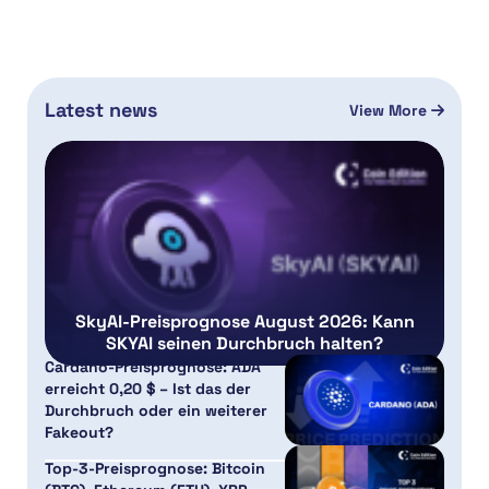
Latest news
View More
SkyAI-Preisprognose August 2026: Kann
SKYAI seinen Durchbruch halten?
Cardano-Preisprognose: ADA
erreicht 0,20 $ – Ist das der
Durchbruch oder ein weiterer
Fakeout?
Top-3-Preisprognose: Bitcoin