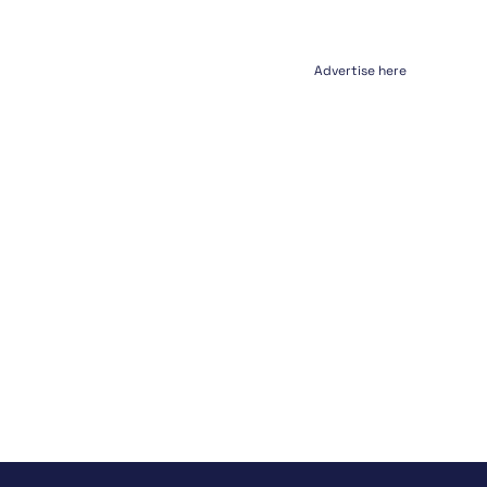
Advertise here