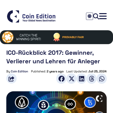
ICO-Rückblick 2017: Gewinner,
Verlierer und Lehren für Anleger
By
Coin Edition
Published:
2 years ago
Last Updated:
Juli 25, 2024