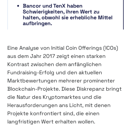
Bancor und TenX haben
Schwierigkeiten, ihren Wert zu
halten, obwohl sie erhebliche Mittel
aufbringen.
Eine Analyse von Initial Coin Offerings (ICOs)
aus dem Jahr 2017 zeigt einen starken
Kontrast zwischen dem anfänglichen
Fundraising-Erfolg und den aktuellen
Marktbewertungen mehrerer prominenter
Blockchain-Projekte. Diese Diskrepanz bringt
die Natur des Kryptomarktes und die
Herausforderungen ans Licht, mit denen
Projekte konfrontiert sind, die einen
langfristigen Wert erhalten wollen.