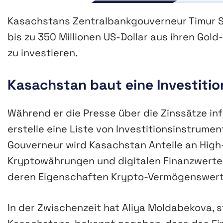
Kasachstans Zentralbankgouverneur Timur S
bis zu 350 Millionen US-Dollar aus ihren Go
zu investieren.
Kasachstan baut eine Investition
Während er die Presse über die Zinssätze in
erstelle eine Liste von Investitionsinstrum
Gouverneur wird Kasachstan Anteile an Hig
Kryptowährungen und digitalen Finanzwerte
deren Eigenschaften Krypto-Vermögenswert
In der Zwischenzeit hat Aliya Moldabekova, 