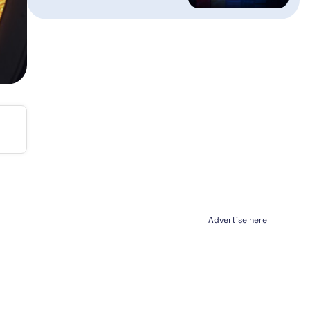
Advertise here