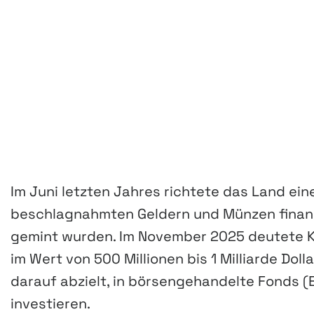
Im Juni letzten Jahres richtete das Land ein
beschlagnahmten Geldern und Münzen finanzie
gemint wurden. Im November 2025 deutete 
im Wert von 500 Millionen bis 1 Milliarde Dolla
darauf abzielt, in börsengehandelte Fonds 
investieren.