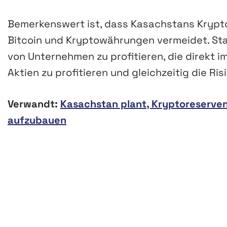
Bemerkenswert ist, dass Kasachstans Krypto
Bitcoin und Kryptowährungen vermeidet. Stat
von Unternehmen zu profitieren, die direkt 
Aktien zu profitieren und gleichzeitig die R
Verwandt:
Kasachstan plant, Kryptoreserv
aufzubauen