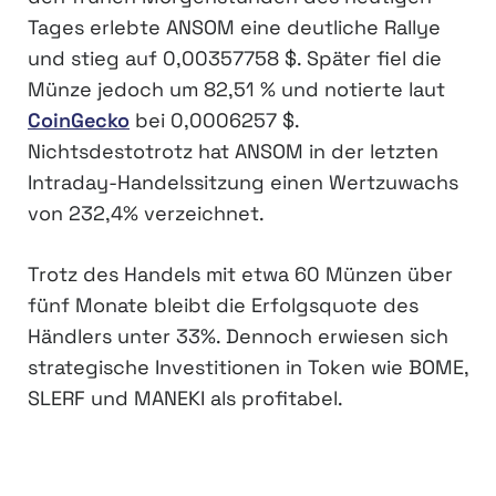
Tages erlebte ANSOM eine deutliche Rallye
und stieg auf 0,00357758 $. Später fiel die
Münze jedoch um 82,51 % und notierte laut
CoinGecko
bei 0,0006257 $.
Nichtsdestotrotz hat ANSOM in der letzten
Intraday-Handelssitzung einen Wertzuwachs
von 232,4% verzeichnet.
Trotz des Handels mit etwa 60 Münzen über
fünf Monate bleibt die Erfolgsquote des
Händlers unter 33%. Dennoch erwiesen sich
strategische Investitionen in Token wie BOME,
SLERF und MANEKI als profitabel.