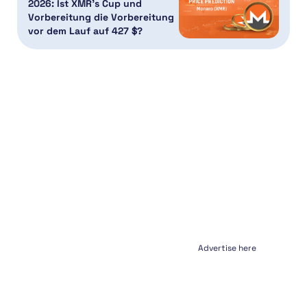
2026: Ist XMR’s Cup und
Vorbereitung die Vorbereitung
vor dem Lauf auf 427 $?
Advertise here