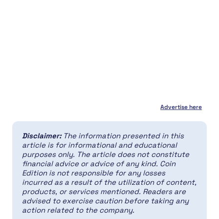
Advertise here
Disclaimer:
The information presented in this
article is for informational and educational
purposes only. The article does not constitute
financial advice or advice of any kind. Coin
Edition is not responsible for any losses
incurred as a result of the utilization of content,
products, or services mentioned. Readers are
advised to exercise caution before taking any
action related to the company.