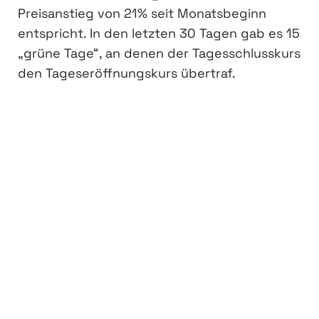
Preisanstieg von 21% seit Monatsbeginn
entspricht. In den letzten 30 Tagen gab es 15
„grüne Tage“, an denen der Tagesschlusskurs
den Tageseröffnungskurs übertraf.