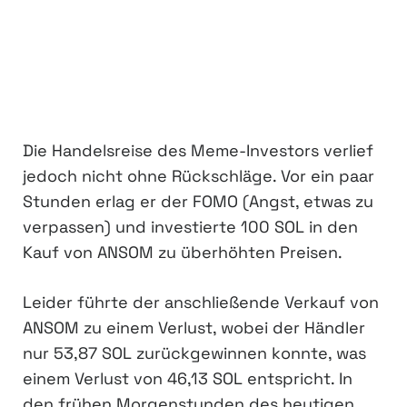
Die Handelsreise des Meme-Investors verlief
jedoch nicht ohne Rückschläge. Vor ein paar
Stunden erlag er der FOMO (Angst, etwas zu
verpassen) und investierte 100 SOL in den
Kauf von ANSOM zu überhöhten Preisen.
Leider führte der anschließende Verkauf von
ANSOM zu einem Verlust, wobei der Händler
nur 53,87 SOL zurückgewinnen konnte, was
einem Verlust von 46,13 SOL entspricht. In
den frühen Morgenstunden des heutigen