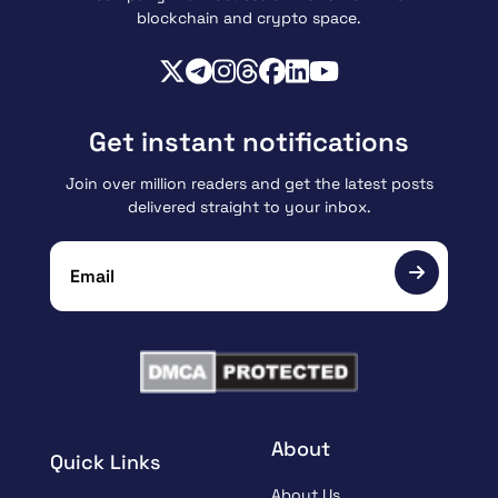
blockchain and crypto space.
Get instant notifications
Join over million readers and get the latest posts
delivered straight to your inbox.
About
Quick Links
About Us