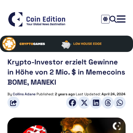
Krypto-Investor erzielt Gewinne
in Höhe von 2 Mio. $ in Memecoins
BOME, MANEKI
By
Collins Adane
Published:
2 years ago
Last Updated:
April 24, 2024