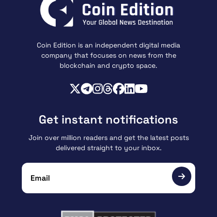
Coin Edition is an independent digital media
company that focuses on news from the
blockchain and crypto space.
Get instant notifications
Join over million readers and get the latest posts
delivered straight to your inbox.