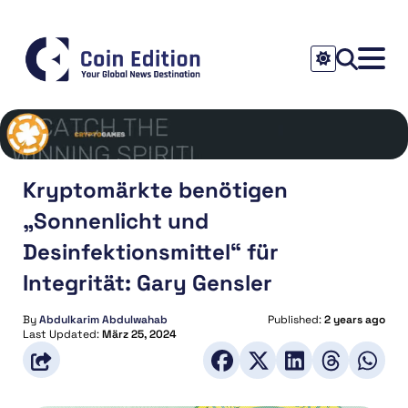
Kryptomärkte benötigen
„Sonnenlicht und
Desinfektionsmittel“ für
Integrität: Gary Gensler
By
Abdulkarim Abdulwahab
Published:
2 years ago
Last Updated:
März 25, 2024