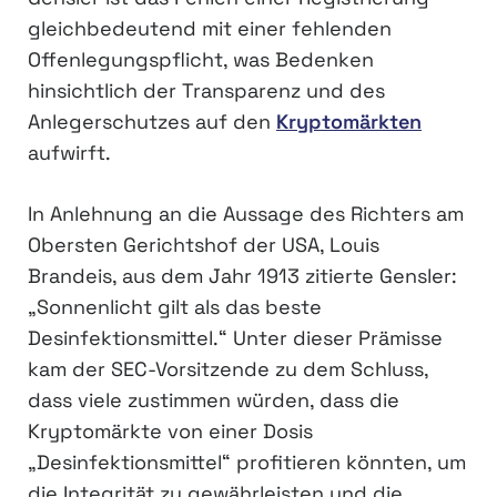
gleichbedeutend mit einer fehlenden
Offenlegungspflicht, was Bedenken
hinsichtlich der Transparenz und des
Anlegerschutzes auf den
Kryptomärkten
aufwirft.
In Anlehnung an die Aussage des Richters am
Obersten Gerichtshof der USA, Louis
Brandeis, aus dem Jahr 1913 zitierte Gensler:
„Sonnenlicht gilt als das beste
Desinfektionsmittel.“ Unter dieser Prämisse
kam der SEC-Vorsitzende zu dem Schluss,
dass viele zustimmen würden, dass die
Kryptomärkte von einer Dosis
„Desinfektionsmittel“ profitieren könnten, um
die Integrität zu gewährleisten und die