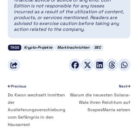
Edition is not responsible for any losses
incurred as a result of the utilization of content,
products, or services mentioned. Readers are
advised to exercise caution before taking any
action related to the company.
TAGS
Krypto-Projekte
Marktnachrichten
SEC
Previous
Next
Do Kwon wechselt inmitten
Warum die neuesten Solana-
der
Wale ihren Reichtum auf
Auslieferungsverschiebung
ScapesMania setzen
vom Gefängnis in den
Hausarrest