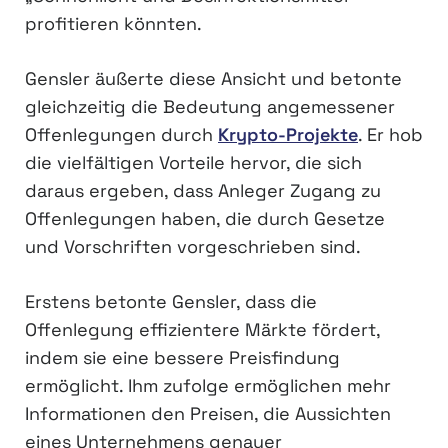
profitieren könnten.
Gensler äußerte diese Ansicht und betonte
gleichzeitig die Bedeutung angemessener
Offenlegungen durch
Krypto-Projekte
. Er hob
die vielfältigen Vorteile hervor, die sich
daraus ergeben, dass Anleger Zugang zu
Offenlegungen haben, die durch Gesetze
und Vorschriften vorgeschrieben sind.
Erstens betonte Gensler, dass die
Offenlegung effizientere Märkte fördert,
indem sie eine bessere Preisfindung
ermöglicht. Ihm zufolge ermöglichen mehr
Informationen den Preisen, die Aussichten
eines Unternehmens genauer