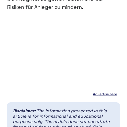
Risiken für Anleger zu mindern.
Advertise here
Disclaimer:
The information presented in this
article is for informational and educational
purposes only. The article does not constitute
financial advice or advice of any kind. Coin