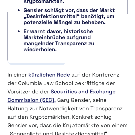
Kryptomärkten.
Gensler schlägt vor, dass der Markt
„Desinfektionsmittel“ benötigt, um
potenzielle Mängel zu beheben.
Er warnt davor, historische
Markteinbrüche aufgrund
mangelnder Transparenz zu
wiederholen.
In einer
kürzlichen Rede
auf der Konferenz
der Columbia Law School bekräftigte der
Vorsitzende der
Securities and Exchange
Commission (SEC),
Gary Gensler, seine
Haltung zur Notwendigkeit von Transparenz
auf den Kryptomärkten. Konkret schlug
Gensler vor, dass die Kryptomärkte von einem
„Sonnenlicht und Desinfektionsmittel“