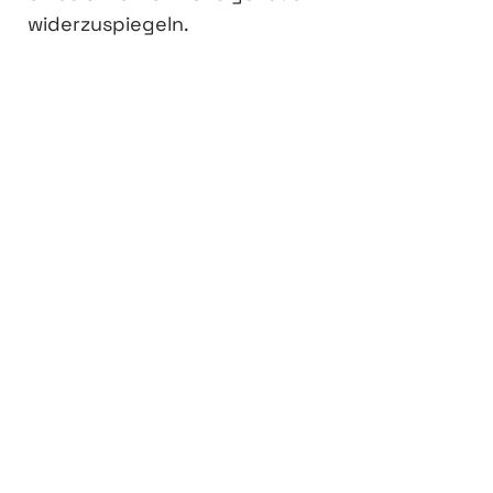
widerzuspiegeln.