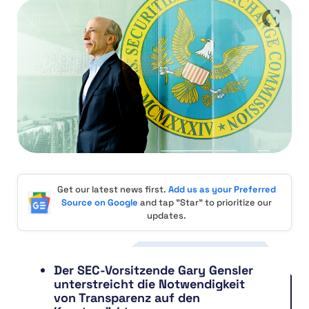
Get our latest news first.
Add us as your Preferred
Source on Google
and tap "Star" to prioritize our
updates.
Der SEC-Vorsitzende Gary Gensler
unterstreicht die Notwendigkeit
von Transparenz auf den