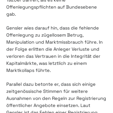
Offenlegungspflichten auf Bundesebene
gab.
Gensler wies darauf hin, dass die fehlende
Offenlegung zu zügellosem Betrug,
Manipulation und Marktmissbrauch führe. In
der Folge erlitten die Anleger Verluste und
verloren das Vertrauen in die Integrität der
Kapitalmärkte, was letztlich zu einem
Marktkollaps führte.
Parallel dazu betonte er, dass sich einige
zeitgenössische Stimmen für weitere
Ausnahmen von den Regeln zur Registrierung
öffentlicher Angebote einsetzen. Laut
Gensler ist das Fehlen einer Registrierung