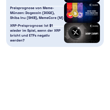
Preisprognose von Meme-
Münzen: Dogecoin (DOGE),
Shiba Inu (SHIB), MemeCore (M)
XRP-Preisprognose: Ist $1
wieder im Spiel, wenn der XRP
bricht und ETFs negativ
werden?