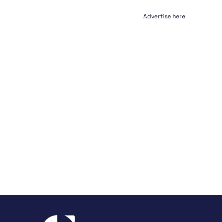
Advertise here