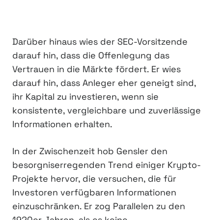
Darüber hinaus wies der SEC-Vorsitzende
darauf hin, dass die Offenlegung das
Vertrauen in die Märkte fördert. Er wies
darauf hin, dass Anleger eher geneigt sind,
ihr Kapital zu investieren, wenn sie
konsistente, vergleichbare und zuverlässige
Informationen erhalten.
In der Zwischenzeit hob Gensler den
besorgniserregenden Trend einiger Krypto-
Projekte hervor, die versuchen, die für
Investoren verfügbaren Informationen
einzuschränken. Er zog Parallelen zu den
1920er Jahren, als es keine