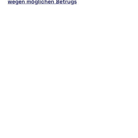
wegen möglichen Betrugs