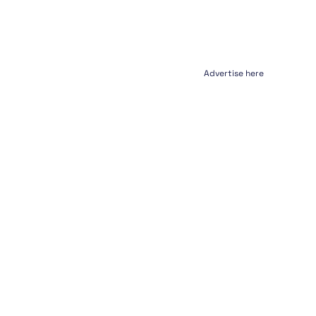
Advertise here