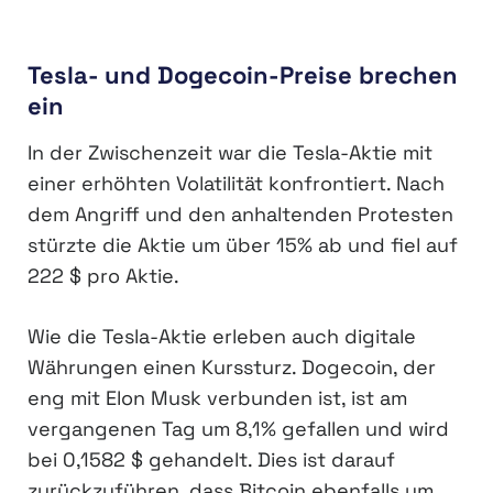
Tesla- und Dogecoin-Preise brechen
ein
In der Zwischenzeit war die Tesla-Aktie mit
einer erhöhten Volatilität konfrontiert. Nach
dem Angriff und den anhaltenden Protesten
stürzte die Aktie um über 15% ab und fiel auf
222 $ pro Aktie.
Wie die Tesla-Aktie erleben auch digitale
Währungen einen Kurssturz. Dogecoin, der
eng mit Elon Musk verbunden ist, ist am
vergangenen Tag um 8,1% gefallen und wird
bei 0,1582 $ gehandelt. Dies ist darauf
zurückzuführen, dass Bitcoin ebenfalls um