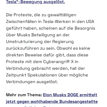
Tesla“-Bewegung ausgelöst.
Die Proteste, die zu gewalttätigen
Zwischenfällen in Tesla-Werken in den USA
geführt haben, scheinen auf die Besorgnis
über Musks Beteiligung an der
Umstrukturierung der Regierung
zurückzuführen zu sein. Obwohl es keine
direkten Beweise dafür gibt, dass diese
Proteste mit dem Cyberangriff X in
Verbindung gebracht werden, hat der
Zeitpunkt Spekulationen über mögliche
Verbindungen ausgelöst.
Mehr zum Thema:
Elon Musks DOGE ermittelt
jetzt gegen wohlhabende Bundesangestellte