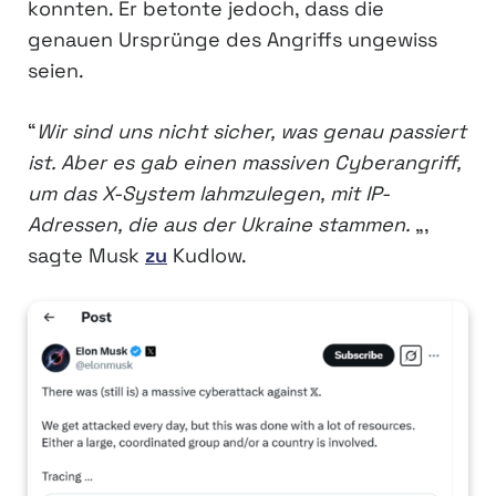
konnten. Er betonte jedoch, dass die
genauen Ursprünge des Angriffs ungewiss
seien.
“
Wir sind uns nicht sicher, was genau passiert
ist. Aber es gab einen massiven Cyberangriff,
um das X-System lahmzulegen, mit IP-
Adressen, die aus der Ukraine stammen.
„,
sagte Musk
zu
Kudlow.