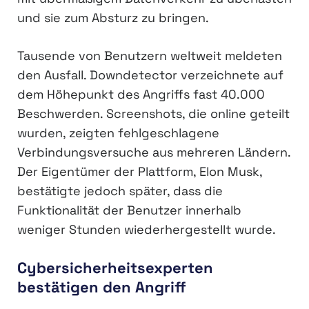
und sie zum Absturz zu bringen.
Tausende von Benutzern weltweit meldeten
den Ausfall. Downdetector verzeichnete auf
dem Höhepunkt des Angriffs fast 40.000
Beschwerden. Screenshots, die online geteilt
wurden, zeigten fehlgeschlagene
Verbindungsversuche aus mehreren Ländern.
Der Eigentümer der Plattform, Elon Musk,
bestätigte jedoch später, dass die
Funktionalität der Benutzer innerhalb
weniger Stunden wiederhergestellt wurde.
Cybersicherheitsexperten
bestätigen den Angriff