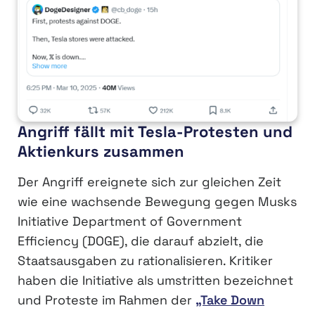
Angriff fällt mit Tesla-Protesten und
Aktienkurs zusammen
Der Angriff ereignete sich zur gleichen Zeit
wie eine wachsende Bewegung gegen Musks
Initiative Department of Government
Efficiency (DOGE), die darauf abzielt, die
Staatsausgaben zu rationalisieren. Kritiker
haben die Initiative als umstritten bezeichnet
und Proteste im Rahmen der
„Take Down