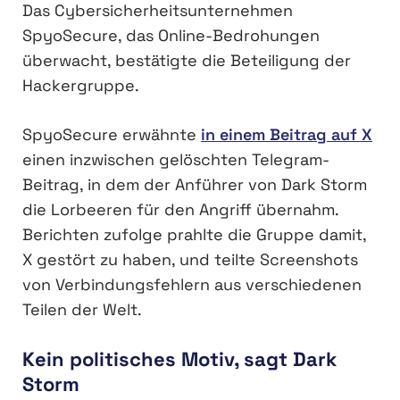
Das Cybersicherheitsunternehmen
SpyoSecure, das Online-Bedrohungen
überwacht, bestätigte die Beteiligung der
Hackergruppe.
SpyoSecure erwähnte
in einem Beitrag auf X
einen inzwischen gelöschten Telegram-
Beitrag, in dem der Anführer von Dark Storm
die Lorbeeren für den Angriff übernahm.
Berichten zufolge prahlte die Gruppe damit,
X gestört zu haben, und teilte Screenshots
von Verbindungsfehlern aus verschiedenen
Teilen der Welt.
Kein politisches Motiv, sagt Dark
Storm