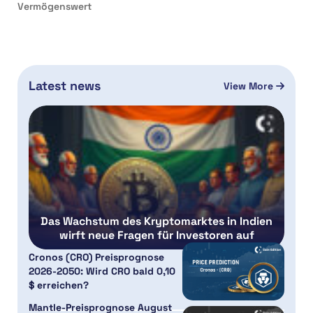
Vermögenswert
Latest news
View More
Das Wachstum des Kryptomarktes in Indien
wirft neue Fragen für Investoren auf
Cronos (CRO) Preisprognose
2026-2050: Wird CRO bald 0,10
$ erreichen?
Mantle-Preisprognose August