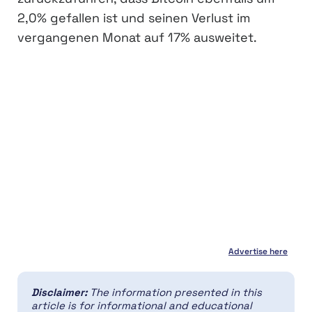
2,0% gefallen ist und seinen Verlust im
vergangenen Monat auf 17% ausweitet.
Advertise here
Disclaimer:
The information presented in this
article is for informational and educational