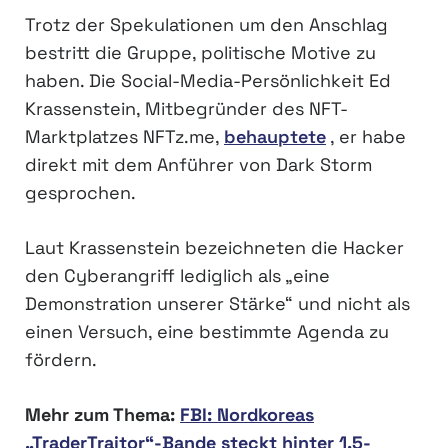
Trotz der Spekulationen um den Anschlag
bestritt die Gruppe, politische Motive zu
haben. Die Social-Media-Persönlichkeit Ed
Krassenstein, Mitbegründer des NFT-
Marktplatzes NFTz.me,
behauptete
, er habe
direkt mit dem Anführer von Dark Storm
gesprochen.
Laut Krassenstein bezeichneten die Hacker
den Cyberangriff lediglich als „eine
Demonstration unserer Stärke“ und nicht als
einen Versuch, eine bestimmte Agenda zu
fördern.
Mehr zum Thema:
FBI: Nordkoreas
„TraderTraitor“-Bande steckt hinter 1,5-