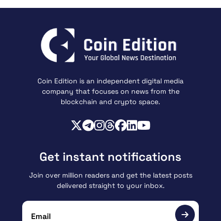
Coin Edition is an independent digital media
company that focuses on news from the
blockchain and crypto space.
Get instant notifications
Join over million readers and get the latest posts
delivered straight to your inbox.