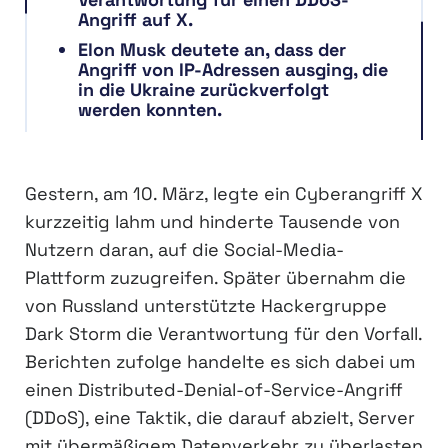
Angriff auf X.
Elon Musk deutete an, dass der
Angriff von IP-Adressen ausging, die
in die Ukraine zurückverfolgt
werden konnten.
Gestern, am 10. März, legte ein Cyberangriff X
kurzzeitig lahm und hinderte Tausende von
Nutzern daran, auf die Social-Media-
Plattform zuzugreifen. Später übernahm die
von Russland unterstützte Hackergruppe
Dark Storm die Verantwortung für den Vorfall.
Berichten zufolge handelte es sich dabei um
einen Distributed-Denial-of-Service-Angriff
(DDoS), eine Taktik, die darauf abzielt, Server
mit übermäßigem Datenverkehr zu überlasten