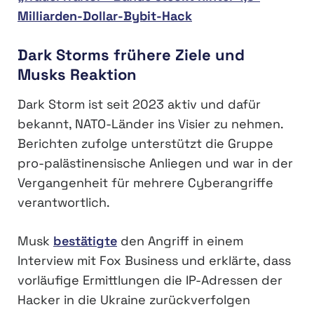
Milliarden-Dollar-Bybit-Hack
Dark Storms frühere Ziele und
Musks Reaktion
Dark Storm ist seit 2023 aktiv und dafür
bekannt, NATO-Länder ins Visier zu nehmen.
Berichten zufolge unterstützt die Gruppe
pro-palästinensische Anliegen und war in der
Vergangenheit für mehrere Cyberangriffe
verantwortlich.
Musk
bestätigte
den Angriff in einem
Interview mit Fox Business und erklärte, dass
vorläufige Ermittlungen die IP-Adressen der
Hacker in die Ukraine zurückverfolgen